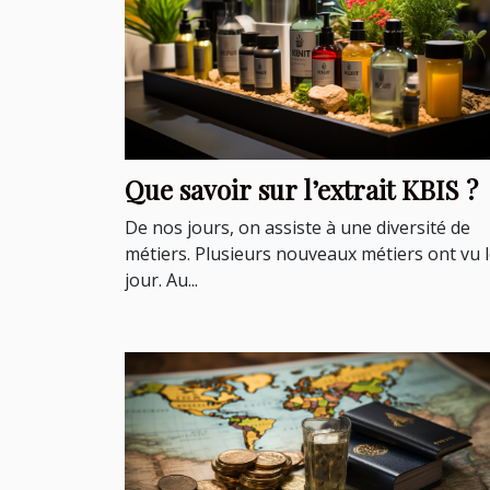
Que savoir sur l’extrait KBIS ?
De nos jours, on assiste à une diversité de
métiers. Plusieurs nouveaux métiers ont vu 
jour. Au...