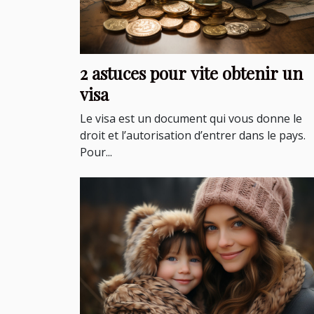
2 astuces pour vite obtenir un
visa
Le visa est un document qui vous donne le
droit et l’autorisation d’entrer dans le pays.
Pour...