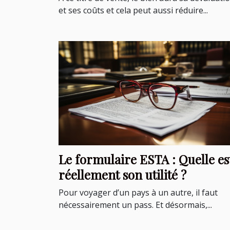
et ses coûts et cela peut aussi réduire...
Le formulaire ESTA : Quelle es
réellement son utilité ?
Pour voyager d’un pays à un autre, il faut
nécessairement un pass. Et désormais,...