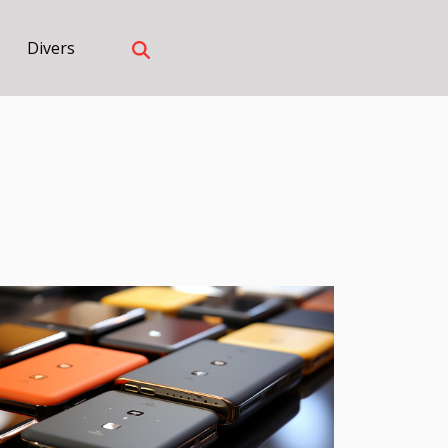
Divers