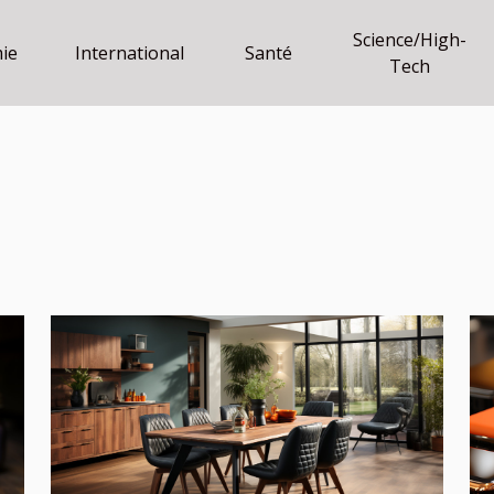
Science/High-
ie
International
Santé
Tech