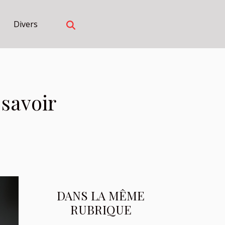
Divers
 savoir
DANS LA MÊME
RUBRIQUE