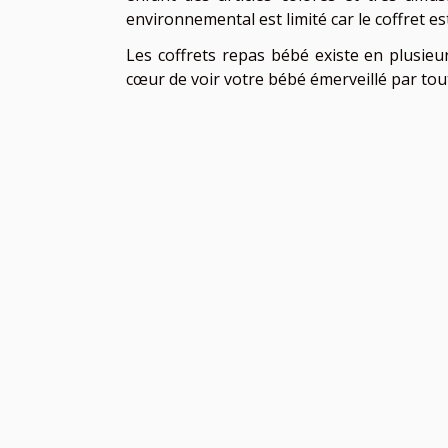
environnemental est limité car le coffret 
Les coffrets repas bébé existe en plusieu
cœur de voir votre bébé émerveillé par tout