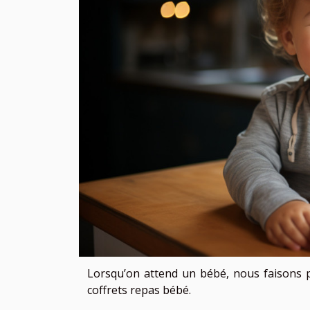
Lorsqu’on attend un bébé, nous faisons p
coffrets repas bébé.