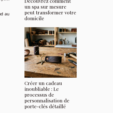
Découvrez comment
un spa sur mesure
peut transformer votre
ud au
domicile
Créer un cadeau
inoubliable : Le
processus de
personnalisation de
porte-clés détaillé