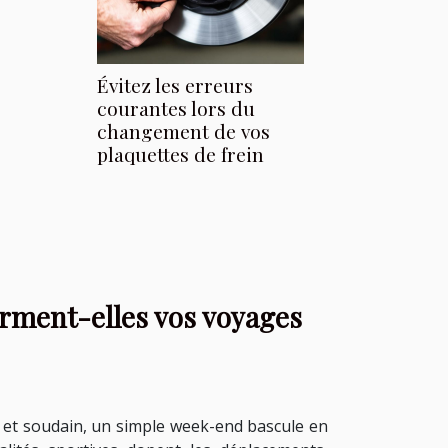
Évitez les erreurs
courantes lors du
changement de vos
plaquettes de frein
forment-elles vos voyages
 et soudain, un simple week-end bascule en