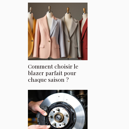
Comment choisir le
blazer parfait pour
chaque saison ?