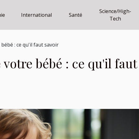
Science/High-
ie
International
Santé
Tech
bébé : ce qu'il faut savoir
 votre bébé : ce qu'il faut