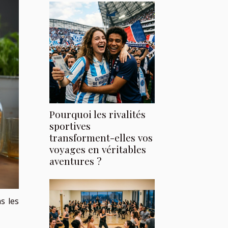
Pourquoi les rivalités
sportives
transforment-elles vos
voyages en véritables
aventures ?
s les