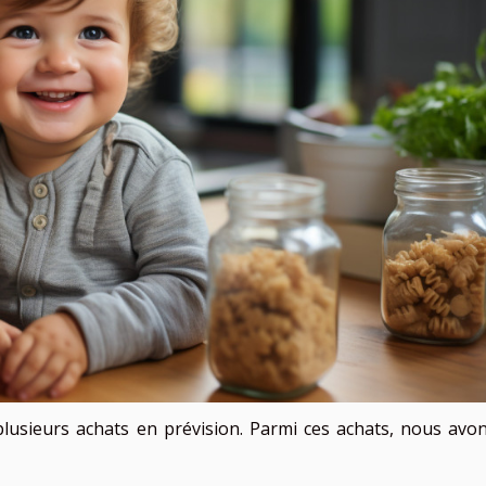
lusieurs achats en prévision. Parmi ces achats, nous avon