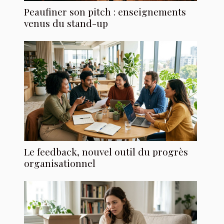
Peaufiner son pitch : enseignements
venus du stand-up
Le feedback, nouvel outil du progrès
organisationnel