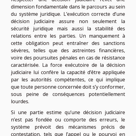
dimension fondamentale dans le parcours au sein
du système juridique. L’exécution correcte d’une
décision judiciaire assure non seulement la
sécurité juridique mais aussi la stabilité des
relations entre les parties. Un manquement à
cette obligation peut entraîner des sanctions
sévères, telles que des astreintes financières,
voire des poursuites pénales en cas de résistance
caractérisée. La force exécutoire de la décision
judiciaire lui confère la capacité d’être appliquée
par les autorités compétentes, ce qui implique
que toute personne concernée doit s’y conformer,
sous peine de conséquences potentiellement
lourdes.
Si une partie estime qu’une décision judiciaire
n’est pas fondée ou comporte des erreurs, le
système prévoit des mécanismes précis de
contestation, tels que l’appel ou le pourvoi en