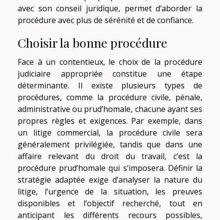
avec son conseil juridique, permet d’aborder la
procédure avec plus de sérénité et de confiance.
Choisir la bonne procédure
Face à un contentieux, le choix de la procédure
judiciaire appropriée constitue une étape
déterminante. Il existe plusieurs types de
procédures, comme la procédure civile, pénale,
administrative ou prud’homale, chacune ayant ses
propres règles et exigences. Par exemple, dans
un litige commercial, la procédure civile sera
généralement privilégiée, tandis que dans une
affaire relevant du droit du travail, c’est la
procédure prud’homale qui s’imposera. Définir la
stratégie adaptée exige d’analyser la nature du
litige, l’urgence de la situation, les preuves
disponibles et l’objectif recherché, tout en
anticipant les différents recours possibles,