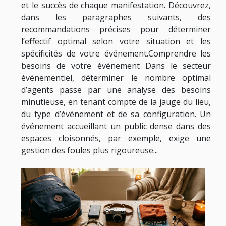
et le succès de chaque manifestation. Découvrez,
dans les paragraphes suivants, des
recommandations précises pour déterminer
l’effectif optimal selon votre situation et les
spécificités de votre événement.Comprendre les
besoins de votre événement Dans le secteur
événementiel, déterminer le nombre optimal
d’agents passe par une analyse des besoins
minutieuse, en tenant compte de la jauge du lieu,
du type d’événement et de sa configuration. Un
événement accueillant un public dense dans des
espaces cloisonnés, par exemple, exige une
gestion des foules plus rigoureuse...