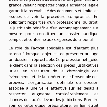
grande valeur : respecter chaque échéance légale
garantit la recevabilité des documents et limite les
risques de voir la procédure compromise. En
sollicitant l’expertise d’un professionnel du droit,
le justiciable bénéficie d’un accompagnement sur
mesure pour constituer un dossier juridique
complet et conforme aux exigences du tribunal.
Le rôle de l’avocat spécialisé est d’autant plus
accentué lorsque l’enjeu est de présenter au juge
un dossier irréprochable. Ce professionnel guide
le client dans la sélection des pièces justificatives
utiles, en s’assurant de la chronologie des
événements et de la cohérence de l’ensemble des
preuves. L’organisation optimale du dossier,
associée à une veille attentive sur les délais à
respecter, augmente considérablement les
chances de succès devant les juridictions. Prendre
soin de cette étape préparatoire, en lien étroit