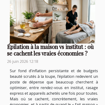
Épilation à la maison vs institut : où
se cachent les vraies économies ?
26 juin 2026 12:18
Sur fond d’inflation persistante et de budgets
beauté scrutés à la loupe, l’épilation redevient un
poste de dépense que beaucoup cherchent à
optimiser, entre rendez-vous en institut, rasage
express et appareils achetés une fois pour toutes.
Mais où se cachent, concrètement, les vraies
économies, et à partir de quand le « fait maison »