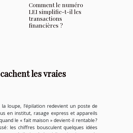
Comment le numéro
LEI simplifie-t-il les
transactions
financières ?
 cachent les vraies
 la loupe, l’épilation redevient un poste de
 en institut, rasage express et appareils
uand le « fait maison » devient-il rentable ?
sé : les chiffres bousculent quelques idées