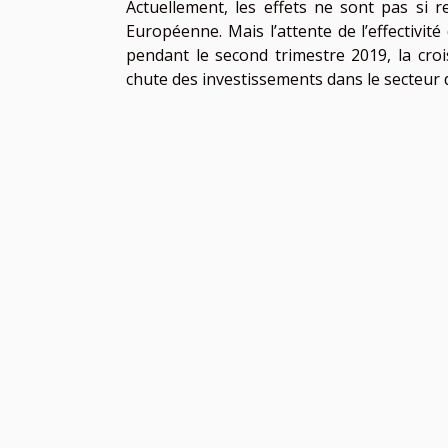
Actuellement, les effets ne sont pas si 
Européenne. Mais l’attente de l’effectivi
pendant le second trimestre 2019, la cro
chute des investissements dans le secteur 