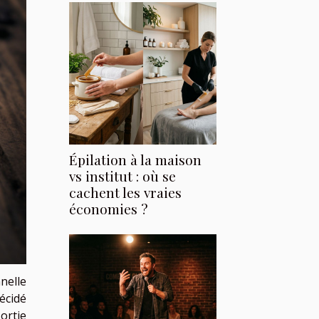
Épilation à la maison
vs institut : où se
cachent les vraies
économies ?
nelle
écidé
ortie