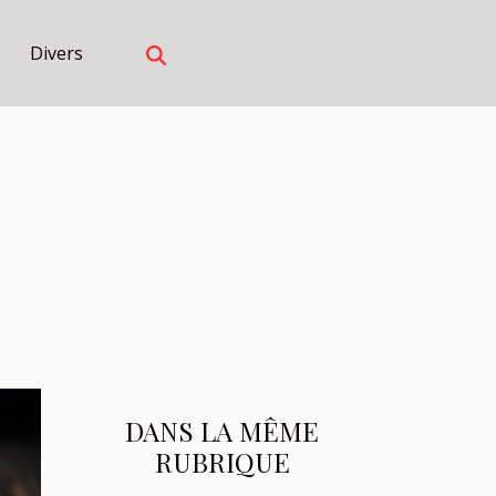
Divers
DANS LA MÊME
RUBRIQUE