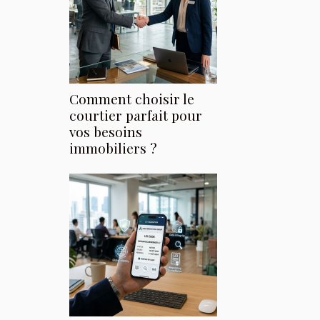
Comment choisir le
courtier parfait pour
vos besoins
immobiliers ?