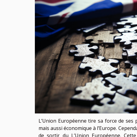
L’Union Européenne tire sa force de ses
mais aussi économique à l’Europe. Cependa
de sortir du L’Union Européenne. Cette 