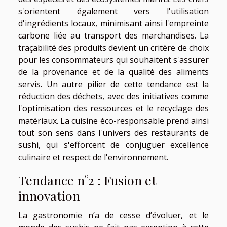
s'orientent également vers l'utilisation
d'ingrédients locaux, minimisant ainsi l'empreinte
carbone liée au transport des marchandises. La
traçabilité des produits devient un critère de choix
pour les consommateurs qui souhaitent s'assurer
de la provenance et de la qualité des aliments
servis. Un autre pilier de cette tendance est la
réduction des déchets, avec des initiatives comme
l'optimisation des ressources et le recyclage des
matériaux. La cuisine éco-responsable prend ainsi
tout son sens dans l'univers des restaurants de
sushi, qui s'efforcent de conjuguer excellence
culinaire et respect de l'environnement.
Tendance n°2 : Fusion et
innovation
La gastronomie n’a de cesse d’évoluer, et le