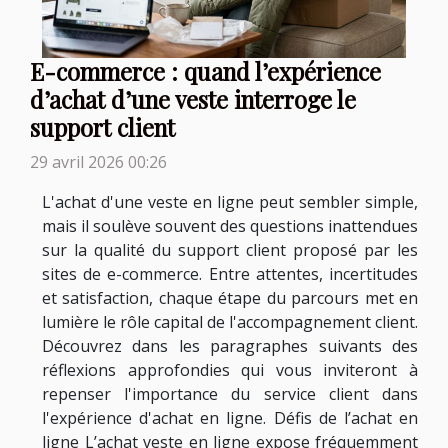
E-commerce : quand l’expérience
d’achat d’une veste interroge le
support client
29 avril 2026 00:26
L'achat d'une veste en ligne peut sembler simple,
mais il soulève souvent des questions inattendues
sur la qualité du support client proposé par les
sites de e-commerce. Entre attentes, incertitudes
et satisfaction, chaque étape du parcours met en
lumière le rôle capital de l'accompagnement client.
Découvrez dans les paragraphes suivants des
réflexions approfondies qui vous inviteront à
repenser l'importance du service client dans
l'expérience d'achat en ligne. Défis de l’achat en
ligne L’achat veste en ligne expose fréquemment