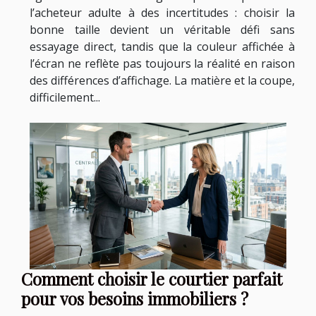
l’acheteur adulte à des incertitudes : choisir la
bonne taille devient un véritable défi sans
essayage direct, tandis que la couleur affichée à
l’écran ne reflète pas toujours la réalité en raison
des différences d’affichage. La matière et la coupe,
difficilement...
Comment choisir le courtier parfait
pour vos besoins immobiliers ?