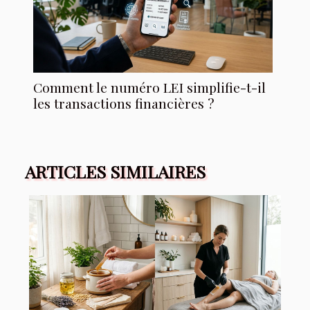
Comment le numéro LEI simplifie-t-il
les transactions financières ?
ARTICLES SIMILAIRES