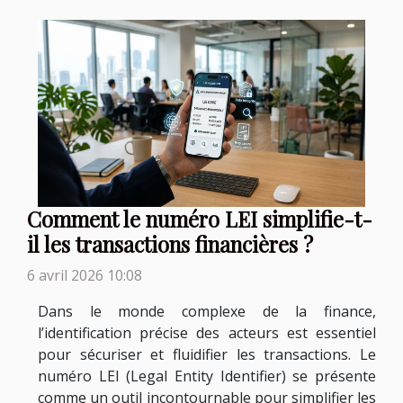
Comment le numéro LEI simplifie-t-
il les transactions financières ?
6 avril 2026 10:08
Dans le monde complexe de la finance,
l’identification précise des acteurs est essentiel
pour sécuriser et fluidifier les transactions. Le
numéro LEI (Legal Entity Identifier) se présente
comme un outil incontournable pour simplifier les