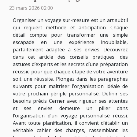
23 mars 2026 02:00
Organiser un voyage sur-mesure est un art subtil
qui requiert méthode et anticipation. Chaque
détail compte pour transformer une simple
escapade en une expérience inoubliable,
parfaitement adaptée à ses envies. Découvrez
dans cet article des conseils pratiques, des
astuces d’experts et les secrets d’une préparation
réussie pour que chaque étape de votre aventure
soit une réussite. Plongez dans les paragraphes
suivants pour maîtriser l’organisation idéale de
votre prochain périple personnalisé. Définir ses
besoins précis Cerner avec rigueur ses attentes
et ses envies demeure un pilier dans
l’organisation d’un voyage personnalisé réussi.
Avant toute planification, il convient d’établir un
véritable cahier des charges, rassemblant les