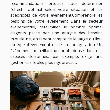
recommandations précises pour déterminer
l’effectif optimal selon votre situation et les
spécificités de votre événement.Comprendre les
besoins de votre événement Dans le secteur
événementiel, déterminer le nombre optimal
d’agents passe par une analyse des besoins
minutieuse, en tenant compte de la jauge du lieu,
du type d’événement et de sa configuration. Un
événement accueillant un public dense dans des
espaces cloisonnés, par exemple, exige une
gestion des foules plus rigoureuse...