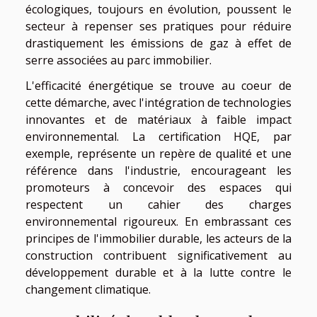
écologiques, toujours en évolution, poussent le
secteur à repenser ses pratiques pour réduire
drastiquement les émissions de gaz à effet de
serre associées au parc immobilier.
L'efficacité énergétique se trouve au coeur de
cette démarche, avec l'intégration de technologies
innovantes et de matériaux à faible impact
environnemental. La certification HQE, par
exemple, représente un repère de qualité et une
référence dans l'industrie, encourageant les
promoteurs à concevoir des espaces qui
respectent un cahier des charges
environnemental rigoureux. En embrassant ces
principes de l'immobilier durable, les acteurs de la
construction contribuent significativement au
développement durable et à la lutte contre le
changement climatique.