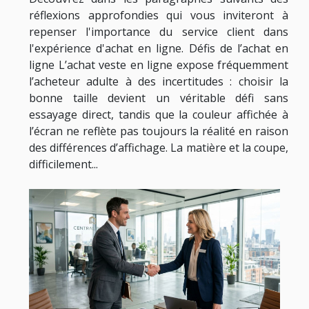
réflexions approfondies qui vous inviteront à
repenser l'importance du service client dans
l'expérience d'achat en ligne. Défis de l’achat en
ligne L’achat veste en ligne expose fréquemment
l’acheteur adulte à des incertitudes : choisir la
bonne taille devient un véritable défi sans
essayage direct, tandis que la couleur affichée à
l’écran ne reflète pas toujours la réalité en raison
des différences d’affichage. La matière et la coupe,
difficilement...