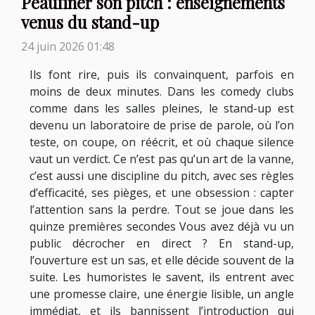
Peaufiner son pitch : enseignements
venus du stand-up
24 juin 2026 01:48
Ils font rire, puis ils convainquent, parfois en
moins de deux minutes. Dans les comedy clubs
comme dans les salles pleines, le stand-up est
devenu un laboratoire de prise de parole, où l’on
teste, on coupe, on réécrit, et où chaque silence
vaut un verdict. Ce n’est pas qu’un art de la vanne,
c’est aussi une discipline du pitch, avec ses règles
d’efficacité, ses pièges, et une obsession : capter
l’attention sans la perdre. Tout se joue dans les
quinze premières secondes Vous avez déjà vu un
public décrocher en direct ? En stand-up,
l’ouverture est un sas, et elle décide souvent de la
suite. Les humoristes le savent, ils entrent avec
une promesse claire, une énergie lisible, un angle
immédiat, et ils bannissent l’introduction qui