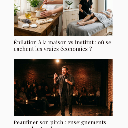
Épilation à la maison vs institut : où se
cachent les vraies économies ?
Peaufiner son pitch : enseignements