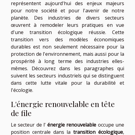
représentent aujourd'hui des enjeux majeurs
pour notre société et pour l'avenir de notre
planète. Des industries de divers secteurs
œuvrent à remodeler leurs pratiques en vue
d'une transition écologique réussie. Cette
transition vers des modèles économiques
durables est non seulement nécessaire pour la
protection de l'environnement, mais aussi pour la
prospérité à long terme des industries elles-
mêmes. Découvrez dans les paragraphes qui
suivent les secteurs industriels qui se distinguent
dans cette lutte vitale pour la durabilité et
l'écologie.
L'énergie renouvelable en tête
de file
Le secteur de l'
énergie renouvelable
occupe une
position centrale dans la
transition écologique
,