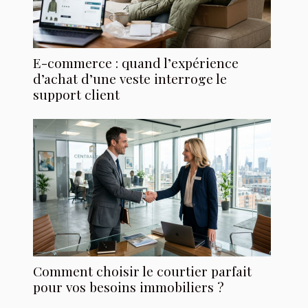
E-commerce : quand l’expérience
d’achat d’une veste interroge le
support client
Comment choisir le courtier parfait
pour vos besoins immobiliers ?