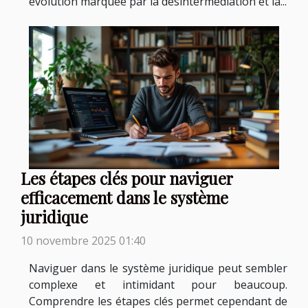
évolution marquée par la désintermédiation et la...
Les étapes clés pour naviguer
efficacement dans le système
juridique
10 novembre 2025 01:40
Naviguer dans le système juridique peut sembler
complexe et intimidant pour beaucoup.
Comprendre les étapes clés permet cependant de