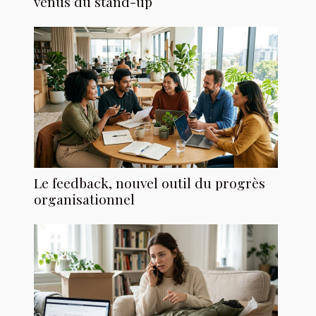
venus du stand-up
Le feedback, nouvel outil du progrès
organisationnel