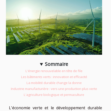
Sommaire
L'énergie renouvelable en tête de file
Les bâtiments verts : innovation et efficacité
La mobilité durable change la donne
Industrie manufacturière : vers une production plus verte
L'agriculture biologique et permaculture
L'économie verte et le développement durable