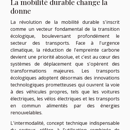
La mobilité durable change la
donne
La révolution de la mobilité durable s'inscrit
comme un vecteur fondamental de la transition
écologique, bouleversant profondément le
secteur des transports. Face à l'urgence
climatique, la réduction de l'empreinte carbone
devient une priorité absolue, et c'est au cœur des
systèmes de déplacement que s'opèrent des
transformations majeures. Les transports
écologiques adoptent désormais des innovations
technologiques prometteuses qui ouvrent la voie
à des véhicules propres, tels que les voitures
électriques, les vélos électriques et les transports
en commun alimentés par des énergies
renouvelables.
L'intermodalité, concept technique indispensable