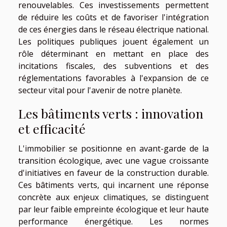
renouvelables. Ces investissements permettent
de réduire les coûts et de favoriser l'intégration
de ces énergies dans le réseau électrique national.
Les politiques publiques jouent également un
rôle déterminant en mettant en place des
incitations fiscales, des subventions et des
réglementations favorables à l'expansion de ce
secteur vital pour l'avenir de notre planète.
Les bâtiments verts : innovation
et efficacité
L'immobilier se positionne en avant-garde de la
transition écologique, avec une vague croissante
d'initiatives en faveur de la construction durable.
Ces bâtiments verts, qui incarnent une réponse
concrète aux enjeux climatiques, se distinguent
par leur faible empreinte écologique et leur haute
performance énergétique. Les normes