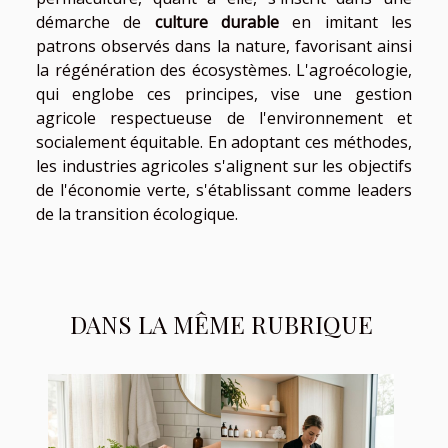
démarche de
culture durable
en imitant les
patrons observés dans la nature, favorisant ainsi
la régénération des écosystèmes. L'agroécologie,
qui englobe ces principes, vise une gestion
agricole respectueuse de l'environnement et
socialement équitable. En adoptant ces méthodes,
les industries agricoles s'alignent sur les objectifs
de l'économie verte, s'établissant comme leaders
de la transition écologique.
DANS LA MÊME RUBRIQUE