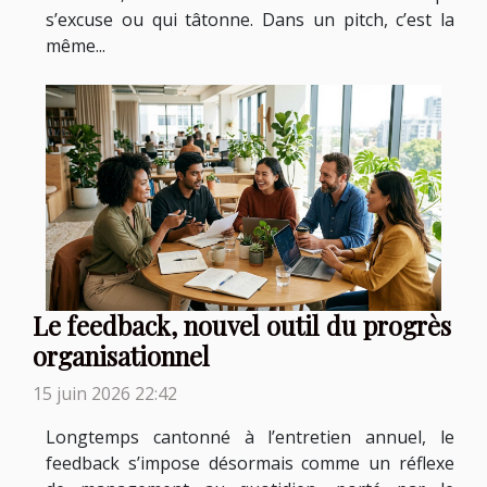
s’excuse ou qui tâtonne. Dans un pitch, c’est la
même...
Le feedback, nouvel outil du progrès
organisationnel
15 juin 2026 22:42
Longtemps cantonné à l’entretien annuel, le
feedback s’impose désormais comme un réflexe