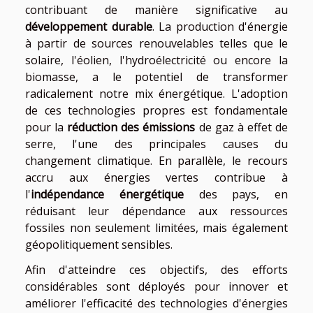
contribuant de manière significative au
développement durable
. La production d'énergie
à partir de sources renouvelables telles que le
solaire, l'éolien, l'hydroélectricité ou encore la
biomasse, a le potentiel de transformer
radicalement notre mix énergétique. L'adoption
de ces technologies propres est fondamentale
pour la
réduction des émissions
de gaz à effet de
serre, l'une des principales causes du
changement climatique. En parallèle, le recours
accru aux énergies vertes contribue à
l'
indépendance énergétique
des pays, en
réduisant leur dépendance aux ressources
fossiles non seulement limitées, mais également
géopolitiquement sensibles.
Afin d'atteindre ces objectifs, des efforts
considérables sont déployés pour innover et
améliorer l'efficacité des technologies d'énergies