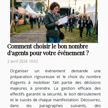
Comment choisir le bon nombre
d'agents pour votre événement ?
2 avril 2026 10:02
Organiser un événement demande une
préparation rigoureuse et le choix du nombre
d’agents à mobiliser fait partie des décisions
majeures à prendre. La gestion efficace des
effectifs garantit la sécurité, le bon déroulement
et le succès de chaque manifestation. Découvrez,
dans les paragraphes suivants, des