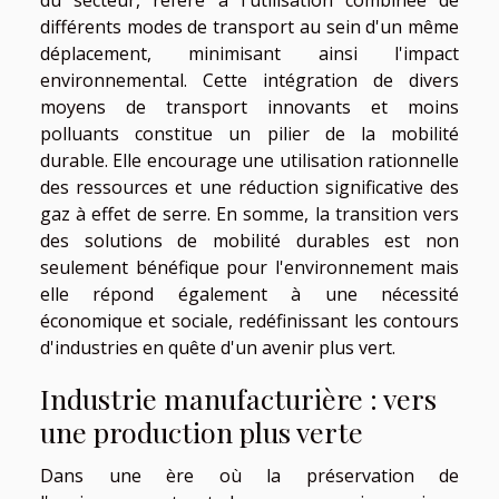
du secteur, réfère à l'utilisation combinée de
différents modes de transport au sein d'un même
déplacement, minimisant ainsi l'impact
environnemental. Cette intégration de divers
moyens de transport innovants et moins
polluants constitue un pilier de la mobilité
durable. Elle encourage une utilisation rationnelle
des ressources et une réduction significative des
gaz à effet de serre. En somme, la transition vers
des solutions de mobilité durables est non
seulement bénéfique pour l'environnement mais
elle répond également à une nécessité
économique et sociale, redéfinissant les contours
d'industries en quête d'un avenir plus vert.
Industrie manufacturière : vers
une production plus verte
Dans une ère où la préservation de