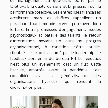
de management au quotidien, porté par le
télétravail, la quête de sens et la pression sur la
performance collective. Les entreprises françaises
accélèrent, mais les chiffres rappellent un
paradoxe : tout le monde en veut, peu savent bien
le faire. Entre promesses d’engagement, risques
psychosociaux et bataille des talents, le retour
d’information devient un outil de progrès
organisationnel, à condition d’être outillé,
ritualisé et surtout, assumé par le leadership. Le
feedback sort enfin du bureau RH Le feedback
n’est plus un événement, c’est un flux. Cette
bascule, amorcée avant la pandémie, s’est
consolidée avec la généralisation des
organisations hybrides, qui rendent la
coordination plus...