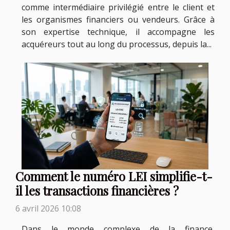
comme intermédiaire privilégié entre le client et
les organismes financiers ou vendeurs. Grâce à
son expertise technique, il accompagne les
acquéreurs tout au long du processus, depuis la...
Comment le numéro LEI simplifie-t-
il les transactions financières ?
6 avril 2026 10:08
Dans le monde complexe de la finance,