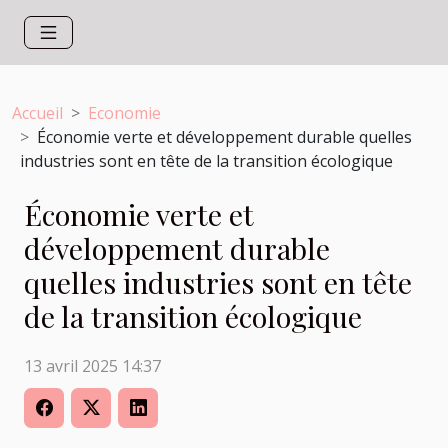
Accueil
Economie
Économie verte et développement durable quelles
industries sont en tête de la transition écologique
Économie verte et
développement durable
quelles industries sont en tête
de la transition écologique
13 avril 2025 14:37