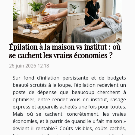
Épilation à la maison vs institut : où
se cachent les vraies économies ?
26 juin 2026 12:18
Sur fond d’inflation persistante et de budgets
beauté scrutés à la loupe, l’épilation redevient un
poste de dépense que beaucoup cherchent à
optimiser, entre rendez-vous en institut, rasage
express et appareils achetés une fois pour toutes.
Mais où se cachent, concrètement, les vraies
économies, et à partir de quand le « fait maison »
devient-il rentable ? Coûts visibles, coûts cachés,