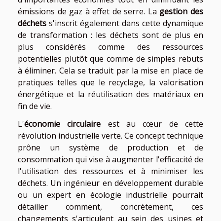
émissions de gaz à effet de serre. La
gestion des
déchets
s'inscrit également dans cette dynamique
de transformation : les déchets sont de plus en
plus considérés comme des ressources
potentielles plutôt que comme de simples rebuts
à éliminer. Cela se traduit par la mise en place de
pratiques telles que le recyclage, la valorisation
énergétique et la réutilisation des matériaux en
fin de vie.
L'
économie circulaire
est au cœur de cette
révolution industrielle verte. Ce concept technique
prône un système de production et de
consommation qui vise à augmenter l'efficacité de
l'utilisation des ressources et à minimiser les
déchets. Un ingénieur en développement durable
ou un expert en écologie industrielle pourrait
détailler comment, concrètement, ces
changements s'articulent au sein des usines et