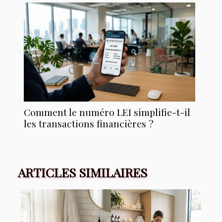
Comment le numéro LEI simplifie-t-il
les transactions financières ?
ARTICLES SIMILAIRES