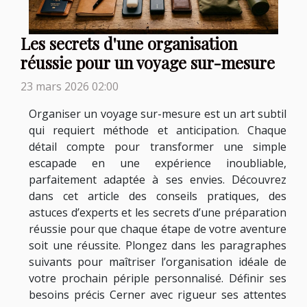
Les secrets d'une organisation
réussie pour un voyage sur-mesure
23 mars 2026 02:00
Organiser un voyage sur-mesure est un art subtil
qui requiert méthode et anticipation. Chaque
détail compte pour transformer une simple
escapade en une expérience inoubliable,
parfaitement adaptée à ses envies. Découvrez
dans cet article des conseils pratiques, des
astuces d’experts et les secrets d’une préparation
réussie pour que chaque étape de votre aventure
soit une réussite. Plongez dans les paragraphes
suivants pour maîtriser l’organisation idéale de
votre prochain périple personnalisé. Définir ses
besoins précis Cerner avec rigueur ses attentes