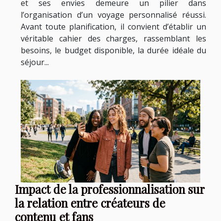
et ses envies demeure un pilier dans
l’organisation d’un voyage personnalisé réussi.
Avant toute planification, il convient d’établir un
véritable cahier des charges, rassemblant les
besoins, le budget disponible, la durée idéale du
séjour...
Impact de la professionnalisation sur
la relation entre créateurs de
contenu et fans