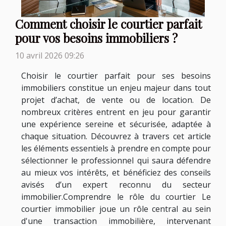
Comment choisir le courtier parfait
pour vos besoins immobiliers ?
10 avril 2026 09:26
Choisir le courtier parfait pour ses besoins
immobiliers constitue un enjeu majeur dans tout
projet d’achat, de vente ou de location. De
nombreux critères entrent en jeu pour garantir
une expérience sereine et sécurisée, adaptée à
chaque situation. Découvrez à travers cet article
les éléments essentiels à prendre en compte pour
sélectionner le professionnel qui saura défendre
au mieux vos intérêts, et bénéficiez des conseils
avisés d’un expert reconnu du secteur
immobilier.Comprendre le rôle du courtier Le
courtier immobilier joue un rôle central au sein
d'une transaction immobilière, intervenant