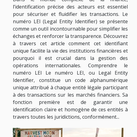
l’identification précise des acteurs est essentiel
pour sécuriser et fluidifier les transactions. Le
numéro LEI (Legal Entity Identifier) se présente
comme un outil incontournable pour simplifier les
échanges et renforcer la transparence. Découvrez
à travers cet article comment cet identifiant
unique facilite la vie des institutions financières et
pourquoi il est crucial dans la gestion des
opérations internationales. Comprendre le
numéro LEI Le numéro LEI, ou Legal Entity
Identifier, constitue un code alphanumérique
unique attribué à chaque entité légale participant
à des transactions sur les marchés financiers. Sa
fonction première est de garantir une
identification claire et homogène de ces entités à
travers toutes les juridictions, conformément...