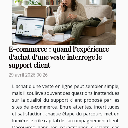
E-commerce : quand l’expérience
d’achat d’une veste interroge le
support client
29 avril 2026 00:26
L'achat d'une veste en ligne peut sembler simple,
mais il soulève souvent des questions inattendues
sur la qualité du support client proposé par les
sites de e-commerce. Entre attentes, incertitudes
et satisfaction, chaque étape du parcours met en
lumière le rôle capital de l'accompagnement client.
Découvrez dans les paragraphes suivants des