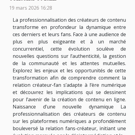
19 mars 2026 16:28
La professionnalisation des créateurs de contenu
transforme en profondeur la dynamique entre
ces derniers et leurs fans. Face à une audience de
plus en plus exigeante et à un marché
concurrentiel, cette évolution soulève de
nouvelles questions sur l’authenticité, la gestion
de la communauté et les attentes mutuelles.
Explorez les enjeux et les opportunités de cette
transformation afin de comprendre comment la
relation créateur-fan s’adapte à l’ère numérique
et découvrez les implications qui se dessinent
pour l’avenir de la création de contenu en ligne.
Naissance d’une nouvelle dynamique La
professionnalisation des créateurs de contenu
sur les plateformes numériques a profondément
bouleversé la relation fans-créateur, initiant une