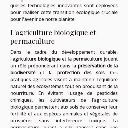
quelles technologies innovantes sont déployées
pour réaliser cette transition écologique cruciale
pour l'avenir de notre planète.
L'agriculture biologique et
permaculture
Dans le cadre du développement durable,
l'
agriculture biologique
et la
permaculture
jouent
un rôle prépondérant dans la
préservation de la
biodiversité
et la
protection des sols
. Ces
pratiques agricoles visent à maintenir l'équilibre
naturel des écosystèmes tout en produisant de la
nourriture. En évitant l'usage de pesticides
chimiques, les cultivateurs de l'agriculture
biologique permettent aux sols de conserver leur
fertilité et aux espèces animales et végétales de
prospérer sans interférence toxique. La
permaculture, quant à elle, s'inscrit dans une