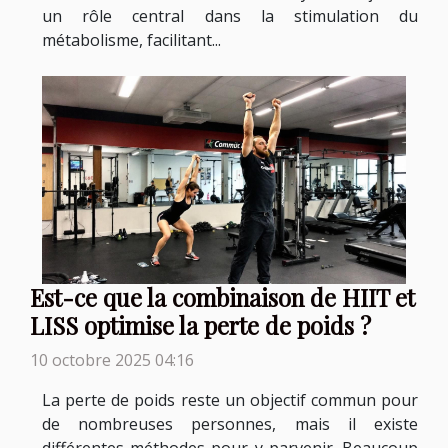
un rôle central dans la stimulation du
métabolisme, facilitant...
Est-ce que la combinaison de HIIT et
LISS optimise la perte de poids ?
10 octobre 2025 04:16
La perte de poids reste un objectif commun pour
de nombreuses personnes, mais il existe
différentes méthodes pour y parvenir. Beaucoup