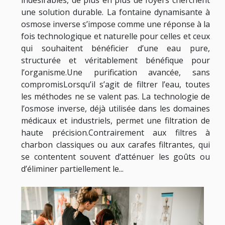
une solution durable. La fontaine dynamisante à
osmose inverse s’impose comme une réponse à la
fois technologique et naturelle pour celles et ceux
qui souhaitent bénéficier d’une eau pure,
structurée et véritablement bénéfique pour
l’organisme.Une purification avancée, sans
compromisLorsqu’il s’agit de filtrer l’eau, toutes
les méthodes ne se valent pas. La technologie de
l’osmose inverse, déjà utilisée dans les domaines
médicaux et industriels, permet une filtration de
haute précision.Contrairement aux filtres à
charbon classiques ou aux carafes filtrantes, qui
se contentent souvent d’atténuer les goûts ou
d’éliminer partiellement le...