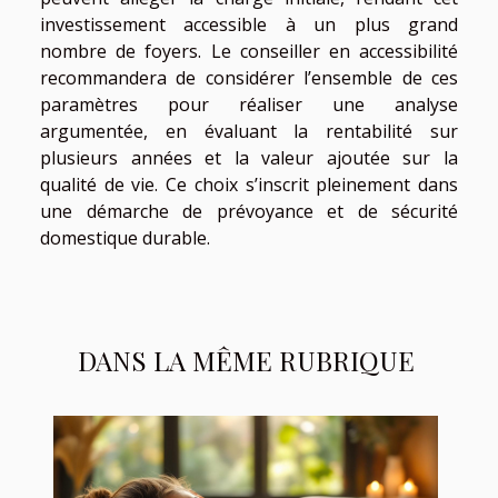
investissement accessible à un plus grand
nombre de foyers. Le conseiller en accessibilité
recommandera de considérer l’ensemble de ces
paramètres pour réaliser une analyse
argumentée, en évaluant la rentabilité sur
plusieurs années et la valeur ajoutée sur la
qualité de vie. Ce choix s’inscrit pleinement dans
une démarche de prévoyance et de sécurité
domestique durable.
DANS LA MÊME RUBRIQUE