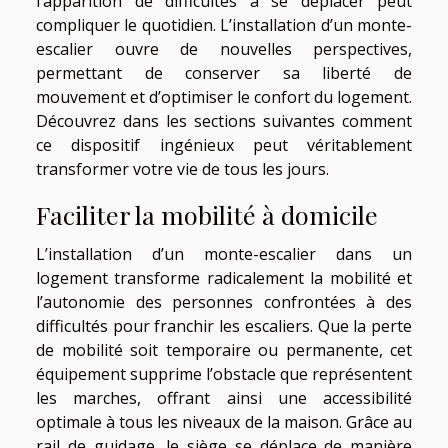
l’apparition de difficultés à se déplacer peut
compliquer le quotidien. L’installation d’un monte-
escalier ouvre de nouvelles perspectives,
permettant de conserver sa liberté de
mouvement et d’optimiser le confort du logement.
Découvrez dans les sections suivantes comment
ce dispositif ingénieux peut véritablement
transformer votre vie de tous les jours.
Faciliter la mobilité à domicile
L’installation d’un monte-escalier dans un
logement transforme radicalement la mobilité et
l’autonomie des personnes confrontées à des
difficultés pour franchir les escaliers. Que la perte
de mobilité soit temporaire ou permanente, cet
équipement supprime l’obstacle que représentent
les marches, offrant ainsi une accessibilité
optimale à tous les niveaux de la maison. Grâce au
rail de guidage, le siège se déplace de manière