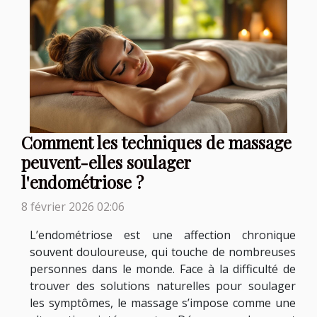
Comment les techniques de massage
peuvent-elles soulager
l'endométriose ?
8 février 2026 02:06
L’endométriose est une affection chronique
souvent douloureuse, qui touche de nombreuses
personnes dans le monde. Face à la difficulté de
trouver des solutions naturelles pour soulager
les symptômes, le massage s’impose comme une