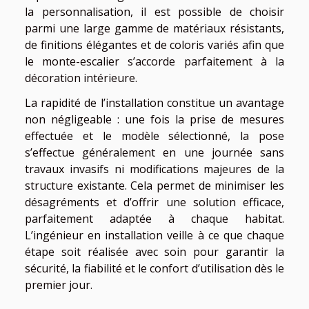
la personnalisation, il est possible de choisir
parmi une large gamme de matériaux résistants,
de finitions élégantes et de coloris variés afin que
le monte-escalier s’accorde parfaitement à la
décoration intérieure.
La rapidité de l’installation constitue un avantage
non négligeable : une fois la prise de mesures
effectuée et le modèle sélectionné, la pose
s’effectue généralement en une journée sans
travaux invasifs ni modifications majeures de la
structure existante. Cela permet de minimiser les
désagréments et d’offrir une solution efficace,
parfaitement adaptée à chaque habitat.
L’ingénieur en installation veille à ce que chaque
étape soit réalisée avec soin pour garantir la
sécurité, la fiabilité et le confort d’utilisation dès le
premier jour.