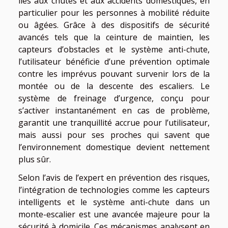
liés aux chutes et aux accidents domestiques, en
particulier pour les personnes à mobilité réduite
ou âgées. Grâce à des dispositifs de sécurité
avancés tels que la ceinture de maintien, les
capteurs d’obstacles et le système anti-chute,
l’utilisateur bénéficie d’une prévention optimale
contre les imprévus pouvant survenir lors de la
montée ou de la descente des escaliers. Le
système de freinage d’urgence, conçu pour
s’activer instantanément en cas de problème,
garantit une tranquillité accrue pour l’utilisateur,
mais aussi pour ses proches qui savent que
l’environnement domestique devient nettement
plus sûr.
Selon l’avis de l’expert en prévention des risques,
l’intégration de technologies comme les capteurs
intelligents et le système anti-chute dans un
monte-escalier est une avancée majeure pour la
sécurité à domicile. Ces mécanismes analysent en