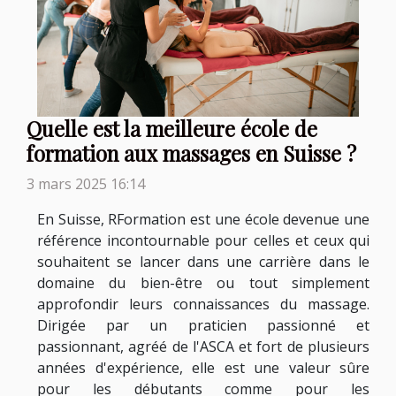
Quelle est la meilleure école de
formation aux massages en Suisse ?
3 mars 2025 16:14
En Suisse, RFormation est une école devenue une
référence incontournable pour celles et ceux qui
souhaitent se lancer dans une carrière dans le
domaine du bien-être ou tout simplement
approfondir leurs connaissances du massage.
Dirigée par un praticien passionné et
passionnant, agréé de l'ASCA et fort de plusieurs
années d'expérience, elle est une valeur sûre
pour les débutants comme pour les