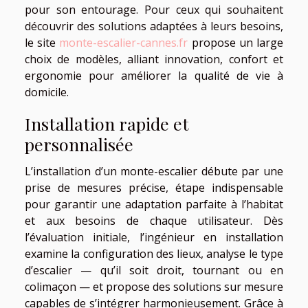
pour son entourage. Pour ceux qui souhaitent
découvrir des solutions adaptées à leurs besoins,
le site
monte-escalier-cannes.fr
propose un large
choix de modèles, alliant innovation, confort et
ergonomie pour améliorer la qualité de vie à
domicile.
Installation rapide et
personnalisée
L’installation d’un monte-escalier débute par une
prise de mesures précise, étape indispensable
pour garantir une adaptation parfaite à l’habitat
et aux besoins de chaque utilisateur. Dès
l’évaluation initiale, l’ingénieur en installation
examine la configuration des lieux, analyse le type
d’escalier — qu’il soit droit, tournant ou en
colimaçon — et propose des solutions sur mesure
capables de s’intégrer harmonieusement. Grâce à