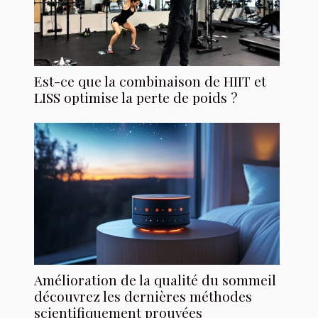
Est-ce que la combinaison de HIIT et
LISS optimise la perte de poids ?
Amélioration de la qualité du sommeil
découvrez les dernières méthodes
scientifiquement prouvées