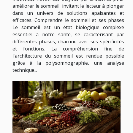
améliorer le sommeil, invitant le lecteur à plonger
dans un univers de solutions apaisantes et
efficaces. Comprendre le sommeil et ses phases
Le sommeil est un état biologique complexe
essentiel à notre santé, se caractérisant par
différentes phases, chacune avec ses spécificités
et fonctions. La compréhension fine de
l'architecture du sommeil est rendue possible
grâce à la polysomnographie, une analyse
technique...