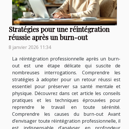
Stratégies pour une réintégration
réussie après un burn-out
8 janvier 2026 11:34
La réintégration professionnelle après un burn-
out est une étape délicate qui suscite de
nombreuses interrogations. Comprendre les
stratégies à adopter pour un retour réussi est
essentiel pour préserver sa santé mentale et
physique. Découvrez dans cet article les conseils
pratiques et les techniques éprouvées pour
reprendre le travail en toute sérénité.
Comprendre les causes du burn-out Avant
d’envisager toute réintégration professionnelle, il
est indispensable d’analyser en profondeur