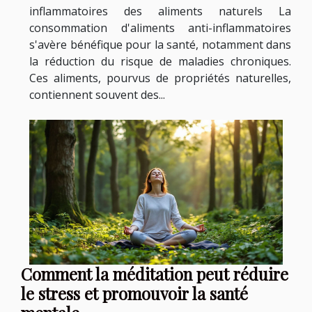
inflammatoires des aliments naturels La
consommation d'aliments anti-inflammatoires
s'avère bénéfique pour la santé, notamment dans
la réduction du risque de maladies chroniques.
Ces aliments, pourvus de propriétés naturelles,
contiennent souvent des...
Comment la méditation peut réduire
le stress et promouvoir la santé