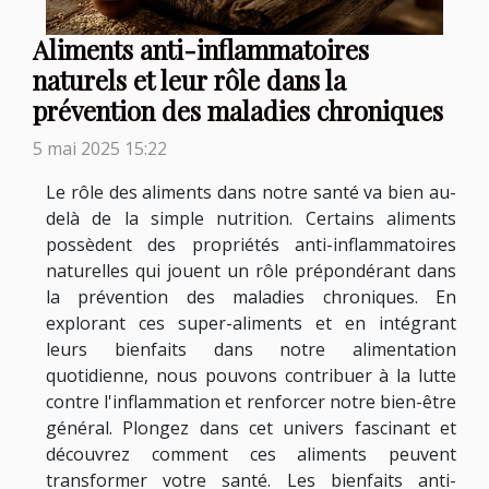
Aliments anti-inflammatoires
naturels et leur rôle dans la
prévention des maladies chroniques
5 mai 2025 15:22
Le rôle des aliments dans notre santé va bien au-
delà de la simple nutrition. Certains aliments
possèdent des propriétés anti-inflammatoires
naturelles qui jouent un rôle prépondérant dans
la prévention des maladies chroniques. En
explorant ces super-aliments et en intégrant
leurs bienfaits dans notre alimentation
quotidienne, nous pouvons contribuer à la lutte
contre l'inflammation et renforcer notre bien-être
général. Plongez dans cet univers fascinant et
découvrez comment ces aliments peuvent
transformer votre santé. Les bienfaits anti-