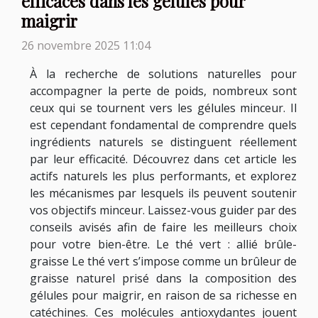
efficaces dans les gélules pour
maigrir
26 novembre 2025 11:04
À la recherche de solutions naturelles pour
accompagner la perte de poids, nombreux sont
ceux qui se tournent vers les gélules minceur. Il
est cependant fondamental de comprendre quels
ingrédients naturels se distinguent réellement
par leur efficacité. Découvrez dans cet article les
actifs naturels les plus performants, et explorez
les mécanismes par lesquels ils peuvent soutenir
vos objectifs minceur. Laissez-vous guider par des
conseils avisés afin de faire les meilleurs choix
pour votre bien-être. Le thé vert : allié brûle-
graisse Le thé vert s’impose comme un brûleur de
graisse naturel prisé dans la composition des
gélules pour maigrir, en raison de sa richesse en
catéchines. Ces molécules antioxydantes jouent