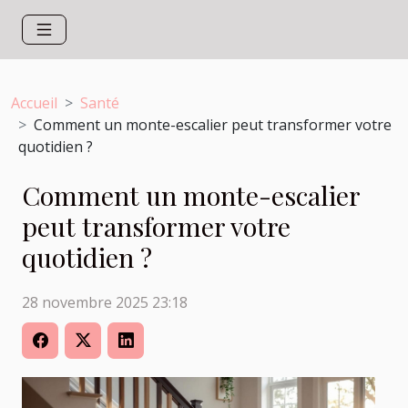
Accueil
Santé
Comment un monte-escalier peut transformer votre
quotidien ?
Comment un monte-escalier
peut transformer votre
quotidien ?
28 novembre 2025 23:18