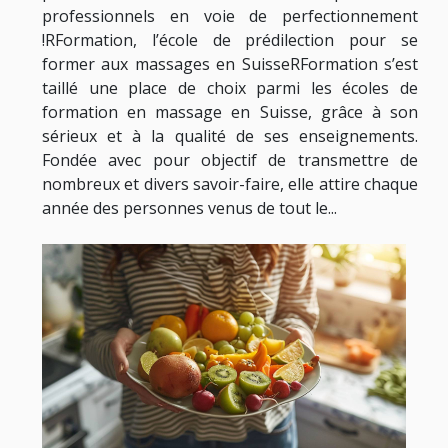
professionnels en voie de perfectionnement
!RFormation, l’école de prédilection pour se
former aux massages en SuisseRFormation s’est
taillé une place de choix parmi les écoles de
formation en massage en Suisse, grâce à son
sérieux et à la qualité de ses enseignements.
Fondée avec pour objectif de transmettre de
nombreux et divers savoir-faire, elle attire chaque
année des personnes venus de tout le...