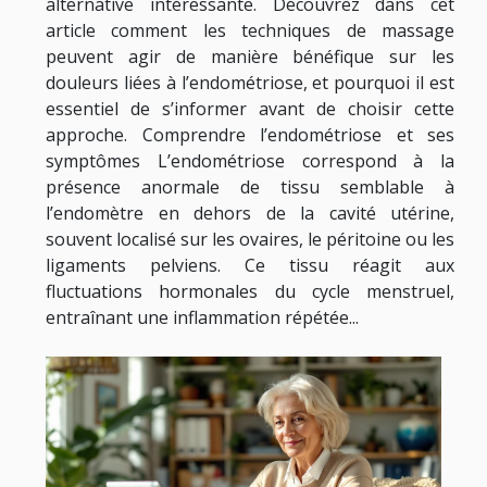
alternative intéressante. Découvrez dans cet
article comment les techniques de massage
peuvent agir de manière bénéfique sur les
douleurs liées à l’endométriose, et pourquoi il est
essentiel de s’informer avant de choisir cette
approche. Comprendre l’endométriose et ses
symptômes L’endométriose correspond à la
présence anormale de tissu semblable à
l’endomètre en dehors de la cavité utérine,
souvent localisé sur les ovaires, le péritoine ou les
ligaments pelviens. Ce tissu réagit aux
fluctuations hormonales du cycle menstruel,
entraînant une inflammation répétée...