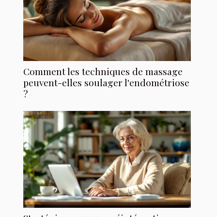
Comment les techniques de massage
peuvent-elles soulager l'endométriose
?