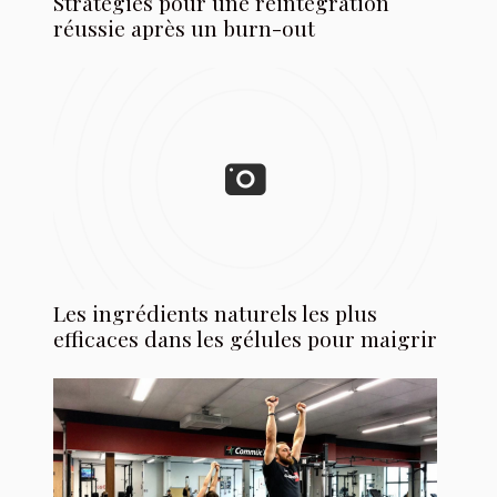
Stratégies pour une réintégration
réussie après un burn-out
Les ingrédients naturels les plus
efficaces dans les gélules pour maigrir