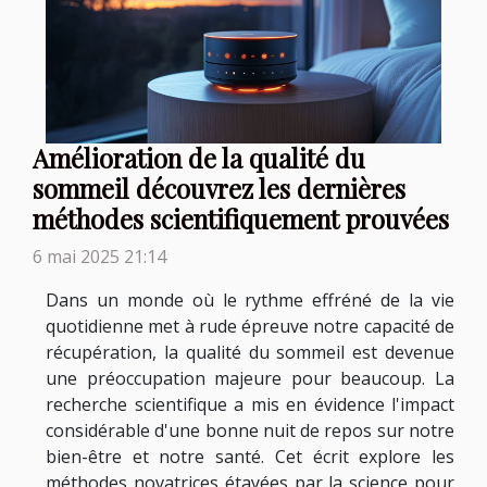
Amélioration de la qualité du
sommeil découvrez les dernières
méthodes scientifiquement prouvées
6 mai 2025 21:14
Dans un monde où le rythme effréné de la vie
quotidienne met à rude épreuve notre capacité de
récupération, la qualité du sommeil est devenue
une préoccupation majeure pour beaucoup. La
recherche scientifique a mis en évidence l'impact
considérable d'une bonne nuit de repos sur notre
bien-être et notre santé. Cet écrit explore les
méthodes novatrices étayées par la science pour