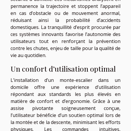
permanence la trajectoire et stoppent l’appareil
en cas d’obstacle ou de mouvement anormal,
réduisant ainsi la probabilité d’accidents
domestiques. La tranquillité d’esprit procurée par
ces systèmes innovants favorise l’autonomie des
utilisateurs tout en renforçant la prévention
contre les chutes, enjeu de taille pour la qualité de
vie au quotidien.
Un confort d’utilisation optimal
L’installation d’un monte-escalier dans un
domicile offre une expérience d’utilisation
répondant aux standards les plus élevés en
matière de confort et d’ergonomie. Grâce à une
assise pivotante soigneusement conçue,
l’utilisateur bénéficie d’un soutien optimal lors de
la montée et de la descente, minimisant les efforts
physiques. Les commandes intuitives,