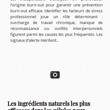
l’origine burn-out pour garantir une prévention
burn-out efficace. Identifier les facteurs de stress
professionnel joue un rôle déterminant :
surcharge de travail chronique, manque de
reconnaissance ou conflits interpersonnels
figurent parmi les causes les plus fréquentes. Les
signaux d’alerte méritent...
Les ingrédients naturels les plus