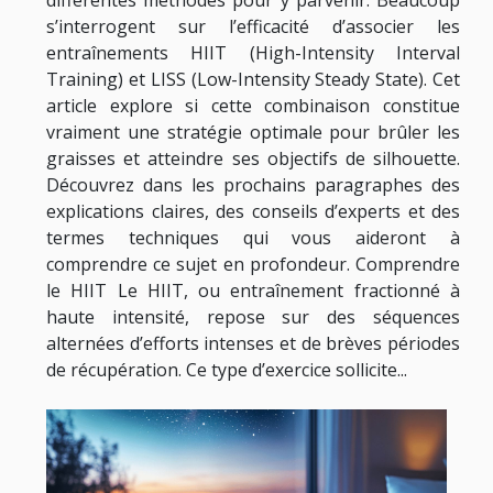
s’interrogent sur l’efficacité d’associer les
entraînements HIIT (High-Intensity Interval
Training) et LISS (Low-Intensity Steady State). Cet
article explore si cette combinaison constitue
vraiment une stratégie optimale pour brûler les
graisses et atteindre ses objectifs de silhouette.
Découvrez dans les prochains paragraphes des
explications claires, des conseils d’experts et des
termes techniques qui vous aideront à
comprendre ce sujet en profondeur. Comprendre
le HIIT Le HIIT, ou entraînement fractionné à
haute intensité, repose sur des séquences
alternées d’efforts intenses et de brèves périodes
de récupération. Ce type d’exercice sollicite...