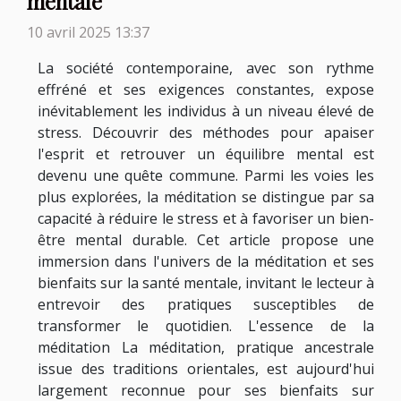
mentale
10 avril 2025 13:37
La société contemporaine, avec son rythme
effréné et ses exigences constantes, expose
inévitablement les individus à un niveau élevé de
stress. Découvrir des méthodes pour apaiser
l'esprit et retrouver un équilibre mental est
devenu une quête commune. Parmi les voies les
plus explorées, la méditation se distingue par sa
capacité à réduire le stress et à favoriser un bien-
être mental durable. Cet article propose une
immersion dans l'univers de la méditation et ses
bienfaits sur la santé mentale, invitant le lecteur à
entrevoir des pratiques susceptibles de
transformer le quotidien. L'essence de la
méditation La méditation, pratique ancestrale
issue des traditions orientales, est aujourd'hui
largement reconnue pour ses bienfaits sur