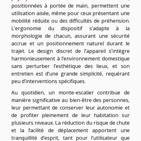
positionnées à portée de main, permettent une
utilisation aisée, même pour ceux présentant une
mobilité réduite ou des difficultés de préhension.
L’ergonomie du dispositif s’adapte à la
morphologie de chacun, assurant une sécurité
accrue et un positionnement naturel durant le
trajet. Le design discret de l’appareil s’intègre
harmonieusement à l’environnement domestique
sans perturber l’esthétique des lieux, et son
entretien est d’une grande simplicité, requérant
peu d’interventions spécifiques.
Au quotidien, un monte-escalier contribue de
manière significative au bien-être des personnes,
leur permettant de conserver leur autonomie et
de profiter pleinement de leur habitation sur
plusieurs niveaux. La réduction du risque de chute
et la facilité de déplacement apportent une
tranquillité d’esprit, tant pour l’utilisateur que