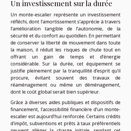
Un investissement sur la durée
Un monte-escalier représente un investissement
réfléchi, dont l’amortissement s’apprécie à travers
l’amélioration tangible de l’autonomie, de la
sécurité et du confort au quotidien. En permettant
de conserver la liberté de mouvement dans toute
la maison, il réduit les risques de chute tout en
offrant un gain de temps et d’énergie
considérable. Sur la durée, cet équipement se
justifie pleinement par la tranquillité d’esprit qu’il
procure, évitant souvent des travaux de
réaménagement ou même un déménagement,
dont le coût global serait bien supérieur.
Grâce à diverses aides publiques et dispositifs de
financement, l’accessibilité financière d’un monte-
escalier est aujourd’hui renforcée. Certains crédits
d’impôt, subventions et prêts à taux préférentiels
peuvent alléger la charge initiale, rendant cet