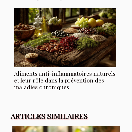
Aliments anti-inflammatoires naturels
et leur rôle dans la prévention des
maladies chroniques
ARTICLES SIMILAIRES