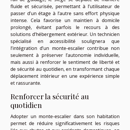
fluide et sécurisée, permettant à l’utilisateur de
passer d’un étage à l’autre sans effort physique
intense. Cela favorise un maintien à domicile
prolongé, évitant parfois le recours à des
solutions d’hébergement extérieur. Un technicien
spécialisé en accessibilité soulignera que
l’intégration d’un monte-escalier contribue non
seulement à préserver l’autonomie individuelle,
mais aussi à renforcer le sentiment de liberté et
de sécurité au quotidien, en transformant chaque
déplacement intérieur en une expérience simple
et rassurante.
Renforcer la sécurité au
quotidien
Adopter un monte-escalier dans son habitation
permet de réduire significativement les risques