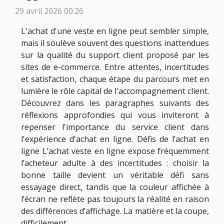
29 avril 2026 00:26
L'achat d'une veste en ligne peut sembler simple,
mais il soulève souvent des questions inattendues
sur la qualité du support client proposé par les
sites de e-commerce. Entre attentes, incertitudes
et satisfaction, chaque étape du parcours met en
lumière le rôle capital de l'accompagnement client.
Découvrez dans les paragraphes suivants des
réflexions approfondies qui vous inviteront à
repenser l'importance du service client dans
l'expérience d'achat en ligne. Défis de l’achat en
ligne L’achat veste en ligne expose fréquemment
l’acheteur adulte à des incertitudes : choisir la
bonne taille devient un véritable défi sans
essayage direct, tandis que la couleur affichée à
l’écran ne reflète pas toujours la réalité en raison
des différences d’affichage. La matière et la coupe,
difficilement...