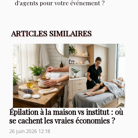
d'agents pour votre événement ?
ARTICLES SIMILAIRES
Épilation à la maison vs institut : où
se cachent les vraies économies ?
26 juin 2026 12:18