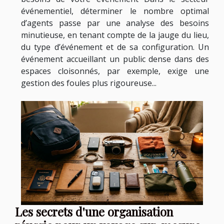
événementiel, déterminer le nombre optimal
d’agents passe par une analyse des besoins
minutieuse, en tenant compte de la jauge du lieu,
du type d’événement et de sa configuration. Un
événement accueillant un public dense dans des
espaces cloisonnés, par exemple, exige une
gestion des foules plus rigoureuse...
Les secrets d'une organisation