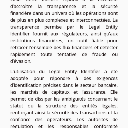
d’accroître la transparence et la sécurité
financière dans un univers où les opérations sont
de plus en plus complexes et interconnectées. La
transparence permise par le Legal Entity
Identifier fournit aux régulateurs, ainsi qu’aux
institutions financières, un outil fiable pour
retracer l’ensemble des flux financiers et détecter
rapidement toute tentative de fraude ou
d’évasion.
L’utilisation du Legal Entity Identifier a été
adoptée pour répondre à des exigences
d’identification précises dans le secteur bancaire,
les marchés de capitaux et l’assurance. Elle
permet de dissiper les ambiguïtés concernant le
statut ou la structure des entités légales,
renforçant ainsi la sécurité des transactions et la
confiance des opérateurs. Les autorités de
régulation et les responsables conformité