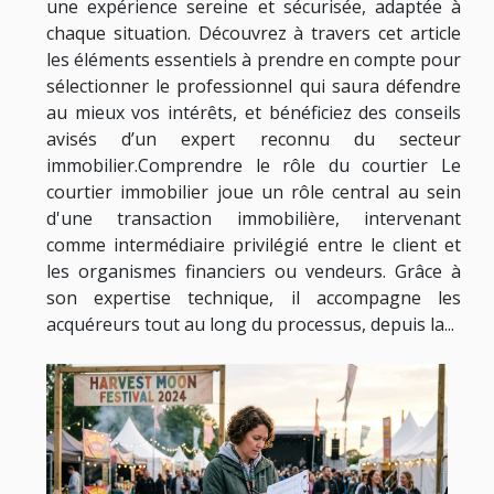
une expérience sereine et sécurisée, adaptée à
chaque situation. Découvrez à travers cet article
les éléments essentiels à prendre en compte pour
sélectionner le professionnel qui saura défendre
au mieux vos intérêts, et bénéficiez des conseils
avisés d’un expert reconnu du secteur
immobilier.Comprendre le rôle du courtier Le
courtier immobilier joue un rôle central au sein
d'une transaction immobilière, intervenant
comme intermédiaire privilégié entre le client et
les organismes financiers ou vendeurs. Grâce à
son expertise technique, il accompagne les
acquéreurs tout au long du processus, depuis la...