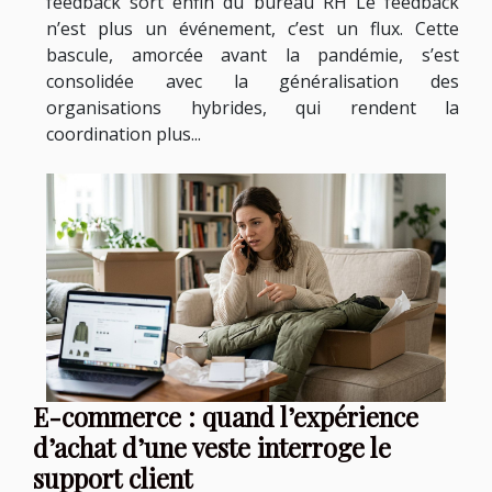
feedback sort enfin du bureau RH Le feedback
n’est plus un événement, c’est un flux. Cette
bascule, amorcée avant la pandémie, s’est
consolidée avec la généralisation des
organisations hybrides, qui rendent la
coordination plus...
E-commerce : quand l’expérience
d’achat d’une veste interroge le
support client