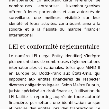
transparence. En adoptant cette référence, de
nombreuses entreprises luxembourgeoises
offrent à leurs partenaires et aux autorités de
surveillance une meilleure visibilité sur leur
identité et leurs activités, contribuant ainsi à la
solidité et à la fiabilité du marché financier
international.
LEI et conformité réglementaire
Le numéro LEI (Legal Entity Identifier) s’intègre
pleinement dans de nombreuses réglementations
internationales et nationales, telles que MiFID II
en Europe ou Dodd-Frank aux États-Unis, qui
imposent aux entités financières de respecter
diverses obligations légales. Selon Maître Dupuis,
juriste spécialisé en droit financier, l’utilisation du
LEI facilite le reporting auprès de toute autorité
financière, permettant une identification unique
et précise des entités lors des transactions. Ce