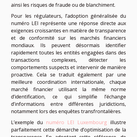
ainsi les risques de fraude ou de blanchiment.
Pour les régulateurs, l’adoption généralisée du
numéro LEI représente une réponse directe aux
exigences croissantes en matière de transparence
et de conformité sur les marchés financiers
mondiaux. Ils peuvent désormais identifier
rapidement toutes les entités engagées dans des
transactions complexes, détecter les
comportements suspects et intervenir de manière
proactive. Cela se traduit également par une
meilleure coordination internationale, chaque
marché financier utilisant la même norme
d’identification, ce qui simplifie l’échange
d’informations entre différentes juridictions,
notamment lors des enquêtes transfrontalières.
L’exemple du
numéro LEI Luxembourg
illustre
parfaitement cette démarche d’optimisation de la