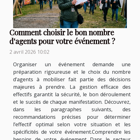
Comment choisir le bon nombre
d'agents pour votre événement ?
2 avril 2026 10:02
Organiser un événement demande une
préparation rigoureuse et le choix du nombre
d’agents à mobiliser fait partie des décisions
majeures à prendre. La gestion efficace des
effectifs garantit la sécurité, le bon déroulement
et le succès de chaque manifestation. Découvrez,
dans les paragraphes suivants, des
recommandations précises pour déterminer
l’effectif optimal selon votre situation et les
spécificités de votre événement.Comprendre les
besoins de votre événement Dans le secteur