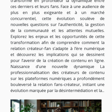
transforme en profondeur la dynamique entre
ces derniers et leurs fans. Face à une audience de
plus en plus exigeante et à un marché
concurrentiel, cette évolution soulève de
nouvelles questions sur l’authenticité, la gestion
de la communauté et les attentes mutuelles.
Explorez les enjeux et les opportunités de cette
transformation afin de comprendre comment la
relation créateur-fan s’adapte à l’ère numérique
et découvrez les implications qui se dessinent
pour l’avenir de la création de contenu en ligne.
Naissance d’une nouvelle dynamique La
professionnalisation des créateurs de contenu
sur les plateformes numériques a profondément
bouleversé la relation fans-créateur, initiant une
évolution marquée par la désintermédiation et la...