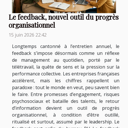
Le feedback, nouvel outil du progrès
organisationnel
15 juin 2026 22:42
Longtemps cantonné à l’entretien annuel, le
feedback s’impose désormais comme un réflexe
de management au quotidien, porté par le
télétravail, la quête de sens et la pression sur la
performance collective. Les entreprises françaises
accélèrent, mais les chiffres rappellent un
paradoxe : tout le monde en veut, peu savent bien
le faire. Entre promesses d’engagement, risques
psychosociaux et bataille des talents, le retour
d’information devient un outil de progrès
organisationnel, à condition d’être outillé,
ritualisé et surtout, assumé par le leadership. Le