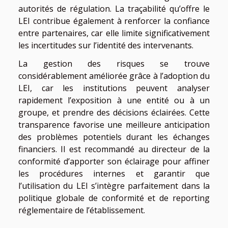
autorités de régulation. La traçabilité qu’offre le
LEI contribue également à renforcer la confiance
entre partenaires, car elle limite significativement
les incertitudes sur l’identité des intervenants.
La gestion des risques se trouve
considérablement améliorée grâce à l’adoption du
LEI, car les institutions peuvent analyser
rapidement l’exposition à une entité ou à un
groupe, et prendre des décisions éclairées. Cette
transparence favorise une meilleure anticipation
des problèmes potentiels durant les échanges
financiers. Il est recommandé au directeur de la
conformité d’apporter son éclairage pour affiner
les procédures internes et garantir que
l’utilisation du LEI s’intègre parfaitement dans la
politique globale de conformité et de reporting
réglementaire de l’établissement.