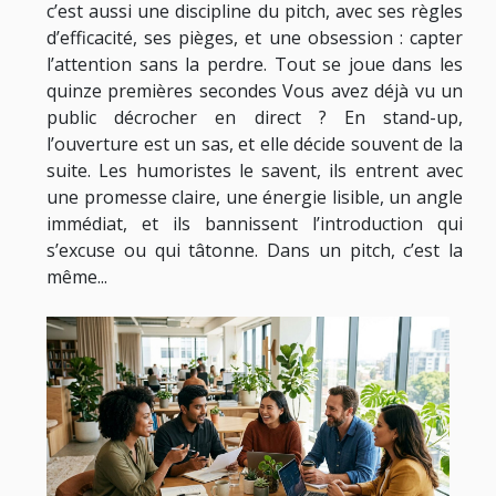
c’est aussi une discipline du pitch, avec ses règles
d’efficacité, ses pièges, et une obsession : capter
l’attention sans la perdre. Tout se joue dans les
quinze premières secondes Vous avez déjà vu un
public décrocher en direct ? En stand-up,
l’ouverture est un sas, et elle décide souvent de la
suite. Les humoristes le savent, ils entrent avec
une promesse claire, une énergie lisible, un angle
immédiat, et ils bannissent l’introduction qui
s’excuse ou qui tâtonne. Dans un pitch, c’est la
même...