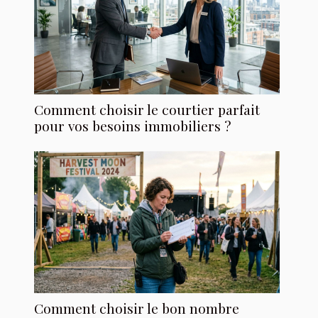
Comment choisir le courtier parfait
pour vos besoins immobiliers ?
Comment choisir le bon nombre