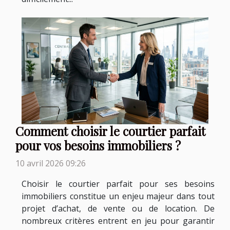
Comment choisir le courtier parfait
pour vos besoins immobiliers ?
10 avril 2026 09:26
Choisir le courtier parfait pour ses besoins
immobiliers constitue un enjeu majeur dans tout
projet d’achat, de vente ou de location. De
nombreux critères entrent en jeu pour garantir