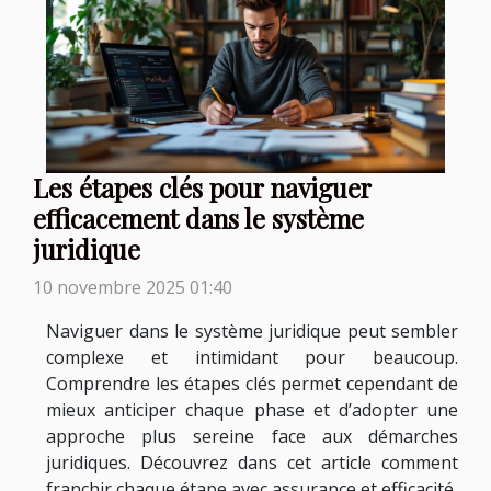
Les étapes clés pour naviguer
efficacement dans le système
juridique
10 novembre 2025 01:40
Naviguer dans le système juridique peut sembler
complexe et intimidant pour beaucoup.
Comprendre les étapes clés permet cependant de
mieux anticiper chaque phase et d’adopter une
approche plus sereine face aux démarches
juridiques. Découvrez dans cet article comment
franchir chaque étape avec assurance et efficacité,