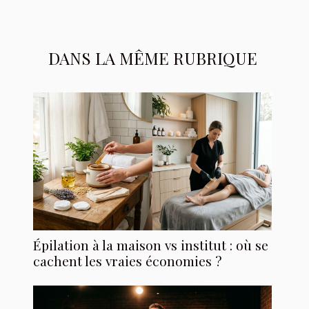
DANS LA MÊME RUBRIQUE
Épilation à la maison vs institut : où se
cachent les vraies économies ?