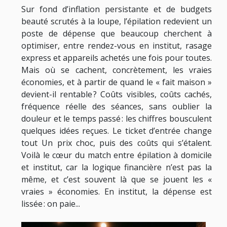
Sur fond d’inflation persistante et de budgets
beauté scrutés à la loupe, l’épilation redevient un
poste de dépense que beaucoup cherchent à
optimiser, entre rendez-vous en institut, rasage
express et appareils achetés une fois pour toutes.
Mais où se cachent, concrètement, les vraies
économies, et à partir de quand le « fait maison »
devient-il rentable ? Coûts visibles, coûts cachés,
fréquence réelle des séances, sans oublier la
douleur et le temps passé : les chiffres bousculent
quelques idées reçues. Le ticket d’entrée change
tout Un prix choc, puis des coûts qui s’étalent.
Voilà le cœur du match entre épilation à domicile
et institut, car la logique financière n’est pas la
même, et c’est souvent là que se jouent les «
vraies » économies. En institut, la dépense est
lissée : on paie...