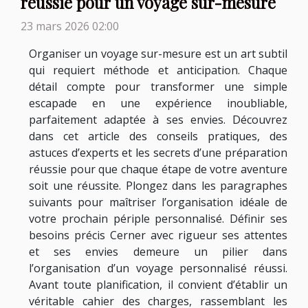
réussie pour un voyage sur-mesure
23 mars 2026 02:00
Organiser un voyage sur-mesure est un art subtil
qui requiert méthode et anticipation. Chaque
détail compte pour transformer une simple
escapade en une expérience inoubliable,
parfaitement adaptée à ses envies. Découvrez
dans cet article des conseils pratiques, des
astuces d’experts et les secrets d’une préparation
réussie pour que chaque étape de votre aventure
soit une réussite. Plongez dans les paragraphes
suivants pour maîtriser l’organisation idéale de
votre prochain périple personnalisé. Définir ses
besoins précis Cerner avec rigueur ses attentes
et ses envies demeure un pilier dans
l’organisation d’un voyage personnalisé réussi.
Avant toute planification, il convient d’établir un
véritable cahier des charges, rassemblant les