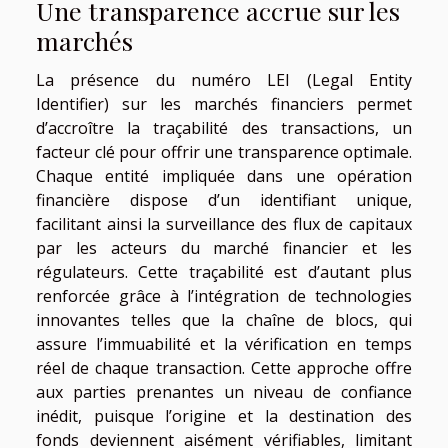
Une transparence accrue sur les
marchés
La présence du numéro LEI (Legal Entity
Identifier) sur les marchés financiers permet
d’accroître la traçabilité des transactions, un
facteur clé pour offrir une transparence optimale.
Chaque entité impliquée dans une opération
financière dispose d’un identifiant unique,
facilitant ainsi la surveillance des flux de capitaux
par les acteurs du marché financier et les
régulateurs. Cette traçabilité est d’autant plus
renforcée grâce à l’intégration de technologies
innovantes telles que la chaîne de blocs, qui
assure l’immuabilité et la vérification en temps
réel de chaque transaction. Cette approche offre
aux parties prenantes un niveau de confiance
inédit, puisque l’origine et la destination des
fonds deviennent aisément vérifiables, limitant