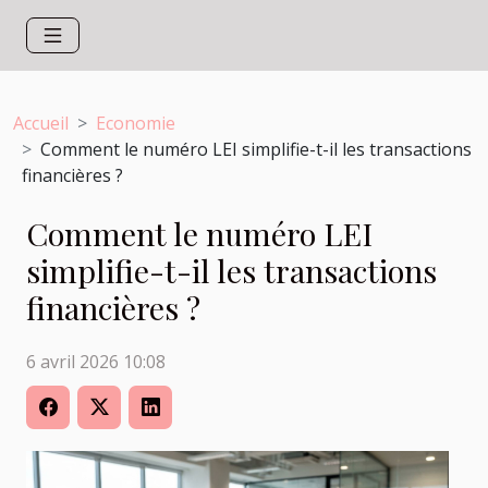
Accueil
Economie
Comment le numéro LEI simplifie-t-il les transactions
financières ?
Comment le numéro LEI
simplifie-t-il les transactions
financières ?
6 avril 2026 10:08