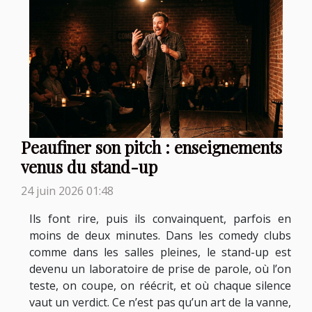
Peaufiner son pitch : enseignements
venus du stand-up
24 juin 2026 01:48
Ils font rire, puis ils convainquent, parfois en
moins de deux minutes. Dans les comedy clubs
comme dans les salles pleines, le stand-up est
devenu un laboratoire de prise de parole, où l’on
teste, on coupe, on réécrit, et où chaque silence
vaut un verdict. Ce n’est pas qu’un art de la vanne,