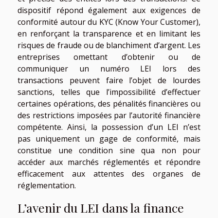
dispositif répond également aux exigences de
conformité autour du KYC (Know Your Customer),
en renforçant la transparence et en limitant les
risques de fraude ou de blanchiment d’argent. Les
entreprises omettant d’obtenir ou de
communiquer un numéro LEI lors des
transactions peuvent faire l’objet de lourdes
sanctions, telles que l’impossibilité d’effectuer
certaines opérations, des pénalités financières ou
des restrictions imposées par l’autorité financière
compétente. Ainsi, la possession d’un LEI n’est
pas uniquement un gage de conformité, mais
constitue une condition sine qua non pour
accéder aux marchés réglementés et répondre
efficacement aux attentes des organes de
réglementation.
L’avenir du LEI dans la finance