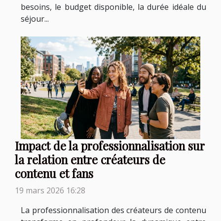
besoins, le budget disponible, la durée idéale du
séjour...
Impact de la professionnalisation sur
la relation entre créateurs de
contenu et fans
19 mars 2026 16:28
La professionnalisation des créateurs de contenu