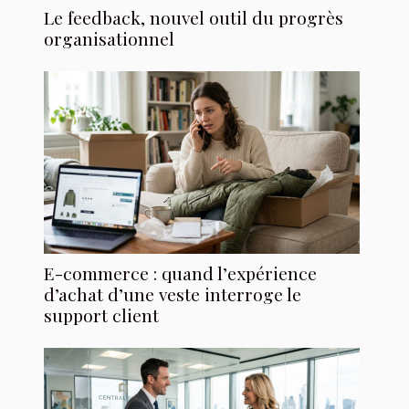
Le feedback, nouvel outil du progrès
organisationnel
E-commerce : quand l’expérience
d’achat d’une veste interroge le
support client