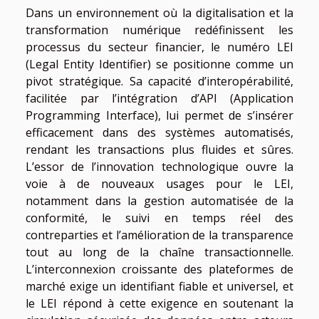
Dans un environnement où la digitalisation et la
transformation numérique redéfinissent les
processus du secteur financier, le numéro LEI
(Legal Entity Identifier) se positionne comme un
pivot stratégique. Sa capacité d’interopérabilité,
facilitée par l’intégration d’API (Application
Programming Interface), lui permet de s’insérer
efficacement dans des systèmes automatisés,
rendant les transactions plus fluides et sûres.
L’essor de l’innovation technologique ouvre la
voie à de nouveaux usages pour le LEI,
notamment dans la gestion automatisée de la
conformité, le suivi en temps réel des
contreparties et l’amélioration de la transparence
tout au long de la chaîne transactionnelle.
L’interconnexion croissante des plateformes de
marché exige un identifiant fiable et universel, et
le LEI répond à cette exigence en soutenant la