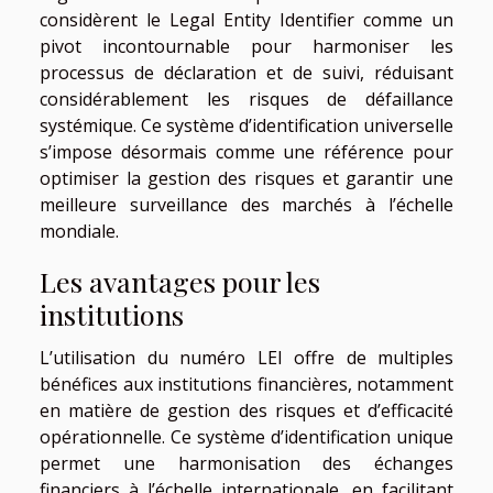
considèrent le Legal Entity Identifier comme un
pivot incontournable pour harmoniser les
processus de déclaration et de suivi, réduisant
considérablement les risques de défaillance
systémique. Ce système d’identification universelle
s’impose désormais comme une référence pour
optimiser la gestion des risques et garantir une
meilleure surveillance des marchés à l’échelle
mondiale.
Les avantages pour les
institutions
L’utilisation du numéro LEI offre de multiples
bénéfices aux institutions financières, notamment
en matière de gestion des risques et d’efficacité
opérationnelle. Ce système d’identification unique
permet une harmonisation des échanges
financiers à l’échelle internationale, en facilitant