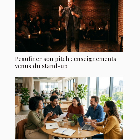
Peaufiner son pitch : enseignements
venus du stand-up