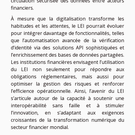
circulation sécurisée des données entre acteurs
financiers.
À mesure que la digitalisation transforme les
habitudes et les attentes, le LEI pourrait évoluer
pour intégrer davantage de fonctionnalités, telles
que l’automatisation avancée de la vérification
d’identité via des solutions API sophistiquées et
l’enrichissement des bases de données partagées.
Les institutions financières envisagent l’utilisation
du LEI non seulement pour répondre aux
obligations réglementaires, mais aussi pour
optimiser la gestion des risques et renforcer
l’efficience opérationnelle. Ainsi, l’avenir du LEI
s’articule autour de la capacité à soutenir une
interopérabilité sans faille et à stimuler
l’innovation, en s’adaptant aux exigences
croissantes de la transformation numérique du
secteur financier mondial.