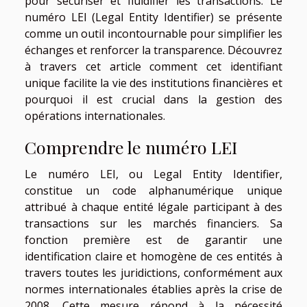
pour sécuriser et fluidifier les transactions. Le
numéro LEI (Legal Entity Identifier) se présente
comme un outil incontournable pour simplifier les
échanges et renforcer la transparence. Découvrez
à travers cet article comment cet identifiant
unique facilite la vie des institutions financières et
pourquoi il est crucial dans la gestion des
opérations internationales.
Comprendre le numéro LEI
Le numéro LEI, ou Legal Entity Identifier,
constitue un code alphanumérique unique
attribué à chaque entité légale participant à des
transactions sur les marchés financiers. Sa
fonction première est de garantir une
identification claire et homogène de ces entités à
travers toutes les juridictions, conformément aux
normes internationales établies après la crise de
2008. Cette mesure répond à la nécessité