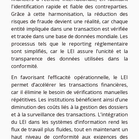
l'identification rapide et fiable des contreparties.
Grâce à cette harmonisation, la réduction des
risques de fraude devient une réalité, car chaque
entité impliquée dans une transaction est vérifiée
et tracée dans une base de données mondiale. Les
processus tels que le reporting réglementaire
sont simplifiés, car le LEI assure l’unicité et la
transparence des données utilisées dans la
conformité.
En favorisant l’efficacité opérationnelle, le LEI
permet d’accélérer les transactions financières,
car il élimine le besoin de vérifications manuelles
répétitives. Les institutions bénéficient ainsi d’une
diminution des coûts liés à la gestion des dossiers
et à la surveillance des transactions. L’intégration
du LEI dans les systèmes d’information rend les
flux de travail plus fluides, tout en maintenant un
haut niveau de conformité aux exigences des