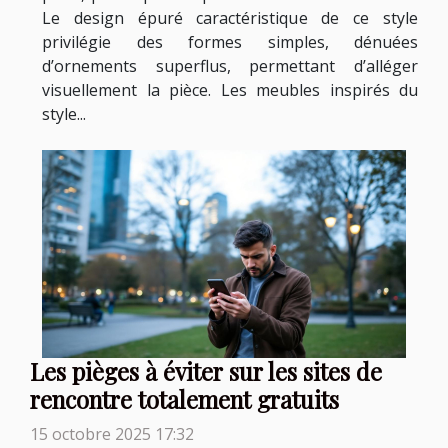
Le design épuré caractéristique de ce style
privilégie des formes simples, dénuées
d’ornements superflus, permettant d’alléger
visuellement la pièce. Les meubles inspirés du
style...
Les pièges à éviter sur les sites de
rencontre totalement gratuits
15 octobre 2025 17:32