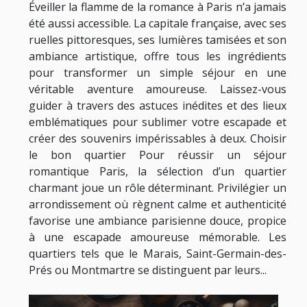
Éveiller la flamme de la romance à Paris n’a jamais
été aussi accessible. La capitale française, avec ses
ruelles pittoresques, ses lumières tamisées et son
ambiance artistique, offre tous les ingrédients
pour transformer un simple séjour en une
véritable aventure amoureuse. Laissez-vous
guider à travers des astuces inédites et des lieux
emblématiques pour sublimer votre escapade et
créer des souvenirs impérissables à deux. Choisir
le bon quartier Pour réussir un séjour
romantique Paris, la sélection d’un quartier
charmant joue un rôle déterminant. Privilégier un
arrondissement où règnent calme et authenticité
favorise une ambiance parisienne douce, propice
à une escapade amoureuse mémorable. Les
quartiers tels que le Marais, Saint-Germain-des-
Prés ou Montmartre se distinguent par leurs...