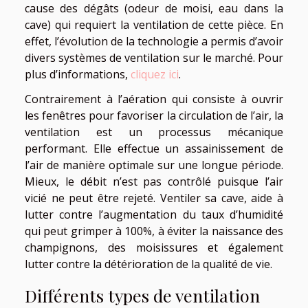
cause des dégâts (odeur de moisi, eau dans la
cave) qui requiert la ventilation de cette pièce. En
effet, l’évolution de la technologie a permis d’avoir
divers systèmes de ventilation sur le marché. Pour
plus d’informations,
cliquez ici
.
Contrairement à l’aération qui consiste à ouvrir
les fenêtres pour favoriser la circulation de l’air, la
ventilation est un processus mécanique
performant. Elle effectue un assainissement de
l’air de manière optimale sur une longue période.
Mieux, le débit n’est pas contrôlé puisque l’air
vicié ne peut être rejeté. Ventiler sa cave, aide à
lutter contre l’augmentation du taux d’humidité
qui peut grimper à 100%, à éviter la naissance des
champignons, des moisissures et également
lutter contre la détérioration de la qualité de vie.
Différents types de ventilation