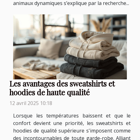
animaux dynamiques s’explique par la recherche...
Les avantages des sweatshirts et
hoodies de haute qualité
12 avril 2025 10:18
Lorsque les températures baissent et que le
confort devient une priorité, les sweatshirts et
hoodies de qualité supérieure s'imposent comme
des incontournables de toute garde-robe. Alliant