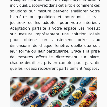
individuel. Découvrez dans cet article comment ces
solutions sur mesure peuvent améliorer votre
bien-être au quotidien et pourquoi il serait
judicieux de les adopter pour votre intérieur.
Adaptation parfaite à votre espace Les rideaux
sur mesure représentent une solution idéale
pour obtenir un ajustement précis aux
dimensions de chaque fenêtre, quelle que soit
leur forme ou leur particularité. Grâce à la prise
de mesures effectuée directement sur place,
chaque détail est pris en compte pour garantir
que les rideaux recouvrent parfaitement l’espace...