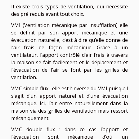
Il existe trois types de ventilation, qui nécessite
des pré requis avant tout choix.
VMI (Ventilation mécanique par insufflation) elle
se définit par son apport mécanique et une
évacuation naturelle, c’est à dire qu’elle donne de
l’air frais de façon mécanique. Grâce à un
ventilateur, l’apport contrôlé d’air frais à travers
la maison se fait facilement et le déplacement et
l’évacuation de l’air se font par les grilles de
ventilation.
VMC simple flux : elle est l’inverse du VMI puisqu’il
s’agit d’un apport naturel et d’une évacuation
mécanique. Ici, l’air entre naturellement dans la
maison via des grilles de ventilation mais ressort
mécaniquement.
VMC double flux : dans ce cas l’apport et
l’évacuation sont mécanique d’où un