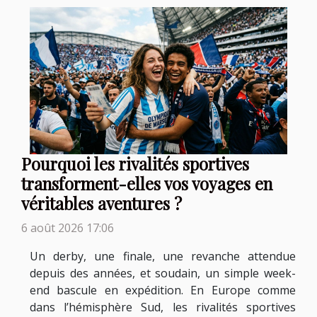
Pourquoi les rivalités sportives
transforment-elles vos voyages en
véritables aventures ?
6 août 2026 17:06
Un derby, une finale, une revanche attendue
depuis des années, et soudain, un simple week-
end bascule en expédition. En Europe comme
dans l’hémisphère Sud, les rivalités sportives