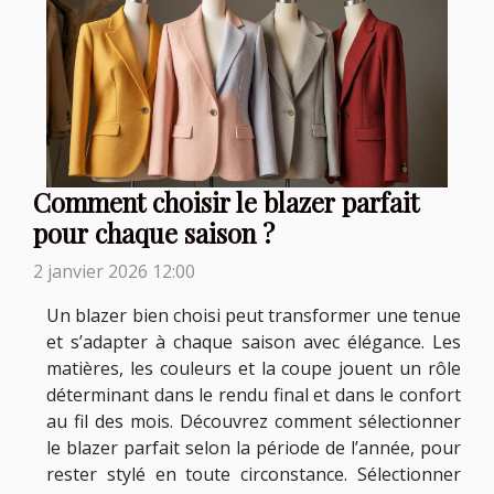
Comment choisir le blazer parfait
pour chaque saison ?
2 janvier 2026 12:00
Un blazer bien choisi peut transformer une tenue
et s’adapter à chaque saison avec élégance. Les
matières, les couleurs et la coupe jouent un rôle
déterminant dans le rendu final et dans le confort
au fil des mois. Découvrez comment sélectionner
le blazer parfait selon la période de l’année, pour
rester stylé en toute circonstance. Sélectionner