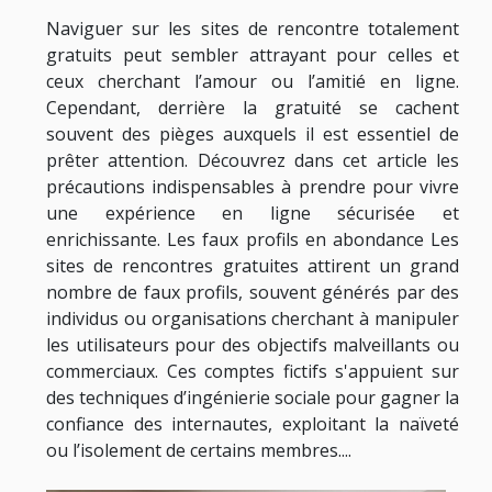
Naviguer sur les sites de rencontre totalement
gratuits peut sembler attrayant pour celles et
ceux cherchant l’amour ou l’amitié en ligne.
Cependant, derrière la gratuité se cachent
souvent des pièges auxquels il est essentiel de
prêter attention. Découvrez dans cet article les
précautions indispensables à prendre pour vivre
une expérience en ligne sécurisée et
enrichissante. Les faux profils en abondance Les
sites de rencontres gratuites attirent un grand
nombre de faux profils, souvent générés par des
individus ou organisations cherchant à manipuler
les utilisateurs pour des objectifs malveillants ou
commerciaux. Ces comptes fictifs s'appuient sur
des techniques d’ingénierie sociale pour gagner la
confiance des internautes, exploitant la naïveté
ou l’isolement de certains membres....