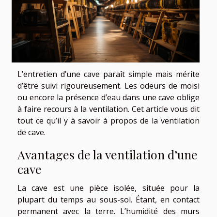
L’entretien d’une cave paraît simple mais mérite
d’être suivi rigoureusement. Les odeurs de moisi
ou encore la présence d’eau dans une cave oblige
à faire recours à la ventilation. Cet article vous dit
tout ce qu’il y à savoir à propos de la ventilation
de cave.
Avantages de la ventilation d’une
cave
La cave est une pièce isolée, située pour la
plupart du temps au sous-sol. Étant, en contact
permanent avec la terre. L’humidité des murs