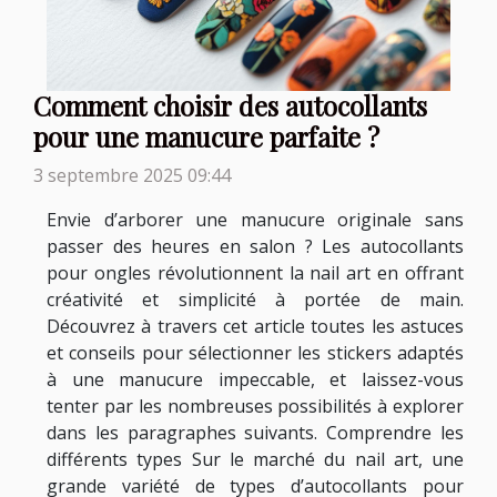
Comment choisir des autocollants
pour une manucure parfaite ?
3 septembre 2025 09:44
Envie d’arborer une manucure originale sans
passer des heures en salon ? Les autocollants
pour ongles révolutionnent la nail art en offrant
créativité et simplicité à portée de main.
Découvrez à travers cet article toutes les astuces
et conseils pour sélectionner les stickers adaptés
à une manucure impeccable, et laissez-vous
tenter par les nombreuses possibilités à explorer
dans les paragraphes suivants. Comprendre les
différents types Sur le marché du nail art, une
grande variété de types d’autocollants pour