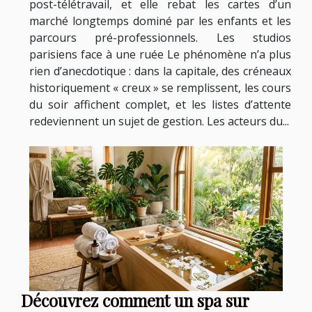
post-télétravail, et elle rebat les cartes d’un
marché longtemps dominé par les enfants et les
parcours pré-professionnels. Les studios
parisiens face à une ruée Le phénomène n’a plus
rien d’anecdotique : dans la capitale, des créneaux
historiquement « creux » se remplissent, les cours
du soir affichent complet, et les listes d’attente
redeviennent un sujet de gestion. Les acteurs du...
Découvrez comment un spa sur