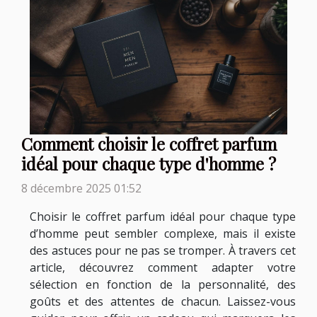
Comment choisir le coffret parfum
idéal pour chaque type d'homme ?
8 décembre 2025 01:52
Choisir le coffret parfum idéal pour chaque type
d’homme peut sembler complexe, mais il existe
des astuces pour ne pas se tromper. À travers cet
article, découvrez comment adapter votre
sélection en fonction de la personnalité, des
goûts et des attentes de chacun. Laissez-vous