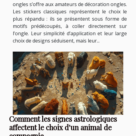
ongles s’offre aux amateurs de décoration ongles.
Les stickers classiques représentent le choix le
plus répandu : ils se présentent sous forme de
motifs prédécoupés, à coller directement sur
l’ongle. Leur simplicité d’application et leur large
choix de designs séduisent, mais leur...
Comment les signes astrologiques
affectent le choix d'un animal de
compagnie