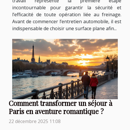
travail représente la première étape
incontournable pour garantir la sécurité et
l’efficacité de toute opération liée au freinage.
Avant de commencer l’entretien automobile, il est
indispensable de choisir une surface plane afin...
Comment transformer un séjour à
Paris en aventure romantique ?
22 décembre 2025 11:08