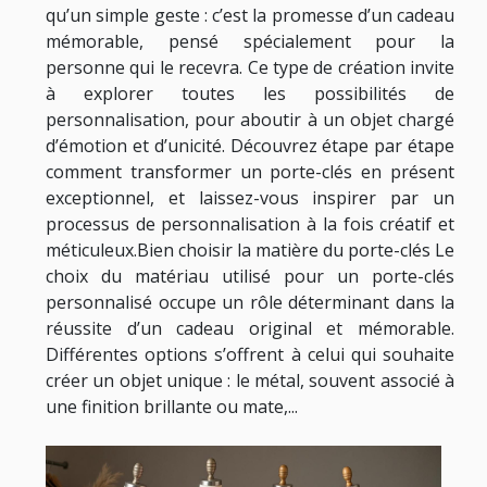
qu’un simple geste : c’est la promesse d’un cadeau
mémorable, pensé spécialement pour la
personne qui le recevra. Ce type de création invite
à explorer toutes les possibilités de
personnalisation, pour aboutir à un objet chargé
d’émotion et d’unicité. Découvrez étape par étape
comment transformer un porte-clés en présent
exceptionnel, et laissez-vous inspirer par un
processus de personnalisation à la fois créatif et
méticuleux.Bien choisir la matière du porte-clés Le
choix du matériau utilisé pour un porte-clés
personnalisé occupe un rôle déterminant dans la
réussite d’un cadeau original et mémorable.
Différentes options s’offrent à celui qui souhaite
créer un objet unique : le métal, souvent associé à
une finition brillante ou mate,...