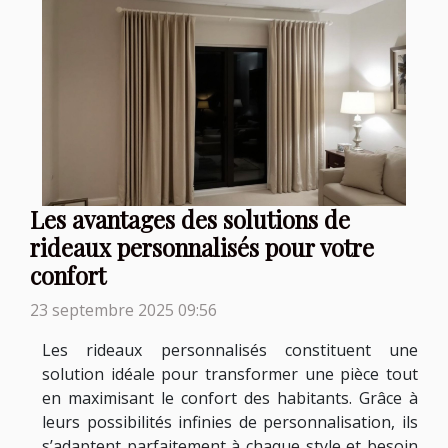
Les avantages des solutions de
rideaux personnalisés pour votre
confort
23 septembre 2025 09:56
Les rideaux personnalisés constituent une
solution idéale pour transformer une pièce tout
en maximisant le confort des habitants. Grâce à
leurs possibilités infinies de personnalisation, ils
s’adaptent parfaitement à chaque style et besoin