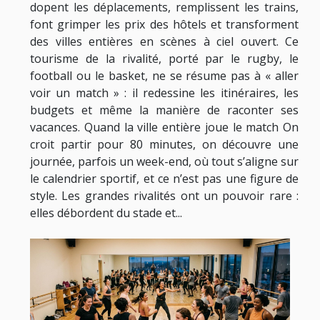
dopent les déplacements, remplissent les trains,
font grimper les prix des hôtels et transforment
des villes entières en scènes à ciel ouvert. Ce
tourisme de la rivalité, porté par le rugby, le
football ou le basket, ne se résume pas à « aller
voir un match » : il redessine les itinéraires, les
budgets et même la manière de raconter ses
vacances. Quand la ville entière joue le match On
croit partir pour 80 minutes, on découvre une
journée, parfois un week-end, où tout s’aligne sur
le calendrier sportif, et ce n’est pas une figure de
style. Les grandes rivalités ont un pouvoir rare :
elles débordent du stade et...