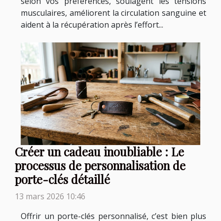
selon vos préférences, soulagent les tensions
musculaires, améliorent la circulation sanguine et
aident à la récupération après l’effort...
Créer un cadeau inoubliable : Le
processus de personnalisation de
porte-clés détaillé
13 mars 2026 10:46
Offrir un porte-clés personnalisé, c’est bien plus