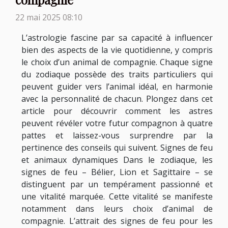
22 mai 2025 08:10
L’astrologie fascine par sa capacité à influencer
bien des aspects de la vie quotidienne, y compris
le choix d’un animal de compagnie. Chaque signe
du zodiaque possède des traits particuliers qui
peuvent guider vers l’animal idéal, en harmonie
avec la personnalité de chacun. Plongez dans cet
article pour découvrir comment les astres
peuvent révéler votre futur compagnon à quatre
pattes et laissez-vous surprendre par la
pertinence des conseils qui suivent. Signes de feu
et animaux dynamiques Dans le zodiaque, les
signes de feu – Bélier, Lion et Sagittaire – se
distinguent par un tempérament passionné et
une vitalité marquée. Cette vitalité se manifeste
notamment dans leurs choix d’animal de
compagnie. L’attrait des signes de feu pour les