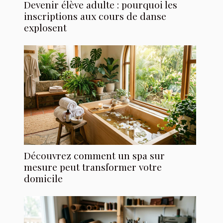
Devenir élève adulte : pourquoi les
inscriptions aux cours de danse
explosent
Découvrez comment un spa sur
mesure peut transformer votre
domicile