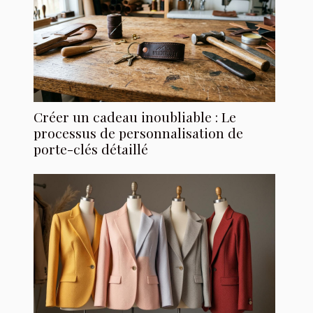
Créer un cadeau inoubliable : Le
processus de personnalisation de
porte-clés détaillé