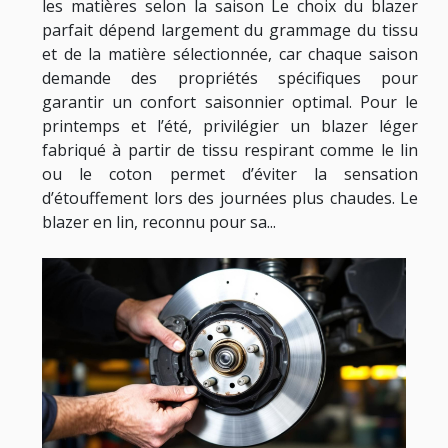
les matières selon la saison Le choix du blazer
parfait dépend largement du grammage du tissu
et de la matière sélectionnée, car chaque saison
demande des propriétés spécifiques pour
garantir un confort saisonnier optimal. Pour le
printemps et l’été, privilégier un blazer léger
fabriqué à partir de tissu respirant comme le lin
ou le coton permet d’éviter la sensation
d’étouffement lors des journées plus chaudes. Le
blazer en lin, reconnu pour sa...