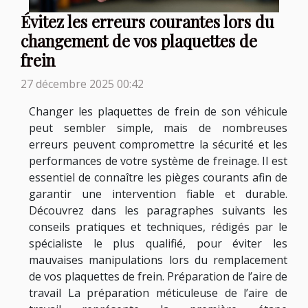
Évitez les erreurs courantes lors du
changement de vos plaquettes de
frein
27 décembre 2025 00:42
Changer les plaquettes de frein de son véhicule
peut sembler simple, mais de nombreuses
erreurs peuvent compromettre la sécurité et les
performances de votre système de freinage. Il est
essentiel de connaître les pièges courants afin de
garantir une intervention fiable et durable.
Découvrez dans les paragraphes suivants les
conseils pratiques et techniques, rédigés par le
spécialiste le plus qualifié, pour éviter les
mauvaises manipulations lors du remplacement
de vos plaquettes de frein. Préparation de l’aire de
travail La préparation méticuleuse de l’aire de