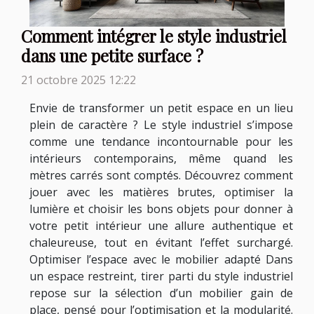
Comment intégrer le style industriel
dans une petite surface ?
21 octobre 2025 12:22
Envie de transformer un petit espace en un lieu
plein de caractère ? Le style industriel s’impose
comme une tendance incontournable pour les
intérieurs contemporains, même quand les
mètres carrés sont comptés. Découvrez comment
jouer avec les matières brutes, optimiser la
lumière et choisir les bons objets pour donner à
votre petit intérieur une allure authentique et
chaleureuse, tout en évitant l’effet surchargé.
Optimiser l’espace avec le mobilier adapté Dans
un espace restreint, tirer parti du style industriel
repose sur la sélection d’un mobilier gain de
place, pensé pour l’optimisation et la modularité.