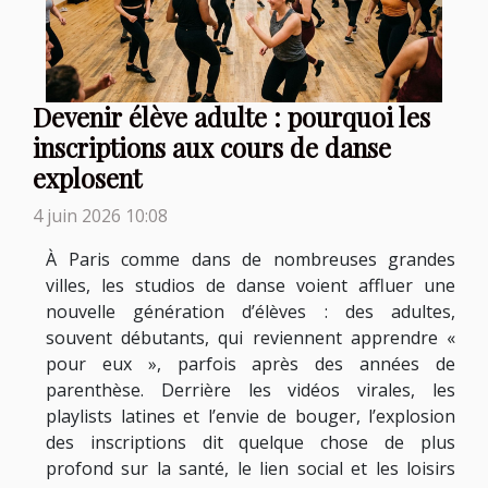
Devenir élève adulte : pourquoi les
inscriptions aux cours de danse
explosent
4 juin 2026 10:08
À Paris comme dans de nombreuses grandes
villes, les studios de danse voient affluer une
nouvelle génération d’élèves : des adultes,
souvent débutants, qui reviennent apprendre «
pour eux », parfois après des années de
parenthèse. Derrière les vidéos virales, les
playlists latines et l’envie de bouger, l’explosion
des inscriptions dit quelque chose de plus
profond sur la santé, le lien social et les loisirs