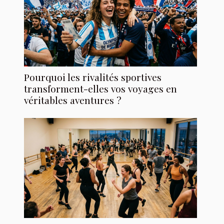
Pourquoi les rivalités sportives
transforment-elles vos voyages en
véritables aventures ?