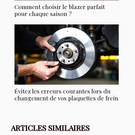
Comment choisir le blazer parfait
pour chaque saison ?
Évitez les erreurs courantes lors du
changement de vos plaquettes de frein
ARTICLES SIMILAIRES