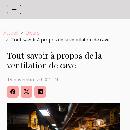
Accueil
Divers
Tout savoir à propos de la ventilation de cave
Tout savoir à propos de la
ventilation de cave
13 novembre 2020 12:10