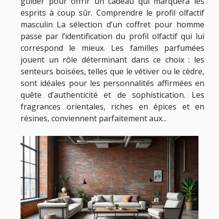
guider pour offrir un cadeau qui marquera les
esprits à coup sûr. Comprendre le profil olfactif
masculin La sélection d’un coffret pour homme
passe par l’identification du profil olfactif qui lui
correspond le mieux. Les familles parfumées
jouent un rôle déterminant dans ce choix : les
senteurs boisées, telles que le vétiver ou le cèdre,
sont idéales pour les personnalités affirmées en
quête d’authenticité et de sophistication. Les
fragrances orientales, riches en épices et en
résines, conviennent parfaitement aux...