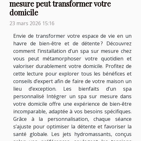
mesure peut transformer votre
domicile
23 mars 2026 15:16
Envie de transformer votre espace de vie en un
havre de bien-être et de détente ? Découvrez
comment l’installation d’un spa sur mesure chez
vous peut métamorphoser votre quotidien et
valoriser durablement votre domicile. Profitez de
cette lecture pour explorer tous les bénéfices et
conseils d’expert afin de faire de votre maison un
lieu d’exception. Les bienfaits d’un spa
personnalisé Intégrer un spa sur mesure dans
votre domicile offre une expérience de bien-être
incomparable, adaptée à vos besoins spécifiques.
Grâce à la personnalisation, chaque séance
s’ajuste pour optimiser la détente et favoriser la
santé globale. Les jets hydromassants, conçus