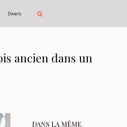
Divers
ois ancien dans un
DANS LA MÊME