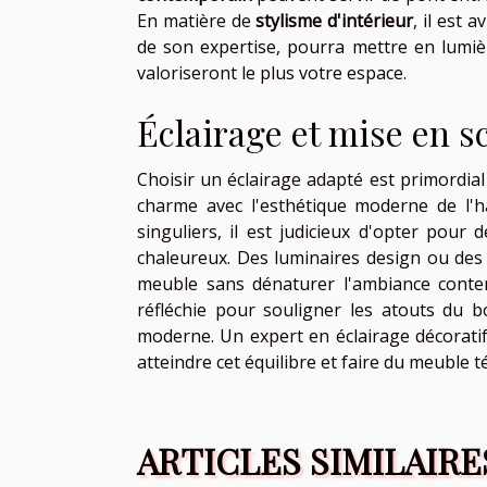
En matière de
stylisme d'intérieur
, il est 
de son expertise, pourra mettre en lumiè
valoriseront le plus votre espace.
Éclairage et mise en s
Choisir un éclairage adapté est primordia
charme avec l'esthétique moderne de l'h
singuliers, il est judicieux d'opter pour 
chaleureux. Des luminaires design ou des 
meuble sans dénaturer l'ambiance conte
réfléchie pour souligner les atouts du b
moderne. Un expert en éclairage décoratif
atteindre cet équilibre et faire du meuble t
ARTICLES SIMILAIRE