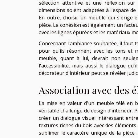
sélection attentive et une réflexion sur
dimensions soient adaptées à l'espace de 
En outre, choisir un meuble qui s'érige 
pièce. La cohésion est également un facteu
avec les lignes épurées et les matériaux m
Concernant l'ambiance souhaitée, il faut t
pour qu'ils résonnent avec les tons et m
meuble, quant à lui, devrait non seulem
l'accessibilité, mais aussi le dialogue qu
décorateur d'intérieur peut se révéler judic
Association avec des
La mise en valeur d'un meuble télé en b
véritable challenge de design d'intérieur. P
créer un dialogue visuel intéressant entre
textures riches du bois avec des éléments 
sublimer le caractère unique de la pièce.