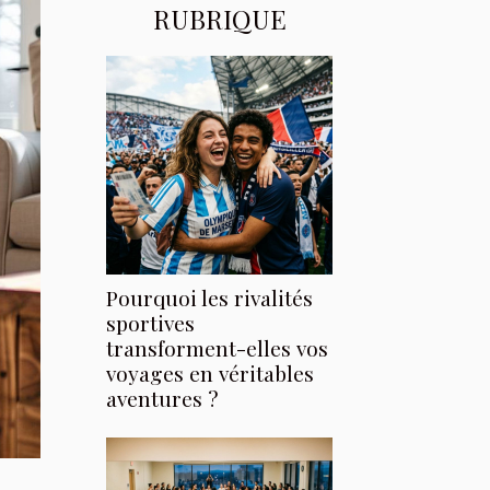
RUBRIQUE
Pourquoi les rivalités
sportives
transforment-elles vos
voyages en véritables
aventures ?