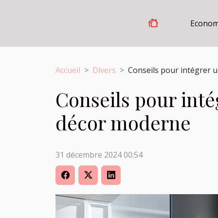
Econom
Accueil
Divers
Conseils pour intégrer 
Conseils pour inté
décor moderne
31 décembre 2024 00:54