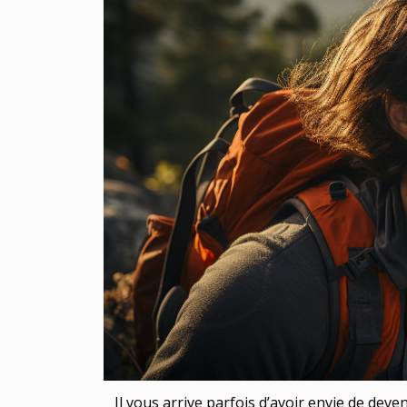
Il vous arrive parfois d’avoir envie de de