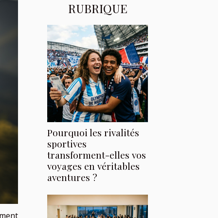
RUBRIQUE
Pourquoi les rivalités
sportives
transforment-elles vos
voyages en véritables
aventures ?
mment