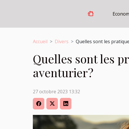
Econom
Accueil
Divers
Quelles sont les pratique
Quelles sont les pr
aventurier ?
27 octobre 2023 13:32