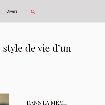
Divers
 style de vie d’un
DANS LA MÊME