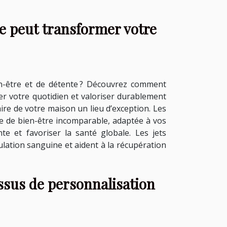
 peut transformer votre
n-être et de détente ? Découvrez comment
r votre quotidien et valoriser durablement
faire de votre maison un lieu d’exception. Les
ce de bien-être incomparable, adaptée à vos
te et favoriser la santé globale. Les jets
lation sanguine et aident à la récupération
ssus de personnalisation