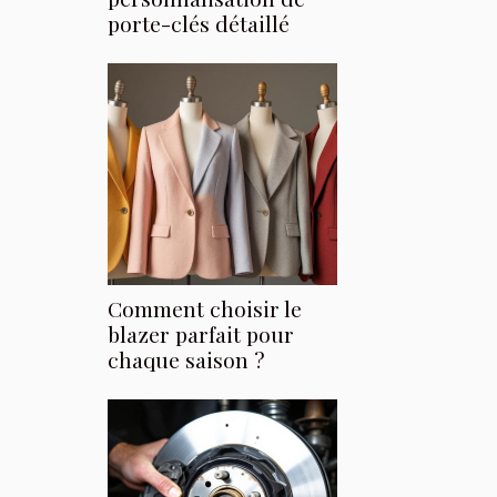
porte-clés détaillé
Comment choisir le
blazer parfait pour
chaque saison ?