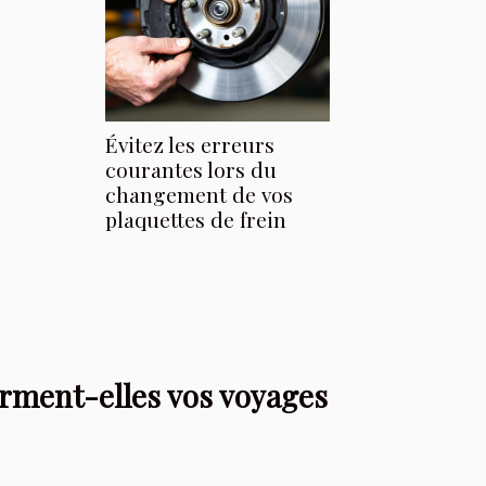
Évitez les erreurs
courantes lors du
changement de vos
plaquettes de frein
forment-elles vos voyages