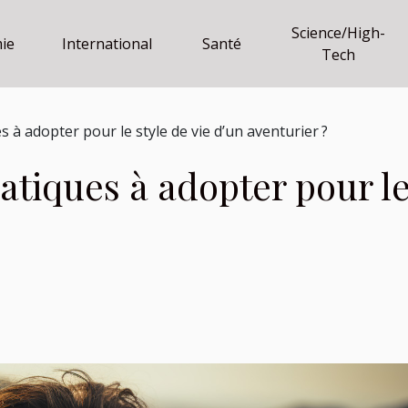
Science/High-
ie
International
Santé
Tech
s à adopter pour le style de vie d’un aventurier ?
atiques à adopter pour le