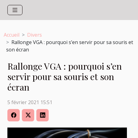
Accueil
Divers
Rallonge VGA : pourquoi s’en servir pour sa souris et
son écran
Rallonge VGA : pourquoi s’en
servir pour sa souris et son
écran
5 février 2021 15:51