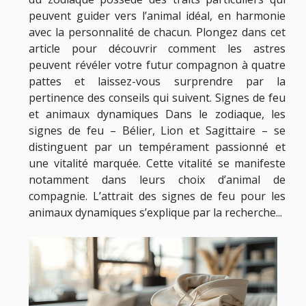
peuvent guider vers l’animal idéal, en harmonie
avec la personnalité de chacun. Plongez dans cet
article pour découvrir comment les astres
peuvent révéler votre futur compagnon à quatre
pattes et laissez-vous surprendre par la
pertinence des conseils qui suivent. Signes de feu
et animaux dynamiques Dans le zodiaque, les
signes de feu – Bélier, Lion et Sagittaire – se
distinguent par un tempérament passionné et
une vitalité marquée. Cette vitalité se manifeste
notamment dans leurs choix d’animal de
compagnie. L’attrait des signes de feu pour les
animaux dynamiques s’explique par la recherche...