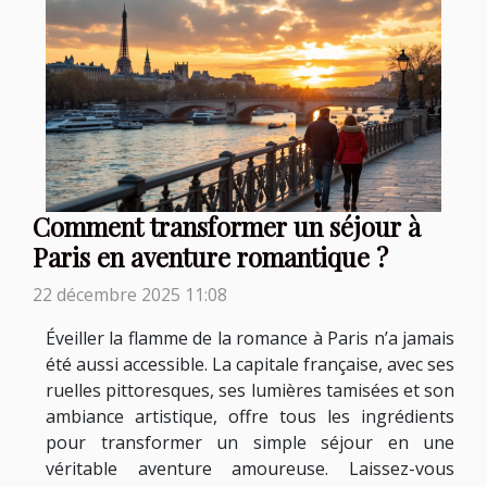
Comment transformer un séjour à
Paris en aventure romantique ?
22 décembre 2025 11:08
Éveiller la flamme de la romance à Paris n’a jamais
été aussi accessible. La capitale française, avec ses
ruelles pittoresques, ses lumières tamisées et son
ambiance artistique, offre tous les ingrédients
pour transformer un simple séjour en une
véritable aventure amoureuse. Laissez-vous