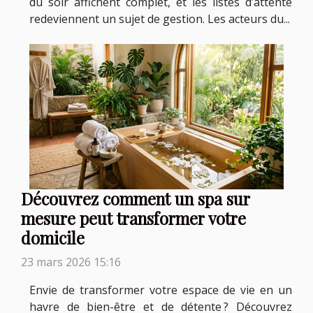
du soir affichent complet, et les listes d’attente
redeviennent un sujet de gestion. Les acteurs du...
Découvrez comment un spa sur
mesure peut transformer votre
domicile
23 mars 2026 15:16
Envie de transformer votre espace de vie en un
havre de bien-être et de détente ? Découvrez