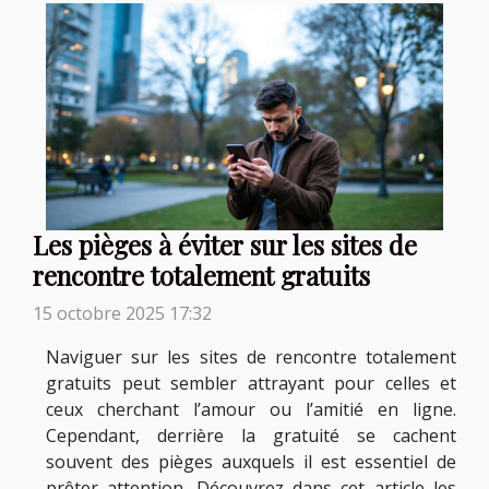
Les pièges à éviter sur les sites de
rencontre totalement gratuits
15 octobre 2025 17:32
Naviguer sur les sites de rencontre totalement
gratuits peut sembler attrayant pour celles et
ceux cherchant l’amour ou l’amitié en ligne.
Cependant, derrière la gratuité se cachent
souvent des pièges auxquels il est essentiel de
prêter attention. Découvrez dans cet article les