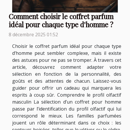
Comment choisir le coffret parfum
idéal pour chaque type d'homme ?
8 décembre 2025 01:52
Choisir le coffret parfum idéal pour chaque type
d’homme peut sembler complexe, mais il existe
des astuces pour ne pas se tromper. À travers cet
article, découvrez comment adapter votre
sélection en fonction de la personnalité, des
goûts et des attentes de chacun. Laissez-vous
guider pour offrir un cadeau qui marquera les
esprits à coup sûr. Comprendre le profil olfactif
masculin La sélection d’un coffret pour homme
passe par l’identification du profil olfactif qui lui
correspond le mieux. Les familles parfumées
jouent un rôle déterminant dans ce choix : les
senteurs boisées, telles que le vétiver ou le cèdre,