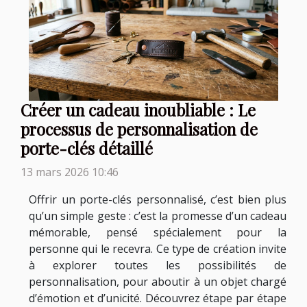
Créer un cadeau inoubliable : Le
processus de personnalisation de
porte-clés détaillé
13 mars 2026 10:46
Offrir un porte-clés personnalisé, c’est bien plus
qu’un simple geste : c’est la promesse d’un cadeau
mémorable, pensé spécialement pour la
personne qui le recevra. Ce type de création invite
à explorer toutes les possibilités de
personnalisation, pour aboutir à un objet chargé
d’émotion et d’unicité. Découvrez étape par étape