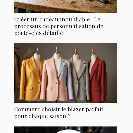
Créer un cadeau inoubliable : Le
processus de personnalisation de
porte-clés détaillé
Comment choisir le blazer parfait
pour chaque saison ?