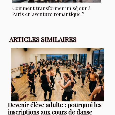
Comment transformer un séjour à
Paris en aventure romantique ?
ARTICLES SIMILAIRES
Devenir élève adulte : pourquoi les
inscriptions aux cours de danse