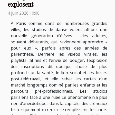
explosent
4 juin 2026 10:08
À Paris comme dans de nombreuses grandes
villes, les studios de danse voient affluer une
nouvelle génération d’élèves : des adultes,
souvent débutants, qui reviennent apprendre «
pour eux », parfois après des années de
parenthèse. Derrière les vidéos virales, les
playlists latines et l’envie de bouger, l’explosion
des inscriptions dit quelque chose de plus
profond sur la santé, le lien social et les loisirs
post-télétravail, et elle rebat les cartes d’un
marché longtemps dominé par les enfants et les
parcours pré-professionnels. Les studios
parisiens face à une ruée Le phénomène n’a plus
rien d’anecdotique : dans la capitale, des créneaux
historiquement « creux » se remplissent, les cours