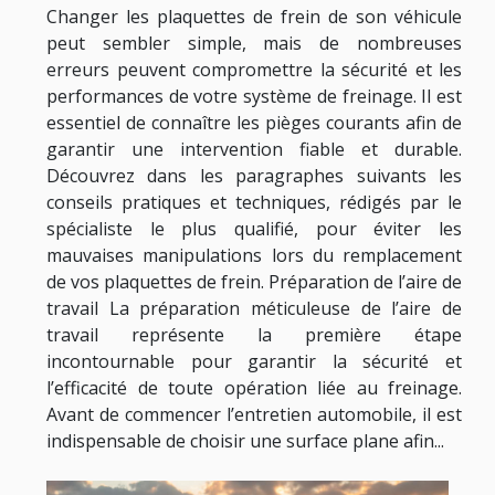
Changer les plaquettes de frein de son véhicule
peut sembler simple, mais de nombreuses
erreurs peuvent compromettre la sécurité et les
performances de votre système de freinage. Il est
essentiel de connaître les pièges courants afin de
garantir une intervention fiable et durable.
Découvrez dans les paragraphes suivants les
conseils pratiques et techniques, rédigés par le
spécialiste le plus qualifié, pour éviter les
mauvaises manipulations lors du remplacement
de vos plaquettes de frein. Préparation de l’aire de
travail La préparation méticuleuse de l’aire de
travail représente la première étape
incontournable pour garantir la sécurité et
l’efficacité de toute opération liée au freinage.
Avant de commencer l’entretien automobile, il est
indispensable de choisir une surface plane afin...