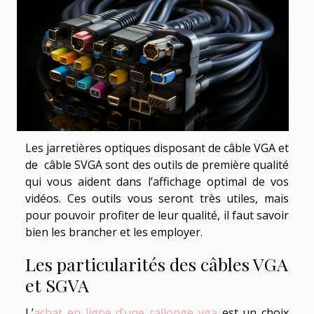
Les jarretières optiques disposant de câble VGA et
de câble SVGA sont des outils de première qualité
qui vous aident dans l’affichage optimal de vos
vidéos. Ces outils vous seront très utiles, mais
pour pouvoir profiter de leur qualité, il faut savoir
bien les brancher et les employer.
Les particularités des câbles VGA
et SGVA
L’
achat en ligne d’une rallonge vga
est un choix