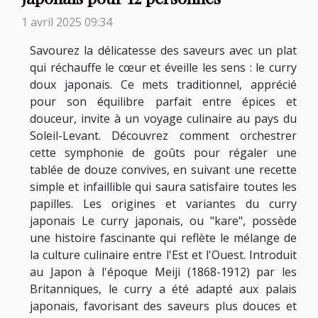
1 avril 2025 09:34
Savourez la délicatesse des saveurs avec un plat
qui réchauffe le cœur et éveille les sens : le curry
doux japonais. Ce mets traditionnel, apprécié
pour son équilibre parfait entre épices et
douceur, invite à un voyage culinaire au pays du
Soleil-Levant. Découvrez comment orchestrer
cette symphonie de goûts pour régaler une
tablée de douze convives, en suivant une recette
simple et infaillible qui saura satisfaire toutes les
papilles. Les origines et variantes du curry
japonais Le curry japonais, ou "kare", possède
une histoire fascinante qui reflète le mélange de
la culture culinaire entre l'Est et l'Ouest. Introduit
au Japon à l'époque Meiji (1868-1912) par les
Britanniques, le curry a été adapté aux palais
japonais, favorisant des saveurs plus douces et