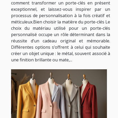
comment transformer un porte-clés en présent
exceptionnel, et laissez-vous inspirer par un
processus de personnalisation à la fois créatif et
méticuleux.Bien choisir la matière du porte-clés Le
choix du matériau utilisé pour un porte-clés
personnalisé occupe un rôle déterminant dans la
réussite d’un cadeau original et mémorable.
Différentes options s’offrent à celui qui souhaite
créer un objet unique : le métal, souvent associé à
une finition brillante ou mate,...