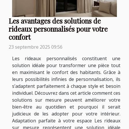
Les avantages des solutions de
rideaux personnalisés pour votre
confort
23 septembre 2025 09:56
Les rideaux personnalisés constituent une
solution idéale pour transformer une pièce tout
en maximisant le confort des habitants. Grâce à
leurs possibilités infinies de personnalisation, ils
s’adaptent parfaitement à chaque style et besoin
individuel. Découvrez dans cet article comment ces
solutions sur mesure peuvent améliorer votre
bien-être au quotidien et pourquoi il serait
judicieux de les adopter pour votre intérieur.
Adaptation parfaite à votre espace Les rideaux
sur mesure représentent une solution idéale