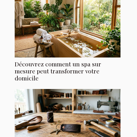
Découvrez comment un spa sur
mesure peut transformer votre
domicile