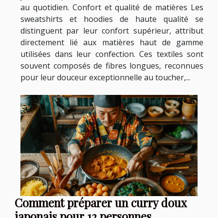
au quotidien. Confort et qualité de matières Les
sweatshirts et hoodies de haute qualité se
distinguent par leur confort supérieur, attribut
directement lié aux matières haut de gamme
utilisées dans leur confection. Ces textiles sont
souvent composés de fibres longues, reconnues
pour leur douceur exceptionnelle au toucher,...
Comment préparer un curry doux
japonais pour 12 personnes