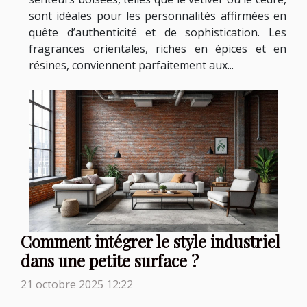
sont idéales pour les personnalités affirmées en
quête d’authenticité et de sophistication. Les
fragrances orientales, riches en épices et en
résines, conviennent parfaitement aux...
Comment intégrer le style industriel
dans une petite surface ?
21 octobre 2025 12:22