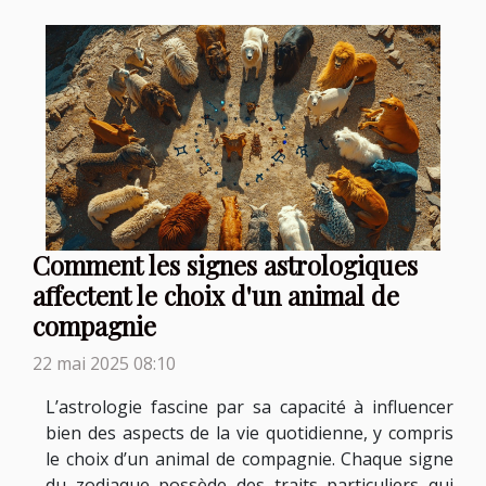
Comment les signes astrologiques
affectent le choix d'un animal de
compagnie
22 mai 2025 08:10
L’astrologie fascine par sa capacité à influencer
bien des aspects de la vie quotidienne, y compris
le choix d’un animal de compagnie. Chaque signe
du zodiaque possède des traits particuliers qui