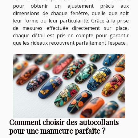
pour obtenir un ajustement précis aux
dimensions de chaque fenêtre, quelle que soit
leur forme ou leur particularité. Grâce à la prise
de mesures effectuée directement sur place,
chaque détail est pris en compte pour garantir
que les rideaux recouvrent parfaitement l’espace...
Comment choisir des autocollants
pour une manucure parfaite ?