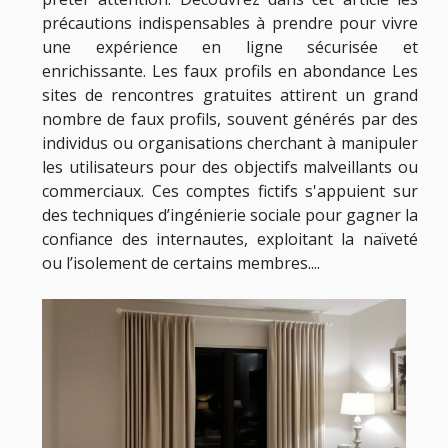
précautions indispensables à prendre pour vivre
une expérience en ligne sécurisée et
enrichissante. Les faux profils en abondance Les
sites de rencontres gratuites attirent un grand
nombre de faux profils, souvent générés par des
individus ou organisations cherchant à manipuler
les utilisateurs pour des objectifs malveillants ou
commerciaux. Ces comptes fictifs s'appuient sur
des techniques d’ingénierie sociale pour gagner la
confiance des internautes, exploitant la naïveté
ou l’isolement de certains membres....