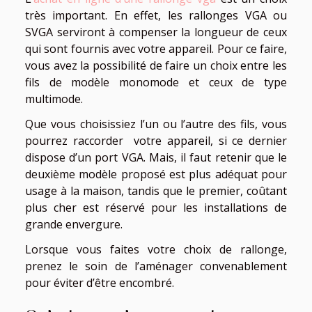
très important. En effet, les rallonges VGA ou
SVGA serviront à compenser la longueur de ceux
qui sont fournis avec votre appareil. Pour ce faire,
vous avez la possibilité de faire un choix entre les
fils de modèle monomode et ceux de type
multimode.
Que vous choisissiez l’un ou l’autre des fils, vous
pourrez raccorder votre appareil, si ce dernier
dispose d’un port VGA. Mais, il faut retenir que le
deuxième modèle proposé est plus adéquat pour
usage à la maison, tandis que le premier, coûtant
plus cher est réservé pour les installations de
grande envergure.
Lorsque vous faites votre choix de rallonge,
prenez le soin de l’aménager convenablement
pour éviter d’être encombré.