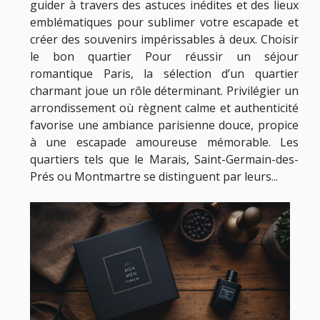
guider à travers des astuces inédites et des lieux
emblématiques pour sublimer votre escapade et
créer des souvenirs impérissables à deux. Choisir
le bon quartier Pour réussir un séjour
romantique Paris, la sélection d’un quartier
charmant joue un rôle déterminant. Privilégier un
arrondissement où règnent calme et authenticité
favorise une ambiance parisienne douce, propice
à une escapade amoureuse mémorable. Les
quartiers tels que le Marais, Saint-Germain-des-
Prés ou Montmartre se distinguent par leurs...