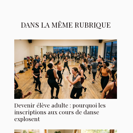
DANS LA MÊME RUBRIQUE
Devenir élève adulte : pourquoi les
inscriptions aux cours de danse
explosent