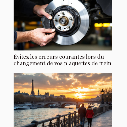
Évitez les erreurs courantes lors du
changement de vos plaquettes de frein