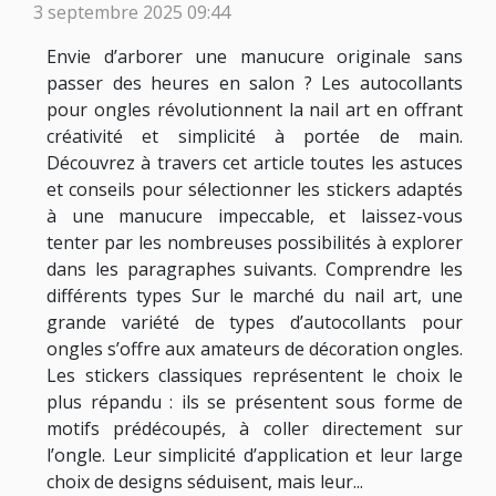
3 septembre 2025 09:44
Envie d’arborer une manucure originale sans
passer des heures en salon ? Les autocollants
pour ongles révolutionnent la nail art en offrant
créativité et simplicité à portée de main.
Découvrez à travers cet article toutes les astuces
et conseils pour sélectionner les stickers adaptés
à une manucure impeccable, et laissez-vous
tenter par les nombreuses possibilités à explorer
dans les paragraphes suivants. Comprendre les
différents types Sur le marché du nail art, une
grande variété de types d’autocollants pour
ongles s’offre aux amateurs de décoration ongles.
Les stickers classiques représentent le choix le
plus répandu : ils se présentent sous forme de
motifs prédécoupés, à coller directement sur
l’ongle. Leur simplicité d’application et leur large
choix de designs séduisent, mais leur...