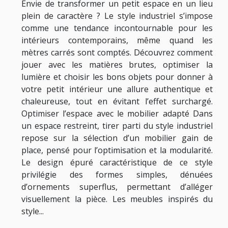
Envie de transformer un petit espace en un lieu
plein de caractère ? Le style industriel s’impose
comme une tendance incontournable pour les
intérieurs contemporains, même quand les
mètres carrés sont comptés. Découvrez comment
jouer avec les matières brutes, optimiser la
lumière et choisir les bons objets pour donner à
votre petit intérieur une allure authentique et
chaleureuse, tout en évitant l’effet surchargé.
Optimiser l’espace avec le mobilier adapté Dans
un espace restreint, tirer parti du style industriel
repose sur la sélection d’un mobilier gain de
place, pensé pour l’optimisation et la modularité.
Le design épuré caractéristique de ce style
privilégie des formes simples, dénuées
d’ornements superflus, permettant d’alléger
visuellement la pièce. Les meubles inspirés du
style...