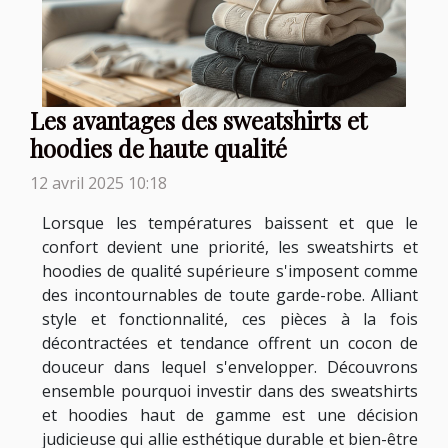
Les avantages des sweatshirts et
hoodies de haute qualité
12 avril 2025 10:18
Lorsque les températures baissent et que le
confort devient une priorité, les sweatshirts et
hoodies de qualité supérieure s'imposent comme
des incontournables de toute garde-robe. Alliant
style et fonctionnalité, ces pièces à la fois
décontractées et tendance offrent un cocon de
douceur dans lequel s'envelopper. Découvrons
ensemble pourquoi investir dans des sweatshirts
et hoodies haut de gamme est une décision
judicieuse qui allie esthétique durable et bien-être