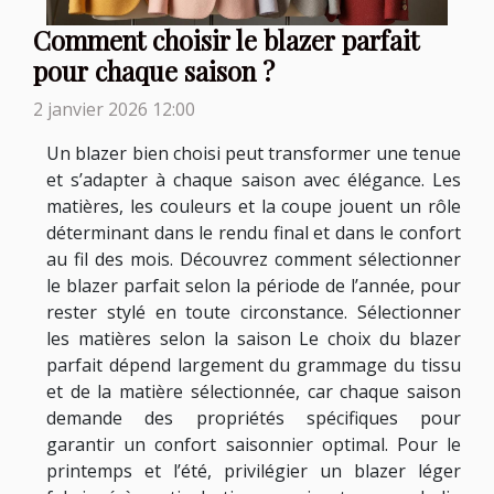
Comment choisir le blazer parfait
pour chaque saison ?
2 janvier 2026 12:00
Un blazer bien choisi peut transformer une tenue
et s’adapter à chaque saison avec élégance. Les
matières, les couleurs et la coupe jouent un rôle
déterminant dans le rendu final et dans le confort
au fil des mois. Découvrez comment sélectionner
le blazer parfait selon la période de l’année, pour
rester stylé en toute circonstance. Sélectionner
les matières selon la saison Le choix du blazer
parfait dépend largement du grammage du tissu
et de la matière sélectionnée, car chaque saison
demande des propriétés spécifiques pour
garantir un confort saisonnier optimal. Pour le
printemps et l’été, privilégier un blazer léger