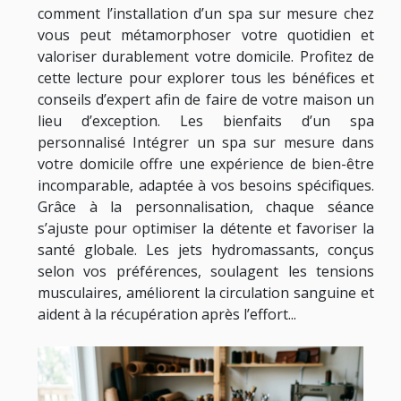
comment l’installation d’un spa sur mesure chez
vous peut métamorphoser votre quotidien et
valoriser durablement votre domicile. Profitez de
cette lecture pour explorer tous les bénéfices et
conseils d’expert afin de faire de votre maison un
lieu d’exception. Les bienfaits d’un spa
personnalisé Intégrer un spa sur mesure dans
votre domicile offre une expérience de bien-être
incomparable, adaptée à vos besoins spécifiques.
Grâce à la personnalisation, chaque séance
s’ajuste pour optimiser la détente et favoriser la
santé globale. Les jets hydromassants, conçus
selon vos préférences, soulagent les tensions
musculaires, améliorent la circulation sanguine et
aident à la récupération après l’effort...