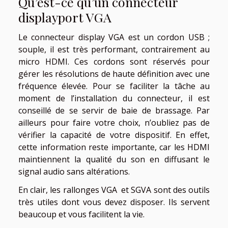
Qu’est-ce qu’un connecteur
displayport VGA
Le connecteur display VGA est un cordon USB ;
souple, il est très performant, contrairement au
micro HDMI. Ces cordons sont réservés pour
gérer les résolutions de haute définition avec une
fréquence élevée. Pour se faciliter la tâche au
moment de l’installation du connecteur, il est
conseillé de se servir de baie de brassage. Par
ailleurs pour faire votre choix, n’oubliez pas de
vérifier la capacité de votre dispositif. En effet,
cette information reste importante, car les HDMI
maintiennent la qualité du son en diffusant le
signal audio sans altérations.
En clair, les rallonges VGA et SGVA sont des outils
très utiles dont vous devez disposer. Ils servent
beaucoup et vous facilitent la vie.