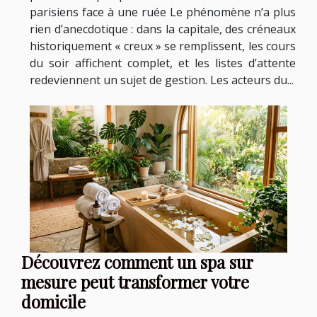
parisiens face à une ruée Le phénomène n’a plus
rien d’anecdotique : dans la capitale, des créneaux
historiquement « creux » se remplissent, les cours
du soir affichent complet, et les listes d’attente
redeviennent un sujet de gestion. Les acteurs du...
Découvrez comment un spa sur
mesure peut transformer votre
domicile