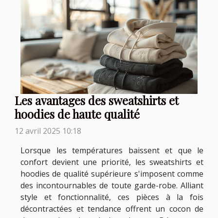
Les avantages des sweatshirts et
hoodies de haute qualité
12 avril 2025 10:18
Lorsque les températures baissent et que le
confort devient une priorité, les sweatshirts et
hoodies de qualité supérieure s'imposent comme
des incontournables de toute garde-robe. Alliant
style et fonctionnalité, ces pièces à la fois
décontractées et tendance offrent un cocon de