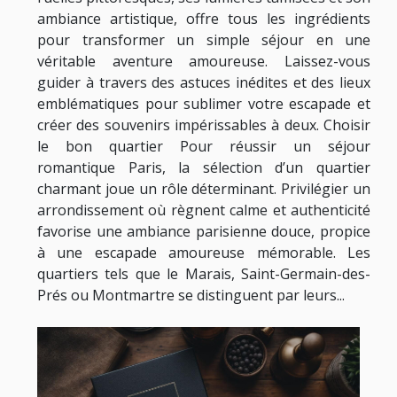
ambiance artistique, offre tous les ingrédients
pour transformer un simple séjour en une
véritable aventure amoureuse. Laissez-vous
guider à travers des astuces inédites et des lieux
emblématiques pour sublimer votre escapade et
créer des souvenirs impérissables à deux. Choisir
le bon quartier Pour réussir un séjour
romantique Paris, la sélection d’un quartier
charmant joue un rôle déterminant. Privilégier un
arrondissement où règnent calme et authenticité
favorise une ambiance parisienne douce, propice
à une escapade amoureuse mémorable. Les
quartiers tels que le Marais, Saint-Germain-des-
Prés ou Montmartre se distinguent par leurs...