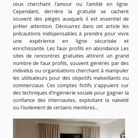
ceux cherchant l’amour ou l’amitié en ligne.
Cependant, derrière la gratuité se cachent
souvent des pièges auxquels il est essentiel de
prêter attention. Découvrez dans cet article les
précautions indispensables à prendre pour vivre
une expérience en ligne sécurisée et
enrichissante. Les faux profils en abondance Les
sites de rencontres gratuites attirent un grand
nombre de faux profils, souvent générés par des
individus ou organisations cherchant à manipuler
les utilisateurs pour des objectifs malveillants ou
commerciaux. Ces comptes fictifs s'appuient sur
des techniques d’ingénierie sociale pour gagner la
confiance des internautes, exploitant la naïveté
ou l’isolement de certains membres....