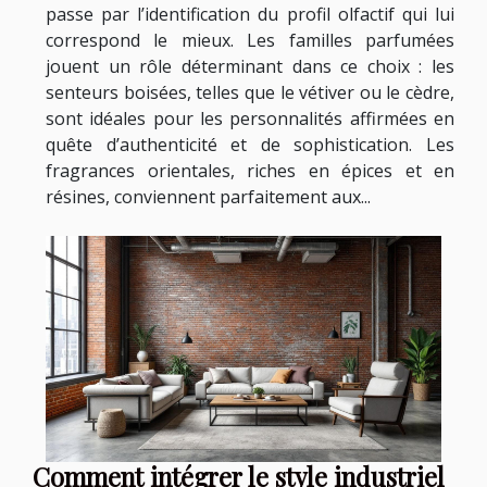
passe par l’identification du profil olfactif qui lui
correspond le mieux. Les familles parfumées
jouent un rôle déterminant dans ce choix : les
senteurs boisées, telles que le vétiver ou le cèdre,
sont idéales pour les personnalités affirmées en
quête d’authenticité et de sophistication. Les
fragrances orientales, riches en épices et en
résines, conviennent parfaitement aux...
Comment intégrer le style industriel