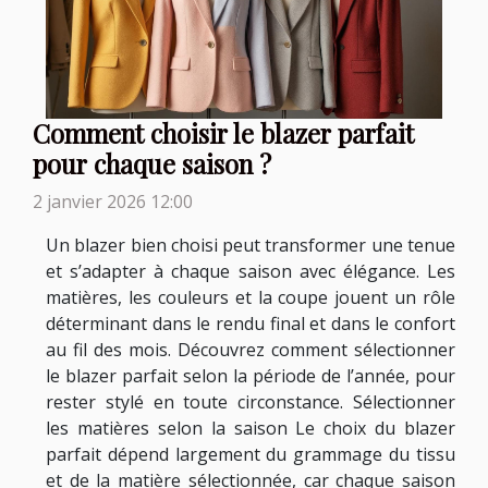
Comment choisir le blazer parfait
pour chaque saison ?
2 janvier 2026 12:00
Un blazer bien choisi peut transformer une tenue
et s’adapter à chaque saison avec élégance. Les
matières, les couleurs et la coupe jouent un rôle
déterminant dans le rendu final et dans le confort
au fil des mois. Découvrez comment sélectionner
le blazer parfait selon la période de l’année, pour
rester stylé en toute circonstance. Sélectionner
les matières selon la saison Le choix du blazer
parfait dépend largement du grammage du tissu
et de la matière sélectionnée, car chaque saison