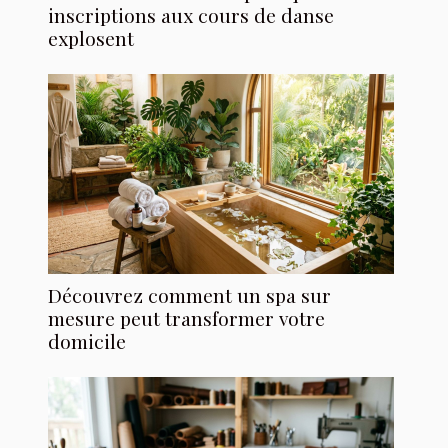
inscriptions aux cours de danse
explosent
Découvrez comment un spa sur
mesure peut transformer votre
domicile