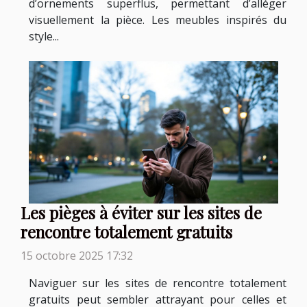
d’ornements superflus, permettant d’alléger
visuellement la pièce. Les meubles inspirés du
style...
Les pièges à éviter sur les sites de
rencontre totalement gratuits
15 octobre 2025 17:32
Naviguer sur les sites de rencontre totalement
gratuits peut sembler attrayant pour celles et