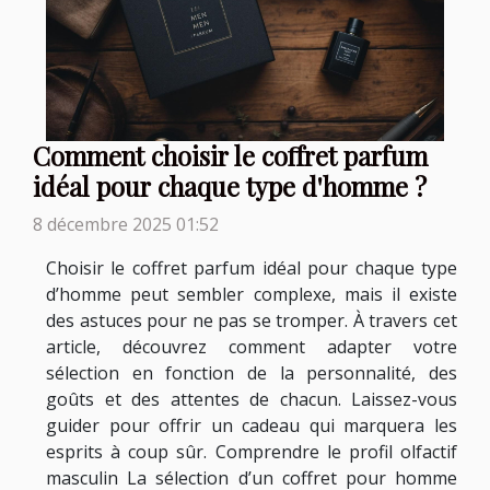
Comment choisir le coffret parfum
idéal pour chaque type d'homme ?
8 décembre 2025 01:52
Choisir le coffret parfum idéal pour chaque type
d’homme peut sembler complexe, mais il existe
des astuces pour ne pas se tromper. À travers cet
article, découvrez comment adapter votre
sélection en fonction de la personnalité, des
goûts et des attentes de chacun. Laissez-vous
guider pour offrir un cadeau qui marquera les
esprits à coup sûr. Comprendre le profil olfactif
masculin La sélection d’un coffret pour homme