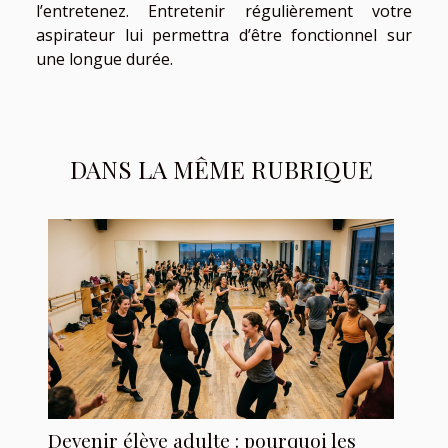
l’entretenez. Entretenir régulièrement votre
aspirateur lui permettra d’être fonctionnel sur
une longue durée.
DANS LA MÊME RUBRIQUE
Devenir élève adulte : pourquoi les