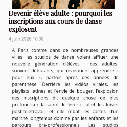
Devenir élève adulte : pourquoi les
inscriptions aux cours de danse
explosent
4 juin 2026 10:08
À Paris comme dans de nombreuses grandes
villes, les studios de danse voient affluer une
nouvelle génération d’élèves : des adultes,
souvent débutants, qui reviennent apprendre «
pour eux », parfois après des années de
parenthèse. Derrière les vidéos virales, les
playlists latines et l’envie de bouger, l’explosion
des inscriptions dit quelque chose de plus
profond sur la santé, le lien social et les loisirs
post-télétravail, et elle rebat les cartes d’un
marché longtemps dominé par les enfants et les
parcours pré-professionnels. Les studios