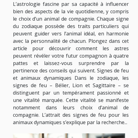
L’astrologie fascine par sa capacité à influencer
bien des aspects de la vie quotidienne, y compris
le choix d’un animal de compagnie. Chaque signe
du zodiaque possède des traits particuliers qui
peuvent guider vers l’animal idéal, en harmonie
avec la personnalité de chacun. Plongez dans cet
article pour découvrir comment les astres
peuvent révéler votre futur compagnon à quatre
pattes et laissez-vous surprendre par la
pertinence des conseils qui suivent. Signes de feu
et animaux dynamiques Dans le zodiaque, les
signes de feu – Bélier, Lion et Sagittaire – se
distinguent par un tempérament passionné et
une vitalité marquée. Cette vitalité se manifeste
notamment dans leurs choix d’animal de
compagnie. L’attrait des signes de feu pour les
animaux dynamiques s’explique par la recherche...