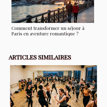
Comment transformer un séjour à
Paris en aventure romantique ?
ARTICLES SIMILAIRES