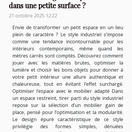
dans une petite surface ?
21 octobre 2025 12:22
Envie de transformer un petit espace en un lieu
plein de caractère ? Le style industriel s’impose
comme une tendance incontournable pour les
intérieurs contemporains, même quand les
mètres carrés sont comptés. Découvrez comment
jouer avec les matières brutes, optimiser la
lumière et choisir les bons objets pour donner à
votre petit intérieur une allure authentique et
chaleureuse, tout en évitant l’effet surchargé.
Optimiser l’espace avec le mobilier adapté Dans
un espace restreint, tirer parti du style industriel
repose sur la sélection d’un mobilier gain de
place, pensé pour l’optimisation et la modularité.
Le design épuré caractéristique de ce style
privilégie des formes simples, dénuées