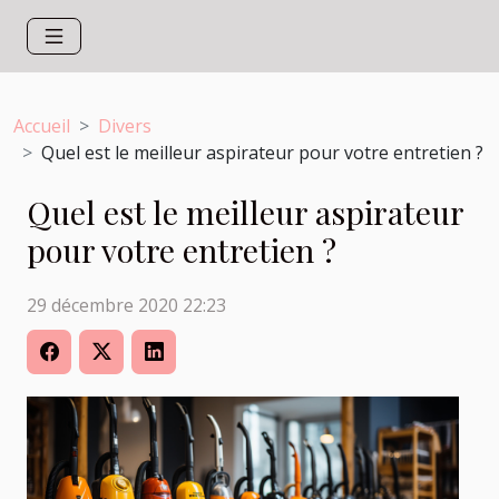
Accueil
Divers
Quel est le meilleur aspirateur pour votre entretien ?
Quel est le meilleur aspirateur
pour votre entretien ?
29 décembre 2020 22:23