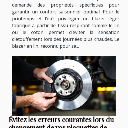
demande des propriétés spécifiques pour
garantir un confort saisonnier optimal. Pour le
printemps et l’été, privilégier un blazer léger
fabriqué à partir de tissu respirant comme le lin
ou le coton permet d’éviter la sensation
d’étouffement lors des journées plus chaudes. Le
blazer en lin, reconnu pour sa...
Évitez les erreurs courantes lors du
changement de vos plaquettes de