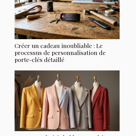
Créer un cadeau inoubliable : Le
processus de personnalisation de
porte-clés détaillé