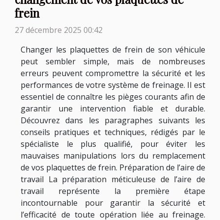
frein
27 décembre 2025 00:42
Changer les plaquettes de frein de son véhicule
peut sembler simple, mais de nombreuses
erreurs peuvent compromettre la sécurité et les
performances de votre système de freinage. Il est
essentiel de connaître les pièges courants afin de
garantir une intervention fiable et durable.
Découvrez dans les paragraphes suivants les
conseils pratiques et techniques, rédigés par le
spécialiste le plus qualifié, pour éviter les
mauvaises manipulations lors du remplacement
de vos plaquettes de frein. Préparation de l’aire de
travail La préparation méticuleuse de l’aire de
travail représente la première étape
incontournable pour garantir la sécurité et
l’efficacité de toute opération liée au freinage.