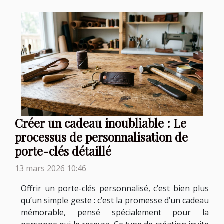
Créer un cadeau inoubliable : Le
processus de personnalisation de
porte-clés détaillé
13 mars 2026 10:46
Offrir un porte-clés personnalisé, c’est bien plus
qu’un simple geste : c’est la promesse d’un cadeau
mémorable, pensé spécialement pour la