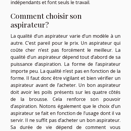
indépendants et font seuls le travail.
Comment choisir son
aspirateur?
La qualité d’un aspirateur varie d’un modèle à un
autre. C’est pareil pour le prix. Un aspirateur qui
coûte cher n’est pas forcément le meilleur. La
qualité d’un aspirateur dépend tout d’abord de sa
puissance d’aspiration. La forme de l’aspirateur
importe peu. La qualité n’est pas en fonction de la
forme. Il faut donc être vigilant et bien vérifier un
aspirateur avant de l’acheter. Un bon aspirateur
doit avoir les poils présents sur les quatre côtés
de la brousse. Cela renforce son pouvoir
d’aspiration. Notons également que le choix d’un
aspirateur se fait en fonction de l’usage dont il va
servir. Il ne suffit pas d’acheter un bon aspirateur.
Sa durée de vie dépend de comment vous