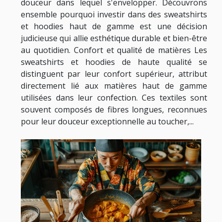
douceur dans lequel s'envelopper. Découvrons
ensemble pourquoi investir dans des sweatshirts
et hoodies haut de gamme est une décision
judicieuse qui allie esthétique durable et bien-être
au quotidien. Confort et qualité de matières Les
sweatshirts et hoodies de haute qualité se
distinguent par leur confort supérieur, attribut
directement lié aux matières haut de gamme
utilisées dans leur confection. Ces textiles sont
souvent composés de fibres longues, reconnues
pour leur douceur exceptionnelle au toucher,...