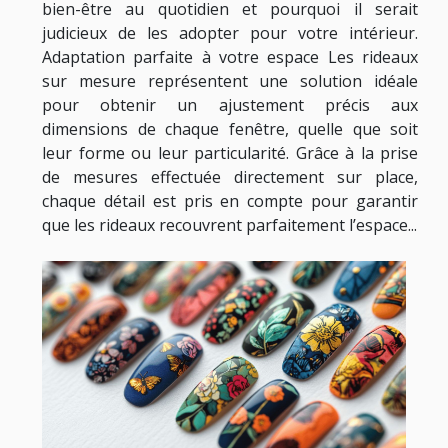
bien-être au quotidien et pourquoi il serait
judicieux de les adopter pour votre intérieur.
Adaptation parfaite à votre espace Les rideaux
sur mesure représentent une solution idéale
pour obtenir un ajustement précis aux
dimensions de chaque fenêtre, quelle que soit
leur forme ou leur particularité. Grâce à la prise
de mesures effectuée directement sur place,
chaque détail est pris en compte pour garantir
que les rideaux recouvrent parfaitement l’espace...