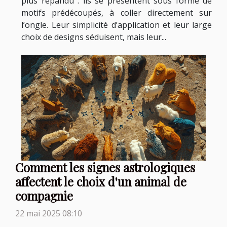
plus répandu : ils se présentent sous forme de
motifs prédécoupés, à coller directement sur
l’ongle. Leur simplicité d’application et leur large
choix de designs séduisent, mais leur...
Comment les signes astrologiques
affectent le choix d'un animal de
compagnie
22 mai 2025 08:10