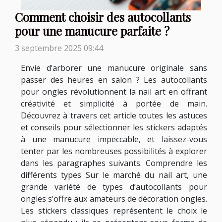
Comment choisir des autocollants
pour une manucure parfaite ?
3 septembre 2025 09:44
Envie d’arborer une manucure originale sans
passer des heures en salon ? Les autocollants
pour ongles révolutionnent la nail art en offrant
créativité et simplicité à portée de main.
Découvrez à travers cet article toutes les astuces
et conseils pour sélectionner les stickers adaptés
à une manucure impeccable, et laissez-vous
tenter par les nombreuses possibilités à explorer
dans les paragraphes suivants. Comprendre les
différents types Sur le marché du nail art, une
grande variété de types d’autocollants pour
ongles s’offre aux amateurs de décoration ongles.
Les stickers classiques représentent le choix le