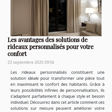
Les avantages des solutions de
rideaux personnalisés pour votre
confort
23 septembre 2025 09:56
Les rideaux personnalisés constituent une
solution idéale pour transformer une pièce tout
en maximisant le confort des habitants. Grâce à
leurs possibilités infinies de personnalisation, ils
s’adaptent parfaitement à chaque style et besoin
individuel. Découvrez dans cet article comment ces
solutions sur mesure peuvent améliorer votre