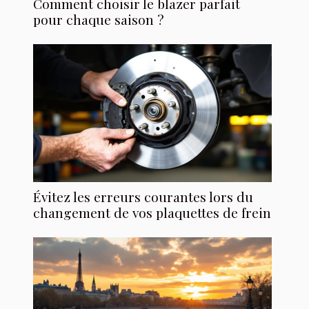
Comment choisir le blazer parfait
pour chaque saison ?
Évitez les erreurs courantes lors du
changement de vos plaquettes de frein