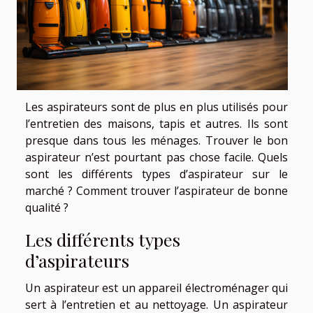
Les aspirateurs sont de plus en plus utilisés pour
l’entretien des maisons, tapis et autres. Ils sont
presque dans tous les ménages. Trouver le bon
aspirateur n’est pourtant pas chose facile. Quels
sont les différents types d’aspirateur sur le
marché ? Comment trouver l’aspirateur de bonne
qualité ?
Les différents types
d’aspirateurs
Un aspirateur est un appareil électroménager qui
sert à l’entretien et au nettoyage. Un aspirateur