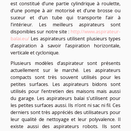
est constitué d’une partie cylindrique à roulette,
d’une pompe à air motorisé et d’une brosse ou
suceur et d’un tube qui transporte l’air à
l’intérieur. Les meilleurs aspirateurs sont
disponibles sur notre site :
http://www.aspirateur-
balai.eu/
Les aspirateurs utilisent plusieurs types
d’aspiration à savoir l’aspiration horizontale,
verticale et cyclonique.
Plusieurs modèles d’aspirateur sont présents
actuellement sur le marché. Les aspirateurs
compacts sont très souvent utilisés pour les
petites surfaces. Les aspirateurs bidons sont
utilisés pour l’entretien des maisons mais aussi
du garage. Les aspirateurs balai s’utilisent pour
les petites surfaces aussi. Ils n’ont ni sac ni fil. Ces
derniers sont très appréciés des utilisateurs pour
leur qualité de nettoyage et leur polyvalence. Il
existe aussi des aspirateurs robots. Ils sont