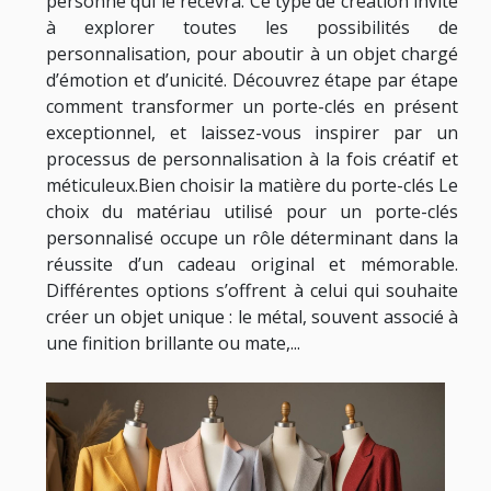
personne qui le recevra. Ce type de création invite
à explorer toutes les possibilités de
personnalisation, pour aboutir à un objet chargé
d’émotion et d’unicité. Découvrez étape par étape
comment transformer un porte-clés en présent
exceptionnel, et laissez-vous inspirer par un
processus de personnalisation à la fois créatif et
méticuleux.Bien choisir la matière du porte-clés Le
choix du matériau utilisé pour un porte-clés
personnalisé occupe un rôle déterminant dans la
réussite d’un cadeau original et mémorable.
Différentes options s’offrent à celui qui souhaite
créer un objet unique : le métal, souvent associé à
une finition brillante ou mate,...