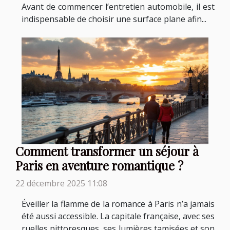
Avant de commencer l’entretien automobile, il est
indispensable de choisir une surface plane afin...
Comment transformer un séjour à
Paris en aventure romantique ?
22 décembre 2025 11:08
Éveiller la flamme de la romance à Paris n’a jamais
été aussi accessible. La capitale française, avec ses
ruelles pittoresques, ses lumières tamisées et son