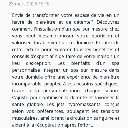
23 mars 2026 15:16
Envie de transformer votre espace de vie en un
havre de bien-être et de détente ? Découvrez
comment l’installation d’un spa sur mesure chez
vous peut métamorphoser votre quotidien et
valoriser durablement votre domicile. Profitez de
cette lecture pour explorer tous les bénéfices et
conseils d’expert afin de faire de votre maison un
lieu d’exception. Les bienfaits d’un spa
personnalisé Intégrer un spa sur mesure dans
votre domicile offre une expérience de bien-être
incomparable, adaptée à vos besoins spécifiques.
Grâce à la personnalisation, chaque séance
s’ajuste pour optimiser la détente et favoriser la
santé globale. Les jets hydromassants, conçus
selon vos préférences, soulagent les tensions
musculaires, améliorent la circulation sanguine et
aident à la récupération après l’effort...