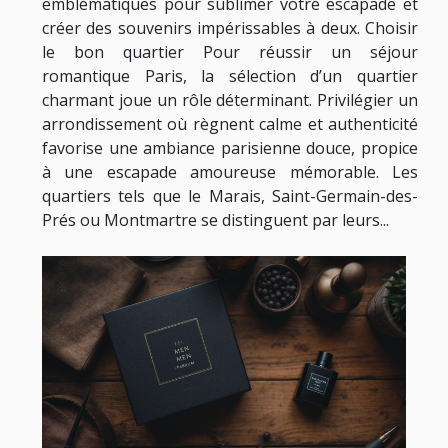
emblématiques pour sublimer votre escapade et
créer des souvenirs impérissables à deux. Choisir
le bon quartier Pour réussir un séjour
romantique Paris, la sélection d’un quartier
charmant joue un rôle déterminant. Privilégier un
arrondissement où règnent calme et authenticité
favorise une ambiance parisienne douce, propice
à une escapade amoureuse mémorable. Les
quartiers tels que le Marais, Saint-Germain-des-
Prés ou Montmartre se distinguent par leurs...