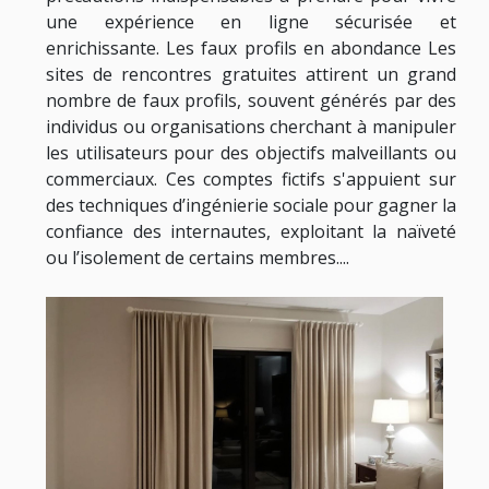
une expérience en ligne sécurisée et
enrichissante. Les faux profils en abondance Les
sites de rencontres gratuites attirent un grand
nombre de faux profils, souvent générés par des
individus ou organisations cherchant à manipuler
les utilisateurs pour des objectifs malveillants ou
commerciaux. Ces comptes fictifs s'appuient sur
des techniques d’ingénierie sociale pour gagner la
confiance des internautes, exploitant la naïveté
ou l’isolement de certains membres....