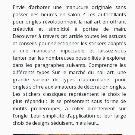
Envie d’arborer une manucure originale sans
passer des heures en salon ? Les autocollants
pour ongles révolutionnent la nail art en offrant
créativité et simplicité à portée de main.
Découvrez à travers cet article toutes les astuces
et conseils pour sélectionner les stickers adaptés
à une manucure impeccable, et laissez-vous
tenter par les nombreuses possibilités à explorer
dans les paragraphes suivants. Comprendre les
différents types Sur le marché du nail art, une
grande variété de types d’autocollants pour
ongles s’offre aux amateurs de décoration ongles.
Les stickers classiques représentent le choix le
plus répandu : ils se présentent sous forme de
motifs prédécoupés, à coller directement sur
l’ongle. Leur simplicité d’application et leur large
choix de designs séduisent, mais leur...