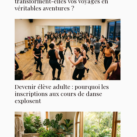
transforment-elles vos voyages en
véritables aventures ?
Devenir élève adulte : pourquoi les
inscriptions aux cours de danse
explosent