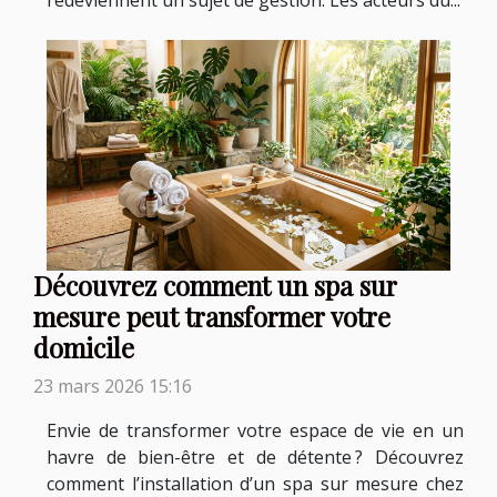
Découvrez comment un spa sur
mesure peut transformer votre
domicile
23 mars 2026 15:16
Envie de transformer votre espace de vie en un
havre de bien-être et de détente ? Découvrez
comment l’installation d’un spa sur mesure chez