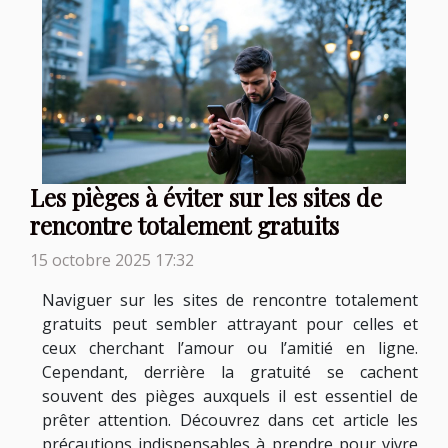
Les pièges à éviter sur les sites de
rencontre totalement gratuits
15 octobre 2025 17:32
Naviguer sur les sites de rencontre totalement
gratuits peut sembler attrayant pour celles et
ceux cherchant l’amour ou l’amitié en ligne.
Cependant, derrière la gratuité se cachent
souvent des pièges auxquels il est essentiel de
prêter attention. Découvrez dans cet article les
précautions indispensables à prendre pour vivre