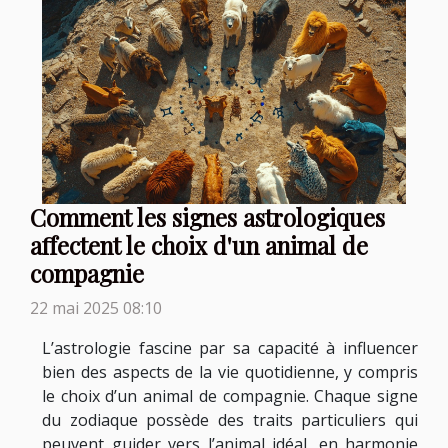
Comment les signes astrologiques
affectent le choix d'un animal de
compagnie
22 mai 2025 08:10
L’astrologie fascine par sa capacité à influencer
bien des aspects de la vie quotidienne, y compris
le choix d’un animal de compagnie. Chaque signe
du zodiaque possède des traits particuliers qui
peuvent guider vers l’animal idéal, en harmonie