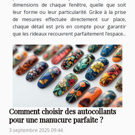
dimensions de chaque fenêtre, quelle que soit
leur forme ou leur particularité. Grâce à la prise
de mesures effectuée directement sur place,
chaque détail est pris en compte pour garantir
que les rideaux recouvrent parfaitement l’espace...
Comment choisir des autocollants
pour une manucure parfaite ?
3 septembre 2025 09:44