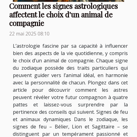
Comment les signes astrologiques
affectent le choix d'un animal de
compagnie
22 mai 2025 08:10
L’astrologie fascine par sa capacité à influencer
bien des aspects de la vie quotidienne, y compris
le choix d’un animal de compagnie. Chaque signe
du zodiaque possède des traits particuliers qui
peuvent guider vers l’animal idéal, en harmonie
avec la personnalité de chacun. Plongez dans cet
article pour découvrir comment les astres
peuvent révéler votre futur compagnon à quatre
pattes et laissez-vous surprendre par la
pertinence des conseils qui suivent. Signes de feu
et animaux dynamiques Dans le zodiaque, les
signes de feu – Bélier, Lion et Sagittaire – se
distinguent par un tempérament passionné et