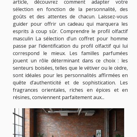
article, découvrez comment adapter votre
sélection en fonction de la personnalité, des
goûts et des attentes de chacun. Laissez-vous
guider pour offrir un cadeau qui marquera les
esprits à coup sûr. Comprendre le profil olfactif
masculin La sélection d’un coffret pour homme
passe par l’identification du profil olfactif qui lui
correspond le mieux. Les familles parfumées
jouent un rôle déterminant dans ce choix : les
senteurs boisées, telles que le vétiver ou le cèdre,
sont idéales pour les personnalités affirmées en
quête d’authenticité et de sophistication. Les
fragrances orientales, riches en épices et en
résines, conviennent parfaitement aux...