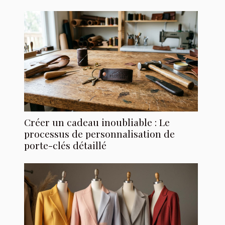
Créer un cadeau inoubliable : Le
processus de personnalisation de
porte-clés détaillé