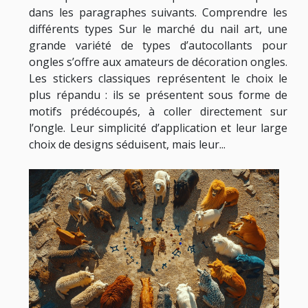
dans les paragraphes suivants. Comprendre les
différents types Sur le marché du nail art, une
grande variété de types d’autocollants pour
ongles s’offre aux amateurs de décoration ongles.
Les stickers classiques représentent le choix le
plus répandu : ils se présentent sous forme de
motifs prédécoupés, à coller directement sur
l’ongle. Leur simplicité d’application et leur large
choix de designs séduisent, mais leur...