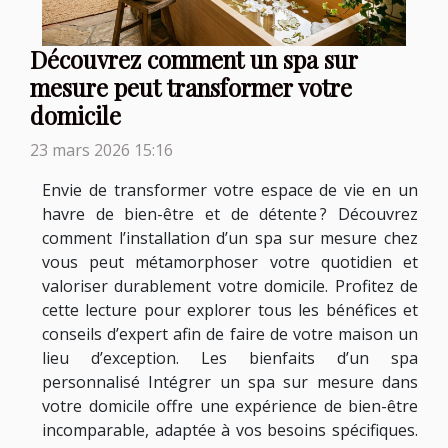
Découvrez comment un spa sur
mesure peut transformer votre
domicile
23 mars 2026 15:16
Envie de transformer votre espace de vie en un
havre de bien-être et de détente ? Découvrez
comment l’installation d’un spa sur mesure chez
vous peut métamorphoser votre quotidien et
valoriser durablement votre domicile. Profitez de
cette lecture pour explorer tous les bénéfices et
conseils d’expert afin de faire de votre maison un
lieu d’exception. Les bienfaits d’un spa
personnalisé Intégrer un spa sur mesure dans
votre domicile offre une expérience de bien-être
incomparable, adaptée à vos besoins spécifiques.