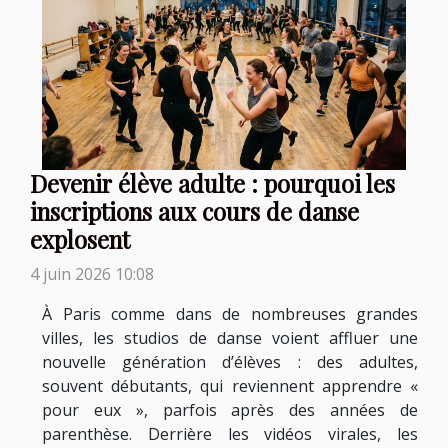
Devenir élève adulte : pourquoi les
inscriptions aux cours de danse
explosent
4 juin 2026 10:08
À Paris comme dans de nombreuses grandes
villes, les studios de danse voient affluer une
nouvelle génération d’élèves : des adultes,
souvent débutants, qui reviennent apprendre «
pour eux », parfois après des années de
parenthèse. Derrière les vidéos virales, les