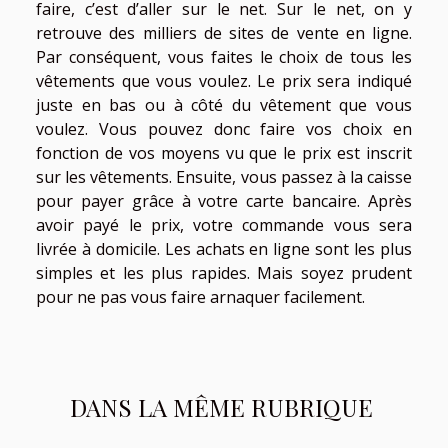
faire, c’est d’aller sur le net. Sur le net, on y
retrouve des milliers de sites de vente en ligne.
Par conséquent, vous faites le choix de tous les
vêtements que vous voulez. Le prix sera indiqué
juste en bas ou à côté du vêtement que vous
voulez. Vous pouvez donc faire vos choix en
fonction de vos moyens vu que le prix est inscrit
sur les vêtements. Ensuite, vous passez à la caisse
pour payer grâce à votre carte bancaire. Après
avoir payé le prix, votre commande vous sera
livrée à domicile. Les achats en ligne sont les plus
simples et les plus rapides. Mais soyez prudent
pour ne pas vous faire arnaquer facilement.
DANS LA MÊME RUBRIQUE