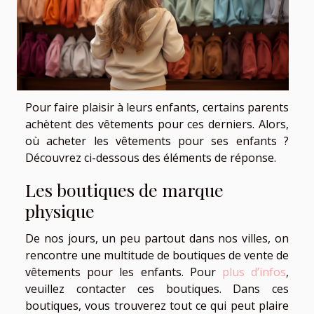
Pour faire plaisir à leurs enfants, certains parents
achètent des vêtements pour ces derniers. Alors,
où acheter les vêtements pour ses enfants ?
Découvrez ci-dessous des éléments de réponse.
Les boutiques de marque
physique
De nos jours, un peu partout dans nos villes, on
rencontre une multitude de boutiques de vente de
vêtements pour les enfants. Pour
plus d’infos
,
veuillez contacter ces boutiques. Dans ces
boutiques, vous trouverez tout ce qui peut plaire