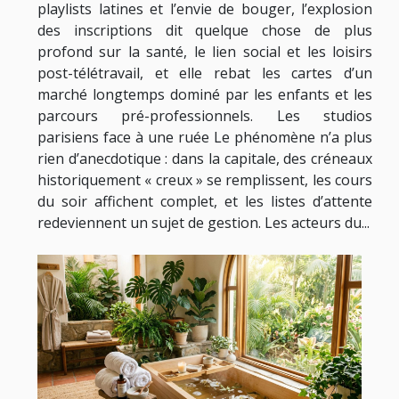
playlists latines et l’envie de bouger, l’explosion
des inscriptions dit quelque chose de plus
profond sur la santé, le lien social et les loisirs
post-télétravail, et elle rebat les cartes d’un
marché longtemps dominé par les enfants et les
parcours pré-professionnels. Les studios
parisiens face à une ruée Le phénomène n’a plus
rien d’anecdotique : dans la capitale, des créneaux
historiquement « creux » se remplissent, les cours
du soir affichent complet, et les listes d’attente
redeviennent un sujet de gestion. Les acteurs du...