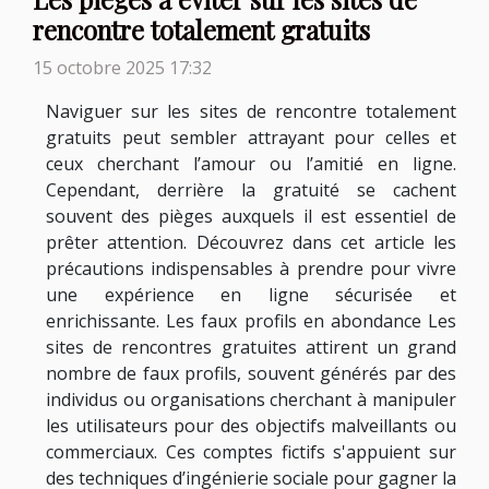
rencontre totalement gratuits
15 octobre 2025 17:32
Naviguer sur les sites de rencontre totalement
gratuits peut sembler attrayant pour celles et
ceux cherchant l’amour ou l’amitié en ligne.
Cependant, derrière la gratuité se cachent
souvent des pièges auxquels il est essentiel de
prêter attention. Découvrez dans cet article les
précautions indispensables à prendre pour vivre
une expérience en ligne sécurisée et
enrichissante. Les faux profils en abondance Les
sites de rencontres gratuites attirent un grand
nombre de faux profils, souvent générés par des
individus ou organisations cherchant à manipuler
les utilisateurs pour des objectifs malveillants ou
commerciaux. Ces comptes fictifs s'appuient sur
des techniques d’ingénierie sociale pour gagner la