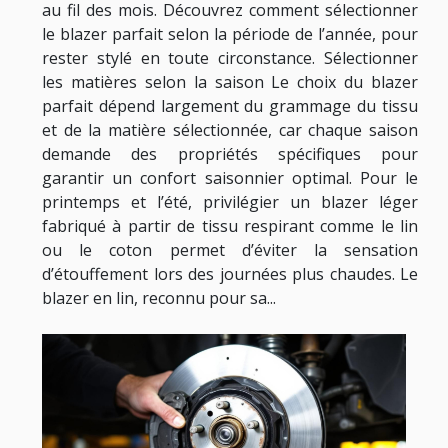
au fil des mois. Découvrez comment sélectionner
le blazer parfait selon la période de l’année, pour
rester stylé en toute circonstance. Sélectionner
les matières selon la saison Le choix du blazer
parfait dépend largement du grammage du tissu
et de la matière sélectionnée, car chaque saison
demande des propriétés spécifiques pour
garantir un confort saisonnier optimal. Pour le
printemps et l’été, privilégier un blazer léger
fabriqué à partir de tissu respirant comme le lin
ou le coton permet d’éviter la sensation
d’étouffement lors des journées plus chaudes. Le
blazer en lin, reconnu pour sa...