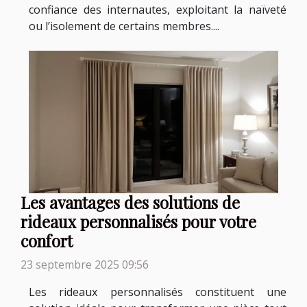
confiance des internautes, exploitant la naïveté
ou l’isolement de certains membres....
Les avantages des solutions de
rideaux personnalisés pour votre
confort
23 septembre 2025 09:56
Les rideaux personnalisés constituent une