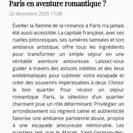
Paris en aventure romantique ?
22 décembre 2025 11:08
Éveiller la flamme de la romance à Paris n’a jamais
été aussi accessible. La capitale française, avec ses
ruelles pittoresques, ses lumières tamisées et son
ambiance artistique, offre tous les ingrédients
pour transformer un simple séjour en une
véritable aventure amoureuse. Laissez-vous
guider à travers des astuces inédites et des lieux
emblématiques pour sublimer votre escapade et
créer des souvenirs impérissables à deux. Choisir
le bon quartier Pour réussir un séjour
romantique Paris, la sélection d’un quartier
charmant joue un rôle déterminant. Privilégier un
arrondissement où règnent calme et authenticité
favorise une ambiance parisienne douce, propice
à une escapade amoureuse mémorable. Les
quartiers tels que le Marais, Saint-Germain-des-