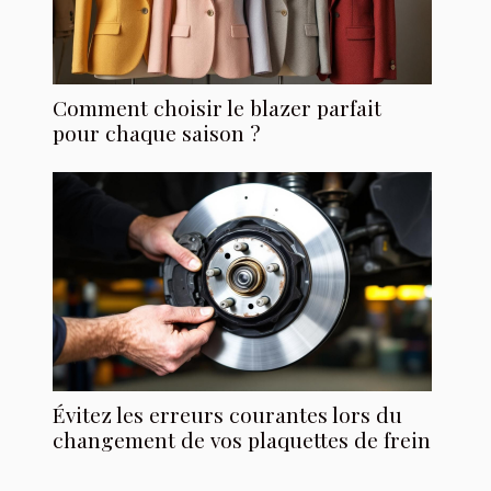
Comment choisir le blazer parfait
pour chaque saison ?
Évitez les erreurs courantes lors du
changement de vos plaquettes de frein