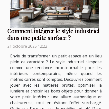
Comment intégrer le style industriel
dans une petite surface ?
21 octobre 2025 12:22
Envie de transformer un petit espace en un lieu
plein de caractère ? Le style industriel s’impose
comme une tendance incontournable pour les
intérieurs contemporains, même quand les
mètres carrés sont comptés. Découvrez comment
jouer avec les matières brutes, optimiser la
lumière et choisir les bons objets pour donner à
votre petit intérieur une allure authentique et
chaleureuse, tout en évitant l’effet surchargé.
Optimiser l’espace avec le mobilier adapté Dans