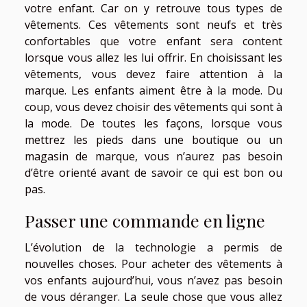
votre enfant. Car on y retrouve tous types de
vêtements. Ces vêtements sont neufs et très
confortables que votre enfant sera content
lorsque vous allez les lui offrir. En choisissant les
vêtements, vous devez faire attention à la
marque. Les enfants aiment être à la mode. Du
coup, vous devez choisir des vêtements qui sont à
la mode. De toutes les façons, lorsque vous
mettrez les pieds dans une boutique ou un
magasin de marque, vous n’aurez pas besoin
d’être orienté avant de savoir ce qui est bon ou
pas.
Passer une commande en ligne
L’évolution de la technologie a permis de
nouvelles choses. Pour acheter des vêtements à
vos enfants aujourd’hui, vous n’avez pas besoin
de vous déranger. La seule chose que vous allez