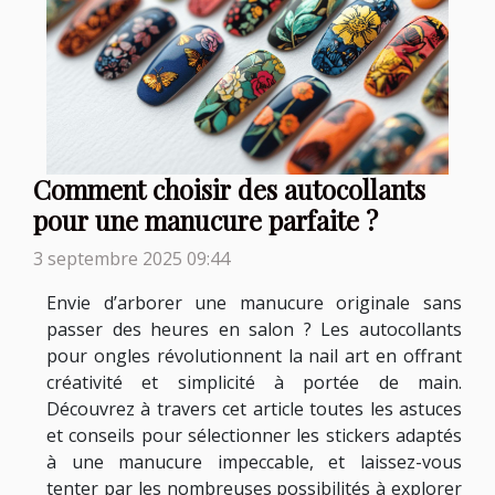
Comment choisir des autocollants
pour une manucure parfaite ?
3 septembre 2025 09:44
Envie d’arborer une manucure originale sans
passer des heures en salon ? Les autocollants
pour ongles révolutionnent la nail art en offrant
créativité et simplicité à portée de main.
Découvrez à travers cet article toutes les astuces
et conseils pour sélectionner les stickers adaptés
à une manucure impeccable, et laissez-vous
tenter par les nombreuses possibilités à explorer