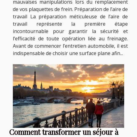
mauvaises manipulations lors du remplacement
de vos plaquettes de frein. Préparation de l’aire de
travail La préparation méticuleuse de l’aire de
travail représente la première étape
incontournable pour garantir la sécurité et
l’efficacité de toute opération liée au freinage.
Avant de commencer l’entretien automobile, il est
indispensable de choisir une surface plane afin...
Comment transformer un séjour à