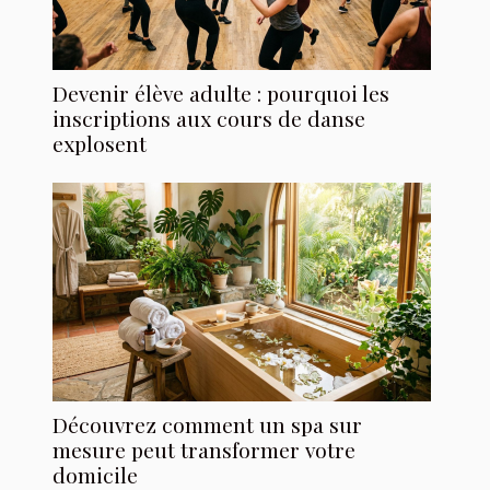
Devenir élève adulte : pourquoi les
inscriptions aux cours de danse
explosent
Découvrez comment un spa sur
mesure peut transformer votre
domicile