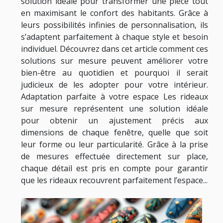
solution idéale pour transformer une pièce tout
en maximisant le confort des habitants. Grâce à
leurs possibilités infinies de personnalisation, ils
s’adaptent parfaitement à chaque style et besoin
individuel. Découvrez dans cet article comment ces
solutions sur mesure peuvent améliorer votre
bien-être au quotidien et pourquoi il serait
judicieux de les adopter pour votre intérieur.
Adaptation parfaite à votre espace Les rideaux
sur mesure représentent une solution idéale
pour obtenir un ajustement précis aux
dimensions de chaque fenêtre, quelle que soit
leur forme ou leur particularité. Grâce à la prise
de mesures effectuée directement sur place,
chaque détail est pris en compte pour garantir
que les rideaux recouvrent parfaitement l’espace...