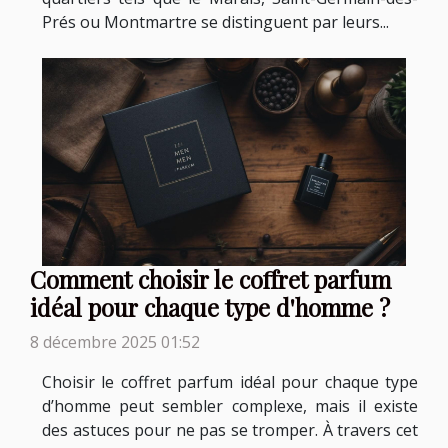
Prés ou Montmartre se distinguent par leurs...
Comment choisir le coffret parfum
idéal pour chaque type d'homme ?
8 décembre 2025 01:52
Choisir le coffret parfum idéal pour chaque type
d’homme peut sembler complexe, mais il existe
des astuces pour ne pas se tromper. À travers cet