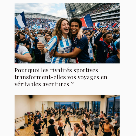
Pourquoi les rivalités sportives
transforment-elles vos voyages en
véritables aventures ?