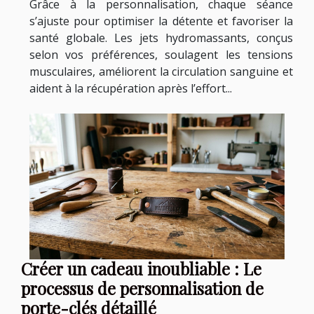
Grâce à la personnalisation, chaque séance
s’ajuste pour optimiser la détente et favoriser la
santé globale. Les jets hydromassants, conçus
selon vos préférences, soulagent les tensions
musculaires, améliorent la circulation sanguine et
aident à la récupération après l’effort...
Créer un cadeau inoubliable : Le
processus de personnalisation de
porte-clés détaillé