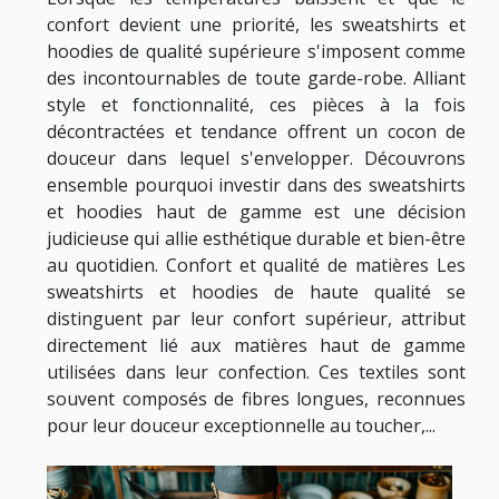
confort devient une priorité, les sweatshirts et
hoodies de qualité supérieure s'imposent comme
des incontournables de toute garde-robe. Alliant
style et fonctionnalité, ces pièces à la fois
décontractées et tendance offrent un cocon de
douceur dans lequel s'envelopper. Découvrons
ensemble pourquoi investir dans des sweatshirts
et hoodies haut de gamme est une décision
judicieuse qui allie esthétique durable et bien-être
au quotidien. Confort et qualité de matières Les
sweatshirts et hoodies de haute qualité se
distinguent par leur confort supérieur, attribut
directement lié aux matières haut de gamme
utilisées dans leur confection. Ces textiles sont
souvent composés de fibres longues, reconnues
pour leur douceur exceptionnelle au toucher,...