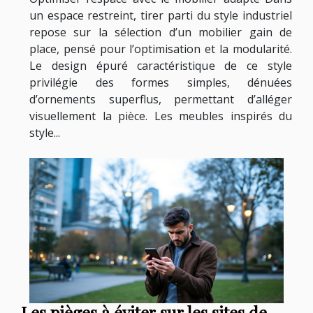
un espace restreint, tirer parti du style industriel
repose sur la sélection d’un mobilier gain de
place, pensé pour l’optimisation et la modularité.
Le design épuré caractéristique de ce style
privilégie des formes simples, dénuées
d’ornements superflus, permettant d’alléger
visuellement la pièce. Les meubles inspirés du
style...
Les pièges à éviter sur les sites de