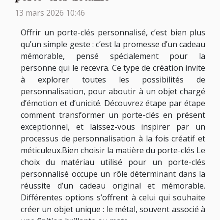
13 mars 2026 10:46
Offrir un porte-clés personnalisé, c’est bien plus
qu’un simple geste : c’est la promesse d’un cadeau
mémorable, pensé spécialement pour la
personne qui le recevra. Ce type de création invite
à explorer toutes les possibilités de
personnalisation, pour aboutir à un objet chargé
d’émotion et d’unicité. Découvrez étape par étape
comment transformer un porte-clés en présent
exceptionnel, et laissez-vous inspirer par un
processus de personnalisation à la fois créatif et
méticuleux.Bien choisir la matière du porte-clés Le
choix du matériau utilisé pour un porte-clés
personnalisé occupe un rôle déterminant dans la
réussite d’un cadeau original et mémorable.
Différentes options s’offrent à celui qui souhaite
créer un objet unique : le métal, souvent associé à