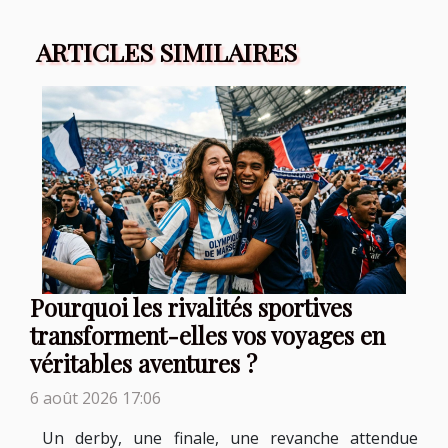
ARTICLES SIMILAIRES
Pourquoi les rivalités sportives
transforment-elles vos voyages en
véritables aventures ?
6 août 2026 17:06
Un derby, une finale, une revanche attendue