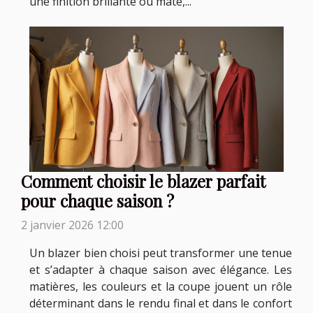
une finition brillante ou mate,...
Comment choisir le blazer parfait
pour chaque saison ?
2 janvier 2026 12:00
Un blazer bien choisi peut transformer une tenue
et s’adapter à chaque saison avec élégance. Les
matières, les couleurs et la coupe jouent un rôle
déterminant dans le rendu final et dans le confort