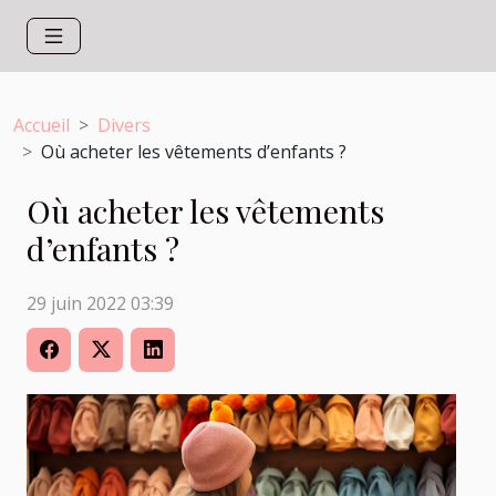
Accueil
Divers
Où acheter les vêtements d’enfants ?
Où acheter les vêtements
d’enfants ?
29 juin 2022 03:39