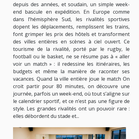
depuis des années, et soudain, un simple week-
end bascule en expédition. En Europe comme
dans l’hémisphère Sud, les rivalités sportives
dopent les déplacements, remplissent les trains,
font grimper les prix des hôtels et transforment
des villes entières en scènes à ciel ouvert. Ce
tourisme de la rivalité, porté par le rugby, le
football ou le basket, ne se résume pas à « aller
voir un match » : il redessine les itinéraires, les
budgets et même la manière de raconter ses
vacances. Quand la ville entière joue le match On
croit partir pour 80 minutes, on découvre une
journée, parfois un week-end, où tout s’aligne sur
le calendrier sportif, et ce n’est pas une figure de
style. Les grandes rivalités ont un pouvoir rare :
elles débordent du stade et...