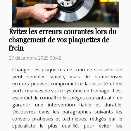
Évitez les erreurs courantes lors du
changement de vos plaquettes de
frein
27 décembre 2025 00:42
Changer les plaquettes de frein de son véhicule
peut sembler simple, mais de nombreuses
erreurs peuvent compromettre la sécurité et les
performances de votre système de freinage. Il est
essentiel de connaître les pièges courants afin de
garantir une intervention fiable et durable.
Découvrez dans les paragraphes suivants les
conseils pratiques et techniques, rédigés par le
spécialiste le plus qualifié, pour éviter les