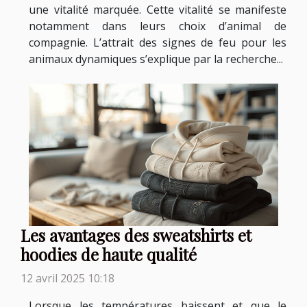
une vitalité marquée. Cette vitalité se manifeste
notamment dans leurs choix d’animal de
compagnie. L’attrait des signes de feu pour les
animaux dynamiques s’explique par la recherche...
Les avantages des sweatshirts et
hoodies de haute qualité
12 avril 2025 10:18
Lorsque les températures baissent et que le