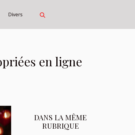
Divers
opriées en ligne
DANS LA MÊME
RUBRIQUE