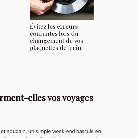
Évitez les erreurs
courantes lors du
changement de vos
plaquettes de frein
forment-elles vos voyages
 et soudain, un simple week-end bascule en