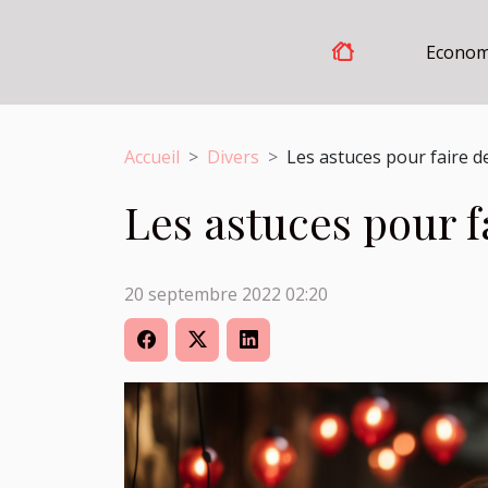
Econom
Accueil
Divers
Les astuces pour faire d
Les astuces pour f
20 septembre 2022 02:20