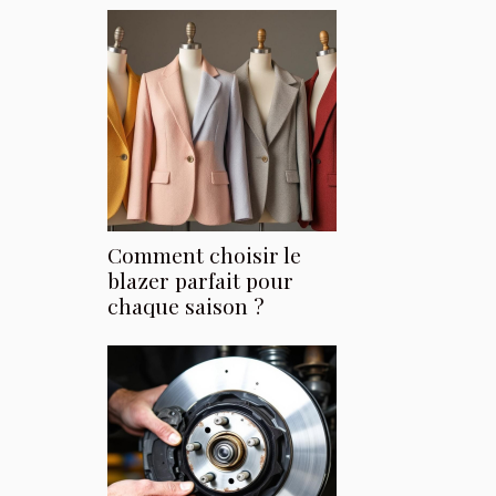
Comment choisir le
blazer parfait pour
chaque saison ?