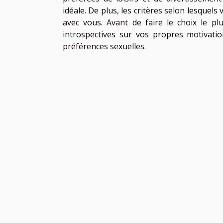
idéale. De plus, les critères selon lesquel
avec vous. Avant de faire le choix le plu
introspectives sur vos propres motivatio
préférences sexuelles.