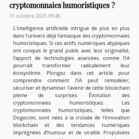
cryptomonnaies humoristiques ?
31 octobre 2025 09:46
L’intelligence artificielle intrigue de plus en plus
dans l’univers déjà fantasque des cryptomonnaies
humoristiques. Si ces actifs numériques atypiques
ont conquis le grand public avec leur originalité,
l’apport de technologies avancées comme l’IA
pourrait transformer radicalement leur
écosystème. Plongez dans cet article pour
comprendre comment l’IA peut remodeler,
sécuriser et dynamiser l’avenir de cette blockchain
pleine de surprises. Évolution des
cryptomonnaies humoristiques Les
cryptomonnaies humoristiques, telles que
Dogecoin, sont nées à la croisée de l’innovation
blockchain et des tendances numériques
imprégnées d’humour et de viralité. Propulsées