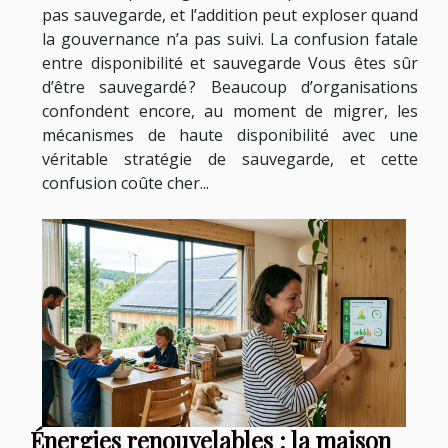
pas sauvegarde, et l’addition peut exploser quand
la gouvernance n’a pas suivi. La confusion fatale
entre disponibilité et sauvegarde Vous êtes sûr
d’être sauvegardé ? Beaucoup d’organisations
confondent encore, au moment de migrer, les
mécanismes de haute disponibilité avec une
véritable stratégie de sauvegarde, et cette
confusion coûte cher...
Énergies renouvelables : la maison