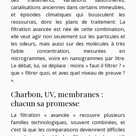
des traitements, variations saisonnières,
canalisations anciennes dans certains immeubles,
et épisodes climatiques qui bousculent les
ressources, donc les plans de traitement. La
filtration avancée est née de cette combinaison,
elle veut agir non seulement sur les particules et
les odeurs, mais aussi sur des molécules à très
faible concentration, mesurées en
microgrammes, voire en nanogrammes par litre.
Le débat, lui, se déplace : moins « faut-il filtrer ? »
que « filtrer quoi, et avec quel niveau de preuve ?
».
Charbon, UV, membranes :
chacun sa promesse
La filtration « avancée » recouvre plusieurs
familles technologiques, souvent combinées, et
c’est là que les comparaisons deviennent difficiles