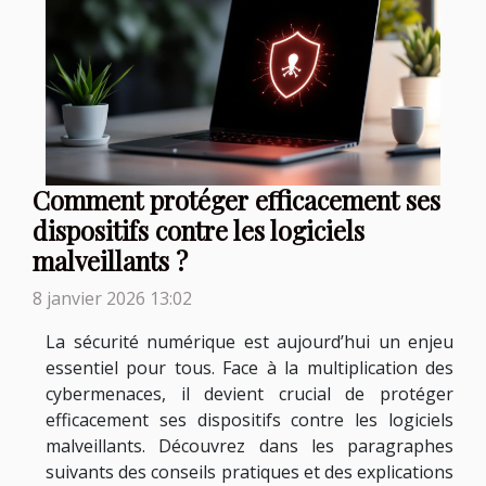
Comment protéger efficacement ses
dispositifs contre les logiciels
malveillants ?
8 janvier 2026 13:02
La sécurité numérique est aujourd’hui un enjeu
essentiel pour tous. Face à la multiplication des
cybermenaces, il devient crucial de protéger
efficacement ses dispositifs contre les logiciels
malveillants. Découvrez dans les paragraphes
suivants des conseils pratiques et des explications