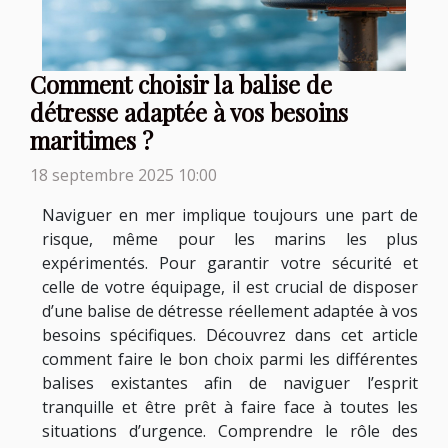
Comment choisir la balise de
détresse adaptée à vos besoins
maritimes ?
18 septembre 2025 10:00
Naviguer en mer implique toujours une part de
risque, même pour les marins les plus
expérimentés. Pour garantir votre sécurité et
celle de votre équipage, il est crucial de disposer
d’une balise de détresse réellement adaptée à vos
besoins spécifiques. Découvrez dans cet article
comment faire le bon choix parmi les différentes
balises existantes afin de naviguer l’esprit
tranquille et être prêt à faire face à toutes les
situations d’urgence. Comprendre le rôle des