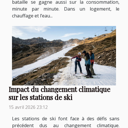
bataille se gagne aussi sur la consommation,
minute par minute. Dans un logement, le
chauffage et l’eau...
Impact du changement climatique
sur les stations de ski
15 avril 2026 23:12
Les stations de ski font face à des défis sans
précédent dus au changement climatique.