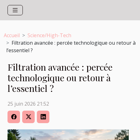
Accueil
Science/High-Tech
Filtration avancée : percée technologique ou retour à
l’essentiel ?
Filtration avancée : percée
technologique ou retour à
l’essentiel ?
25 juin 2026 21:52