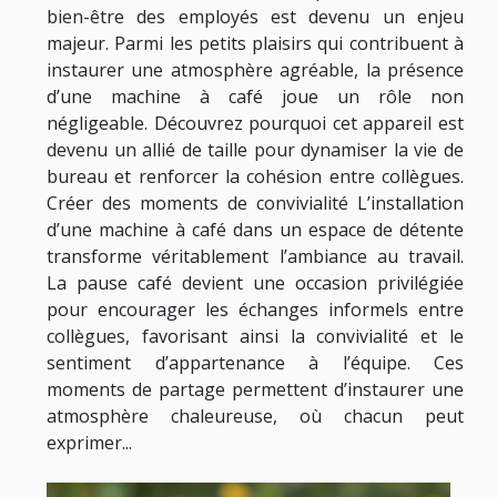
bien-être des employés est devenu un enjeu
majeur. Parmi les petits plaisirs qui contribuent à
instaurer une atmosphère agréable, la présence
d’une machine à café joue un rôle non
négligeable. Découvrez pourquoi cet appareil est
devenu un allié de taille pour dynamiser la vie de
bureau et renforcer la cohésion entre collègues.
Créer des moments de convivialité L’installation
d’une machine à café dans un espace de détente
transforme véritablement l’ambiance au travail.
La pause café devient une occasion privilégiée
pour encourager les échanges informels entre
collègues, favorisant ainsi la convivialité et le
sentiment d’appartenance à l’équipe. Ces
moments de partage permettent d’instaurer une
atmosphère chaleureuse, où chacun peut
exprimer...