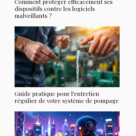
Comment protéger efficacement ses
dispositifs contre les logiciels
malveillants ?
Guide pratique pour l'entretien
régulier de votre système de pompage