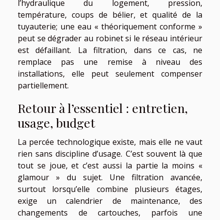
l’hydraulique du logement, pression,
température, coups de bélier, et qualité de la
tuyauterie; une eau « théoriquement conforme »
peut se dégrader au robinet si le réseau intérieur
est défaillant. La filtration, dans ce cas, ne
remplace pas une remise à niveau des
installations, elle peut seulement compenser
partiellement.
Retour à l’essentiel : entretien,
usage, budget
La percée technologique existe, mais elle ne vaut
rien sans discipline d’usage. C’est souvent là que
tout se joue, et c’est aussi la partie la moins «
glamour » du sujet. Une filtration avancée,
surtout lorsqu’elle combine plusieurs étages,
exige un calendrier de maintenance, des
changements de cartouches, parfois une