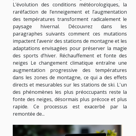
L’évolution des conditions météorologiques, la
raréfaction de l’enneigement et l’augmentation
des températures transforment radicalement le
paysage hivernal. Découvrez dans les
paragraphes suivants comment ces mutations
impactent l’avenir des stations de montagne et les
adaptations envisagées pour préserver la magie
des sports d’hiver. Réchauffement et fonte des
neiges Le changement climatique entraîne une
augmentation progressive des températures
dans les zones de montagne, ce qui a des effets
directs et mesurables sur les stations de ski. L'un
des phénomènes les plus préoccupants reste la
fonte des neiges, désormais plus précoce et plus
rapide. Ce processus est exacerbé par la
remontée de...