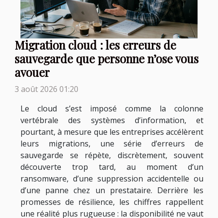
Migration cloud : les erreurs de
sauvegarde que personne n’ose vous
avouer
3 août 2026 01:20
Le cloud s’est imposé comme la colonne
vertébrale des systèmes d’information, et
pourtant, à mesure que les entreprises accélèrent
leurs migrations, une série d’erreurs de
sauvegarde se répète, discrètement, souvent
découverte trop tard, au moment d’un
ransomware, d’une suppression accidentelle ou
d’une panne chez un prestataire. Derrière les
promesses de résilience, les chiffres rappellent
une réalité plus rugueuse : la disponibilité ne vaut