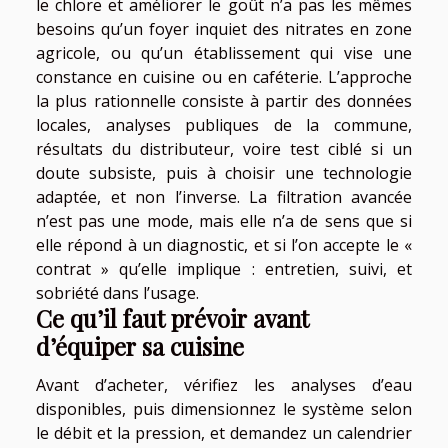
le chlore et améliorer le goût n’a pas les mêmes
besoins qu’un foyer inquiet des nitrates en zone
agricole, ou qu’un établissement qui vise une
constance en cuisine ou en caféterie. L’approche
la plus rationnelle consiste à partir des données
locales, analyses publiques de la commune,
résultats du distributeur, voire test ciblé si un
doute subsiste, puis à choisir une technologie
adaptée, et non l’inverse. La filtration avancée
n’est pas une mode, mais elle n’a de sens que si
elle répond à un diagnostic, et si l’on accepte le «
contrat » qu’elle implique : entretien, suivi, et
sobriété dans l’usage.
Ce qu’il faut prévoir avant
d’équiper sa cuisine
Avant d’acheter, vérifiez les analyses d’eau
disponibles, puis dimensionnez le système selon
le débit et la pression, et demandez un calendrier