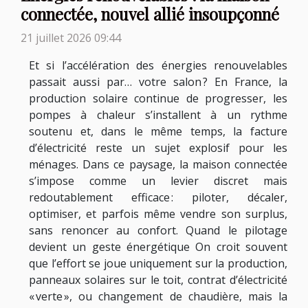
connectée, nouvel allié insoupçonné
21 juillet 2026 09:44
Et si l’accélération des énergies renouvelables
passait aussi par… votre salon ? En France, la
production solaire continue de progresser, les
pompes à chaleur s’installent à un rythme
soutenu et, dans le même temps, la facture
d’électricité reste un sujet explosif pour les
ménages. Dans ce paysage, la maison connectée
s’impose comme un levier discret mais
redoutablement efficace : piloter, décaler,
optimiser, et parfois même vendre son surplus,
sans renoncer au confort. Quand le pilotage
devient un geste énergétique On croit souvent
que l’effort se joue uniquement sur la production,
panneaux solaires sur le toit, contrat d’électricité
« verte », ou changement de chaudière, mais la