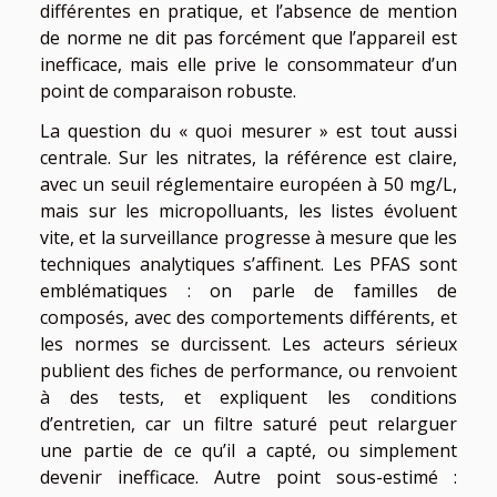
différentes en pratique, et l’absence de mention
de norme ne dit pas forcément que l’appareil est
inefficace, mais elle prive le consommateur d’un
point de comparaison robuste.
La question du « quoi mesurer » est tout aussi
centrale. Sur les nitrates, la référence est claire,
avec un seuil réglementaire européen à 50 mg/L,
mais sur les micropolluants, les listes évoluent
vite, et la surveillance progresse à mesure que les
techniques analytiques s’affinent. Les PFAS sont
emblématiques : on parle de familles de
composés, avec des comportements différents, et
les normes se durcissent. Les acteurs sérieux
publient des fiches de performance, ou renvoient
à des tests, et expliquent les conditions
d’entretien, car un filtre saturé peut relarguer
une partie de ce qu’il a capté, ou simplement
devenir inefficace. Autre point sous-estimé :