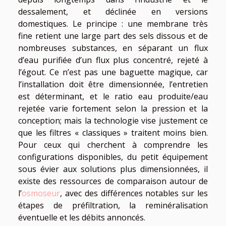
dessalement, et déclinée en versions
domestiques. Le principe : une membrane très
fine retient une large part des sels dissous et de
nombreuses substances, en séparant un flux
d’eau purifiée d’un flux plus concentré, rejeté à
l’égout. Ce n’est pas une baguette magique, car
l’installation doit être dimensionnée, l’entretien
est déterminant, et le ratio eau produite/eau
rejetée varie fortement selon la pression et la
conception; mais la technologie vise justement ce
que les filtres « classiques » traitent moins bien.
Pour ceux qui cherchent à comprendre les
configurations disponibles, du petit équipement
sous évier aux solutions plus dimensionnées, il
existe des ressources de comparaison autour de
l’
osmoseur
, avec des différences notables sur les
étapes de préfiltration, la reminéralisation
éventuelle et les débits annoncés.