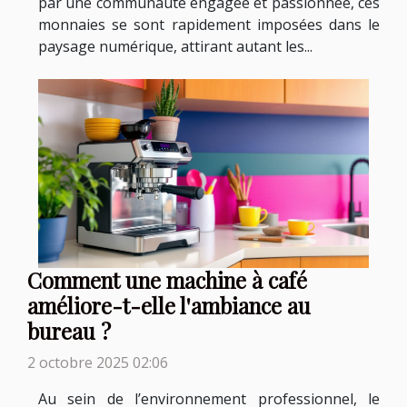
par une communauté engagée et passionnée, ces
monnaies se sont rapidement imposées dans le
paysage numérique, attirant autant les...
Comment une machine à café
améliore-t-elle l'ambiance au
bureau ?
2 octobre 2025 02:06
Au sein de l’environnement professionnel, le