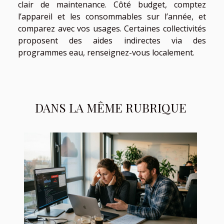
clair de maintenance. Côté budget, comptez
l’appareil et les consommables sur l’année, et
comparez avec vos usages. Certaines collectivités
proposent des aides indirectes via des
programmes eau, renseignez-vous localement.
DANS LA MÊME RUBRIQUE