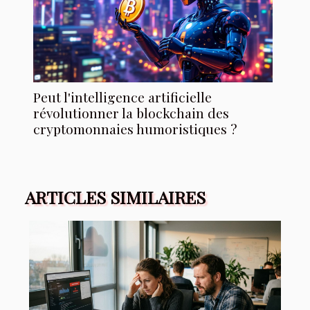
Peut l'intelligence artificielle
révolutionner la blockchain des
cryptomonnaies humoristiques ?
ARTICLES SIMILAIRES