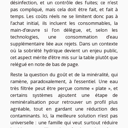
désinfection, et un contrôle des fuites; ce n’est
pas compliqué, mais cela doit être fait, et fait à
temps. Les coûts réels ne se limitent donc pas à
l’achat initial, ils incluent les consommables, la
main-d’œuvre si l’on délègue, et, selon les
technologies, une consommation d’eau
supplémentaire liée aux rejets. Dans un contexte
où la sobriété hydrique devient un enjeu public,
cet aspect mérite d’être mis sur la table plutôt que
relégué en note de bas de page.
Reste la question du goût et de la minéralité, qui
ramène, paradoxalement, à l’essentiel. Une eau
très filtrée peut être perçue comme « plate », et
certains systèmes ajoutent une étape de
reminéralisation pour retrouver un profil plus
agréable, tout en gardant une réduction des
contaminants. Ici, la meilleure solution n’est pas
universelle : une famille qui veut surtout réduire