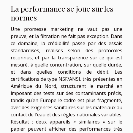
La performance se joue sur les
normes
Une promesse marketing ne vaut pas une
preuve, et la filtration ne fait pas exception. Dans
ce domaine, la crédibilité passe par des essais
standardisés, réalisés selon des protocoles
reconnus, et par la transparence sur ce qui est
mesuré, à quelle concentration, sur quelle durée,
et dans quelles conditions de débit. Les
certifications de type NSF/ANSI, très présentes en
Amérique du Nord, structurent le marché en
imposant des tests sur des contaminants précis,
tandis qu’en Europe le cadre est plus fragmenté,
avec des exigences sanitaires sur les matériaux au
contact de l’eau et des règles nationales variables.
Résultat : deux appareils « similaires » sur le
papier peuvent afficher des performances très