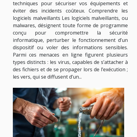
techniques pour sécuriser vos équipements et
éviter des incidents coûteux. Comprendre les
logiciels malveillants Les logiciels malveillants, ou
malwares, désignent toute forme de programme
conçu pour compromettre la sécurité
informatique, perturber le fonctionnement d’un
dispositif ou voler des informations sensibles.
Parmi ces menaces en ligne figurent plusieurs
types distincts : les virus, capables de s’attacher à
des fichiers et de se propager lors de l’exécution ;
les vers, qui se diffusent d’un...