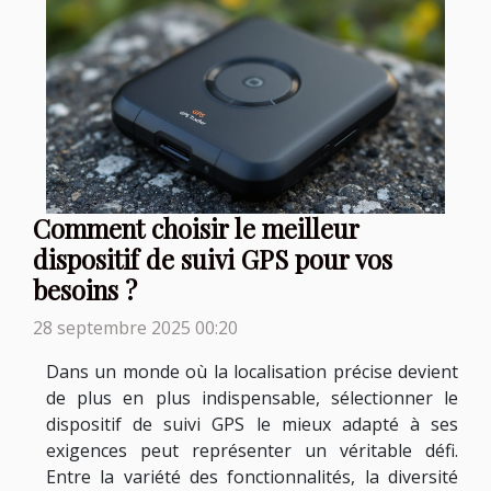
Comment choisir le meilleur
dispositif de suivi GPS pour vos
besoins ?
28 septembre 2025 00:20
Dans un monde où la localisation précise devient
de plus en plus indispensable, sélectionner le
dispositif de suivi GPS le mieux adapté à ses
exigences peut représenter un véritable défi.
Entre la variété des fonctionnalités, la diversité