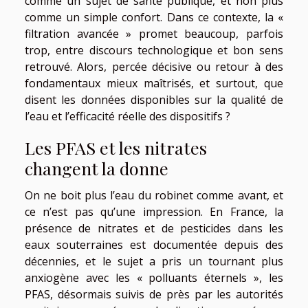
comme un sujet de santé publique, et non plus
comme un simple confort. Dans ce contexte, la «
filtration avancée » promet beaucoup, parfois
trop, entre discours technologique et bon sens
retrouvé. Alors, percée décisive ou retour à des
fondamentaux mieux maîtrisés, et surtout, que
disent les données disponibles sur la qualité de
l’eau et l’efficacité réelle des dispositifs ?
Les PFAS et les nitrates
changent la donne
On ne boit plus l’eau du robinet comme avant, et
ce n’est pas qu’une impression. En France, la
présence de nitrates et de pesticides dans les
eaux souterraines est documentée depuis des
décennies, et le sujet a pris un tournant plus
anxiogène avec les « polluants éternels », les
PFAS, désormais suivis de près par les autorités