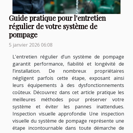
Guide pratique pour l'entretien
régulier de votre système de
pompage
5 janvier 2026 06:08
L'entretien régulier d’un système de pompage
garantit performance, fiabilité et longévité de
l’installation. De nombreux propriétaires
négligent parfois cette étape, exposant ainsi
leurs équipements à des dysfonctionnements
coûteux. Découvrez dans cet article pratique les
meilleures méthodes pour préserver votre
système et éviter les pannes inattendues.
Inspection visuelle approfondie Une inspection
visuelle du système de pompage représente une
étape incontournable dans toute démarche de