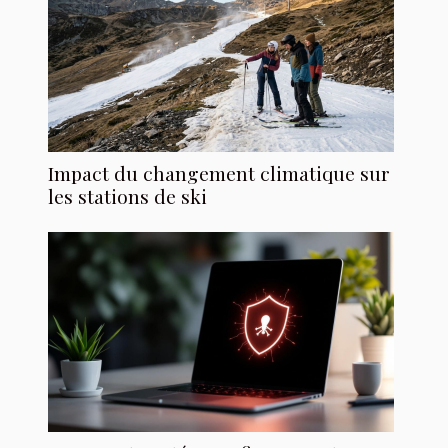
Impact du changement climatique sur
les stations de ski