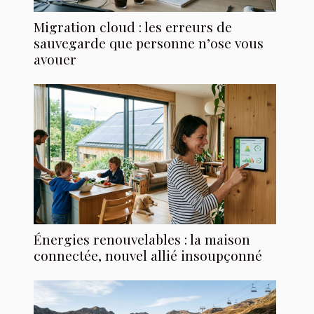
Migration cloud : les erreurs de
sauvegarde que personne n’ose vous
avouer
Énergies renouvelables : la maison
connectée, nouvel allié insoupçonné