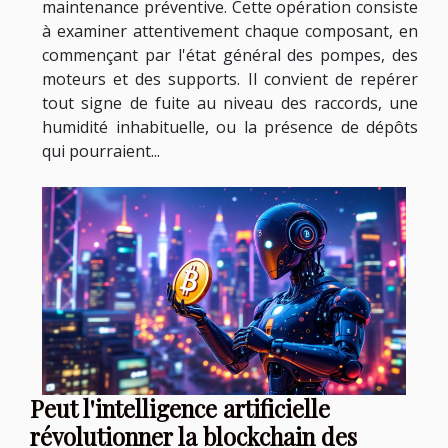
maintenance préventive. Cette opération consiste
à examiner attentivement chaque composant, en
commençant par l'état général des pompes, des
moteurs et des supports. Il convient de repérer
tout signe de fuite au niveau des raccords, une
humidité inhabituelle, ou la présence de dépôts
qui pourraient...
Peut l'intelligence artificielle
révolutionner la blockchain des