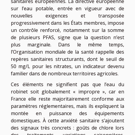
sanitaires européennes. La directive européenne
sur l’eau potable, entrée en vigueur avec de
nouvelles exigences et transposée
progressivement dans les États membres, impose
un contrôle renforcé, notamment sur la somme
de plusieurs PFAS, signe que la question n’est
plus marginale. Dans le même temps,
l’Organisation mondiale de la santé rappelle des
repères sanitaires structurants, dont le seuil de
50 mg/L pour les nitrates, un indicateur devenu
familier dans de nombreux territoires agricoles.
Ces éléments ne signifient pas que l’eau du
robinet soit globalement « impropre », car en
France elle reste majoritairement conforme aux
paramètres réglementaires, mais ils expliquent la
montée en puissance des équipements
domestiques. À cette anxiété sanitaire s’ajoutent
des signaux très concrets : goûts de chlore lors