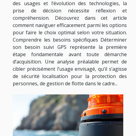
des usages et l’évolution des technologies, la
prise de décision nécessite réflexion et
compréhension. Découvrez dans cet article
comment naviguer efficacement parmi les options
pour faire le choix optimal selon votre situation.
Comprendre les besoins spécifiques Déterminer
son besoin suivi GPS représente la première
étape fondamentale avant toute démarche
d’acquisition. Une analyse préalable permet de
cibler précisément l’usage envisagé, qu’il s’agisse
de sécurité localisation pour la protection des
personnes, de gestion de flotte dans le cadre...