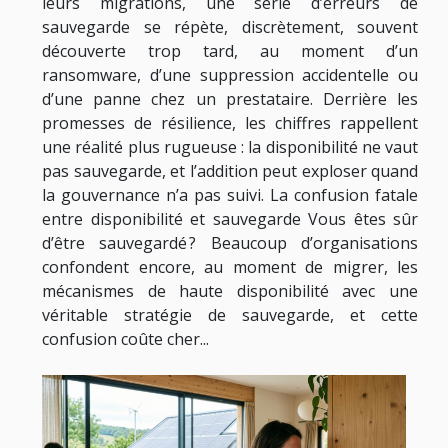
leurs migrations, une série d’erreurs de
sauvegarde se répète, discrètement, souvent
découverte trop tard, au moment d’un
ransomware, d’une suppression accidentelle ou
d’une panne chez un prestataire. Derrière les
promesses de résilience, les chiffres rappellent
une réalité plus rugueuse : la disponibilité ne vaut
pas sauvegarde, et l’addition peut exploser quand
la gouvernance n’a pas suivi. La confusion fatale
entre disponibilité et sauvegarde Vous êtes sûr
d’être sauvegardé ? Beaucoup d’organisations
confondent encore, au moment de migrer, les
mécanismes de haute disponibilité avec une
véritable stratégie de sauvegarde, et cette
confusion coûte cher...