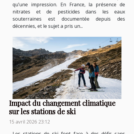
qu’une impression. En France, la présence de
nitrates et de pesticides dans les eaux
souterraines est documentée depuis des
décennies, et le sujet a pris un...
Impact du changement climatique
sur les stations de ski
15 avril 2026 23:12
Les stations de ski font face à des défis sans