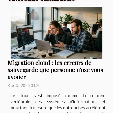
Migration cloud : les erreurs de
sauvegarde que personne n’ose vous
avouer
3 août 2026 01:20
Le cloud s’est imposé comme la colonne
vertébrale des systèmes d’information, et
pourtant, à mesure que les entreprises accélèrent