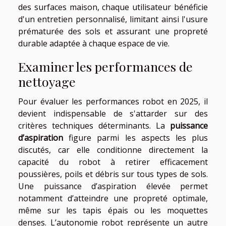
des surfaces maison, chaque utilisateur bénéficie
d'un entretien personnalisé, limitant ainsi l'usure
prématurée des sols et assurant une propreté
durable adaptée à chaque espace de vie.
Examiner les performances de
nettoyage
Pour évaluer les performances robot en 2025, il
devient indispensable de s'attarder sur des
critères techniques déterminants. La
puissance
d’aspiration
figure parmi les aspects les plus
discutés, car elle conditionne directement la
capacité du robot à retirer efficacement
poussières, poils et débris sur tous types de sols.
Une puissance d’aspiration élevée permet
notamment d’atteindre une propreté optimale,
même sur les tapis épais ou les moquettes
denses. L’autonomie robot représente un autre