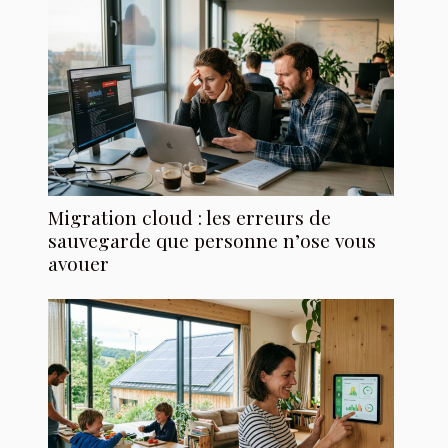
Migration cloud : les erreurs de
sauvegarde que personne n’ose vous
avouer