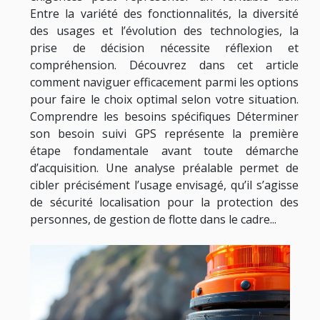
Entre la variété des fonctionnalités, la diversité
des usages et l’évolution des technologies, la
prise de décision nécessite réflexion et
compréhension. Découvrez dans cet article
comment naviguer efficacement parmi les options
pour faire le choix optimal selon votre situation.
Comprendre les besoins spécifiques Déterminer
son besoin suivi GPS représente la première
étape fondamentale avant toute démarche
d’acquisition. Une analyse préalable permet de
cibler précisément l’usage envisagé, qu’il s’agisse
de sécurité localisation pour la protection des
personnes, de gestion de flotte dans le cadre...