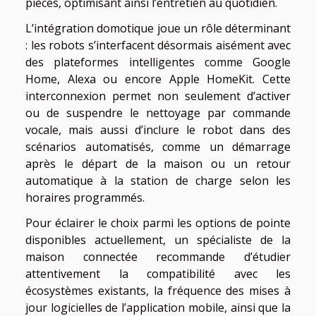
pièces, optimisant ainsi l’entretien au quotidien.
L’intégration domotique joue un rôle déterminant
: les robots s’interfacent désormais aisément avec
des plateformes intelligentes comme Google
Home, Alexa ou encore Apple HomeKit. Cette
interconnexion permet non seulement d’activer
ou de suspendre le nettoyage par commande
vocale, mais aussi d’inclure le robot dans des
scénarios automatisés, comme un démarrage
après le départ de la maison ou un retour
automatique à la station de charge selon les
horaires programmés.
Pour éclairer le choix parmi les options de pointe
disponibles actuellement, un spécialiste de la
maison connectée recommande d’étudier
attentivement la compatibilité avec les
écosystèmes existants, la fréquence des mises à
jour logicielles de l’application mobile, ainsi que la