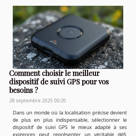
Comment choisir le meilleur
dispositif de suivi GPS pour vos
besoins ?
28 septembre 2025 00:20
Dans un monde où la localisation précise devient
de plus en plus indispensable, sélectionner le
dispositif de suivi GPS le mieux adapté à ses
exigences peut représenter un véritable défi.