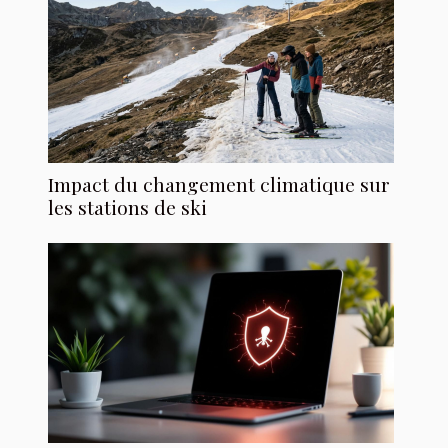
Impact du changement climatique sur
les stations de ski