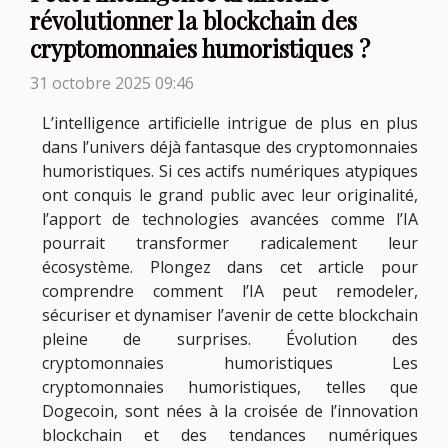
révolutionner la blockchain des
cryptomonnaies humoristiques ?
31 octobre 2025 09:46
L’intelligence artificielle intrigue de plus en plus
dans l’univers déjà fantasque des cryptomonnaies
humoristiques. Si ces actifs numériques atypiques
ont conquis le grand public avec leur originalité,
l’apport de technologies avancées comme l’IA
pourrait transformer radicalement leur
écosystème. Plongez dans cet article pour
comprendre comment l’IA peut remodeler,
sécuriser et dynamiser l’avenir de cette blockchain
pleine de surprises. Évolution des
cryptomonnaies humoristiques Les
cryptomonnaies humoristiques, telles que
Dogecoin, sont nées à la croisée de l’innovation
blockchain et des tendances numériques