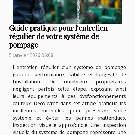
Guide pratique pour l'entretien
régulier de votre système de
pompage
5 janvier 2026 06:08
L'entretien régulier d’un système de pompage
garantit performance, fiabilité et longévité de
l’installation. De nombreux propriétaires
négligent parfois cette étape, exposant ainsi
leurs équipements à des dysfonctionnements
coûteux. Découvrez dans cet article pratique les
meilleures méthodes pour préserver votre
système et éviter les pannes inattendues.
Inspection visuelle approfondie Une inspection
visuelle du système de pompage représente une