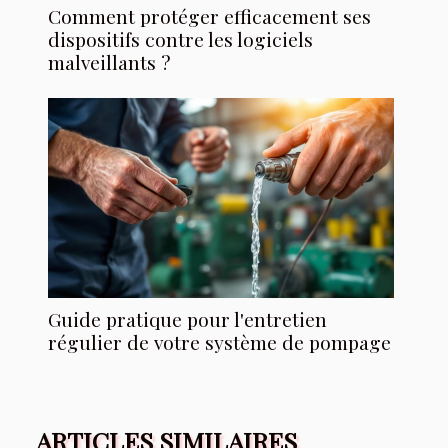
Comment protéger efficacement ses
dispositifs contre les logiciels
malveillants ?
Guide pratique pour l'entretien
régulier de votre système de pompage
ARTICLES SIMILAIRES