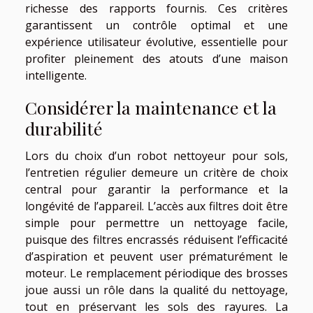
richesse des rapports fournis. Ces critères
garantissent un contrôle optimal et une
expérience utilisateur évolutive, essentielle pour
profiter pleinement des atouts d’une maison
intelligente.
Considérer la maintenance et la
durabilité
Lors du choix d’un robot nettoyeur pour sols,
l’entretien régulier demeure un critère de choix
central pour garantir la performance et la
longévité de l’appareil. L’accès aux filtres doit être
simple pour permettre un nettoyage facile,
puisque des filtres encrassés réduisent l’efficacité
d’aspiration et peuvent user prématurément le
moteur. Le remplacement périodique des brosses
joue aussi un rôle dans la qualité du nettoyage,
tout en préservant les sols des rayures. La