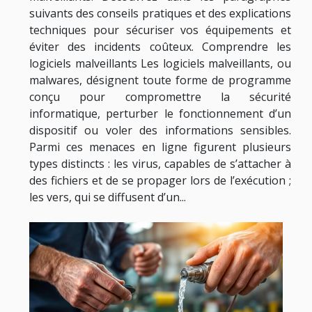
suivants des conseils pratiques et des explications
techniques pour sécuriser vos équipements et
éviter des incidents coûteux. Comprendre les
logiciels malveillants Les logiciels malveillants, ou
malwares, désignent toute forme de programme
conçu pour compromettre la sécurité
informatique, perturber le fonctionnement d’un
dispositif ou voler des informations sensibles.
Parmi ces menaces en ligne figurent plusieurs
types distincts : les virus, capables de s’attacher à
des fichiers et de se propager lors de l’exécution ;
les vers, qui se diffusent d’un...