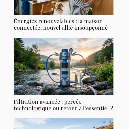
Énergies renouvelables : la maison
connectée, nouvel allié insoupçonné
Filtration avancée : percée
technologique ou retour à l’essentiel ?