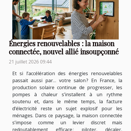
Énergies renouvelables : la maison
connectée, nouvel allié insoupçonné
21 juillet 2026 09:44
Et si l’accélération des énergies renouvelables
passait aussi par… votre salon ? En France, la
production solaire continue de progresser, les
pompes à chaleur s’installent à un rythme
soutenu et, dans le même temps, la facture
d’électricité reste un sujet explosif pour les
ménages. Dans ce paysage, la maison connectée
s’impose comme un levier discret mais
redoutablement efficace : piloter, décaler,