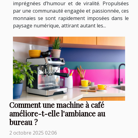
imprégnées d’humour et de viralité. Propulsées
par une communauté engagée et passionnée, ces
monnaies se sont rapidement imposées dans le
paysage numérique, attirant autant les...
Comment une machine à café
améliore-t-elle l'ambiance au
bureau ?
2 octobre 2025 02:06