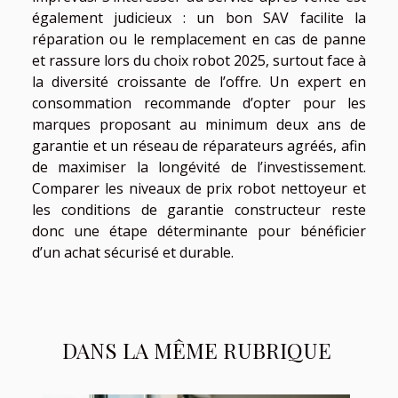
également judicieux : un bon SAV facilite la
réparation ou le remplacement en cas de panne
et rassure lors du choix robot 2025, surtout face à
la diversité croissante de l’offre. Un expert en
consommation recommande d’opter pour les
marques proposant au minimum deux ans de
garantie et un réseau de réparateurs agréés, afin
de maximiser la longévité de l’investissement.
Comparer les niveaux de prix robot nettoyeur et
les conditions de garantie constructeur reste
donc une étape déterminante pour bénéficier
d’un achat sécurisé et durable.
DANS LA MÊME RUBRIQUE