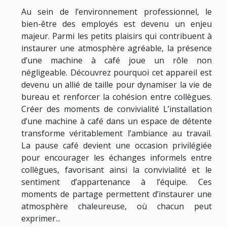
Au sein de l’environnement professionnel, le
bien-être des employés est devenu un enjeu
majeur. Parmi les petits plaisirs qui contribuent à
instaurer une atmosphère agréable, la présence
d’une machine à café joue un rôle non
négligeable. Découvrez pourquoi cet appareil est
devenu un allié de taille pour dynamiser la vie de
bureau et renforcer la cohésion entre collègues.
Créer des moments de convivialité L’installation
d’une machine à café dans un espace de détente
transforme véritablement l’ambiance au travail.
La pause café devient une occasion privilégiée
pour encourager les échanges informels entre
collègues, favorisant ainsi la convivialité et le
sentiment d’appartenance à l’équipe. Ces
moments de partage permettent d’instaurer une
atmosphère chaleureuse, où chacun peut
exprimer...