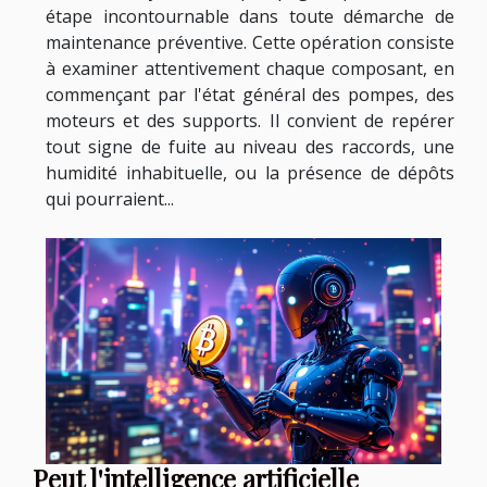
étape incontournable dans toute démarche de
maintenance préventive. Cette opération consiste
à examiner attentivement chaque composant, en
commençant par l'état général des pompes, des
moteurs et des supports. Il convient de repérer
tout signe de fuite au niveau des raccords, une
humidité inhabituelle, ou la présence de dépôts
qui pourraient...
Peut l'intelligence artificielle