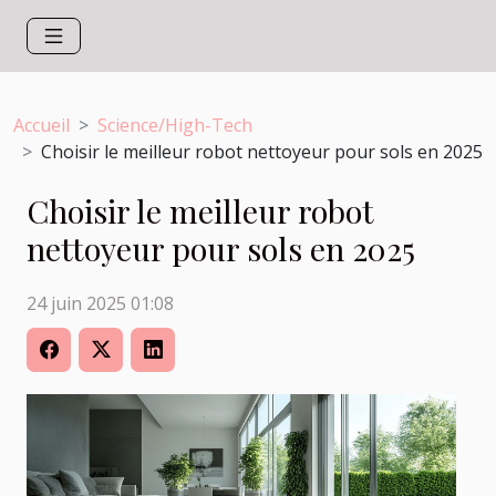
Accueil
Science/High-Tech
Choisir le meilleur robot nettoyeur pour sols en 2025
Choisir le meilleur robot
nettoyeur pour sols en 2025
24 juin 2025 01:08