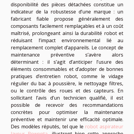
disponibilité des pièces détachées constitue un
indicateur de la robustesse d’une marque : un
fabricant fiable propose généralement des
composants facilement remplaçables et à un coût
maîtrisé, prolongeant ainsi la durabilité robot et
réduisant l’impact environnemental lié au
remplacement complet d’appareils. Le concept de
maintenance préventive s’avère alors
déterminant : il s’agit d’anticiper l’usure des
éléments consommables et d’adopter de bonnes
pratiques d’entretien robot, comme le vidage
régulier du bac à poussière, le nettoyage filtres,
ou le contrôle des roues et des capteurs. En
sollicitant l’avis d’un technicien qualifié, il est
possible de recevoir des recommandations
concrètes pour optimiser la maintenance
préventive et maintenir une efficacité optimale.
Des modèles réputés, tel que le
robot aspirateur
laveur Rowenta
, illustrent bien cette approche