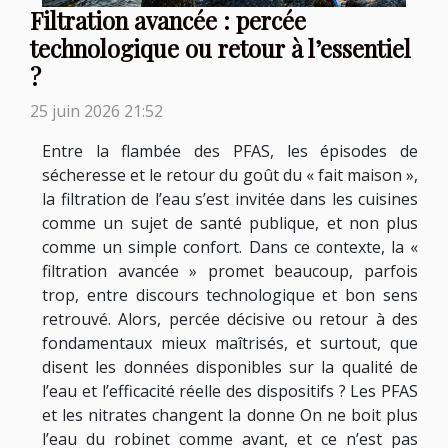
Filtration avancée : percée
technologique ou retour à l’essentiel
?
25 juin 2026 21:52
Entre la flambée des PFAS, les épisodes de
sécheresse et le retour du goût du « fait maison »,
la filtration de l’eau s’est invitée dans les cuisines
comme un sujet de santé publique, et non plus
comme un simple confort. Dans ce contexte, la «
filtration avancée » promet beaucoup, parfois
trop, entre discours technologique et bon sens
retrouvé. Alors, percée décisive ou retour à des
fondamentaux mieux maîtrisés, et surtout, que
disent les données disponibles sur la qualité de
l’eau et l’efficacité réelle des dispositifs ? Les PFAS
et les nitrates changent la donne On ne boit plus
l’eau du robinet comme avant, et ce n’est pas