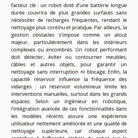
facteur clé : un robot doté d’une batterie longue
durée couvrira de plus grandes surfaces sans
nécessiter de recharges fréquentes, rendant le
nettoyage plus continu et pratique. Par ailleurs, la
gestion obstacles s’impose comme un atout
majeur, particulièrement dans les intérieurs
complexes ou encombrés. Un robot performant
doit détecter, éviter ou contourner meubles,
câbles et autres objets, pour garantir un
nettoyage sans interruption ni blocage. Enfin, la
capacité réservoir influence la fréquence des
vidanges : un réservoir volumineux limite les
interventions manuelles, surtout dans les grands
espaces. Selon un ingénieur en robotique,
l’intégration avancée de ces fonctionnalités dans
les modèles récents assure une expérience
utilisateur nettement améliorée et une qualité de
nettoyage supérieure, car chaque aspect