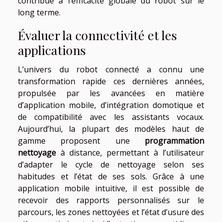
contribue à l’efficacité globale du robot sur le
long terme.
Évaluer la connectivité et les
applications
L’univers du robot connecté a connu une
transformation rapide ces dernières années,
propulsée par les avancées en matière
d’application mobile, d’intégration domotique et
de compatibilité avec les assistants vocaux.
Aujourd’hui, la plupart des modèles haut de
gamme proposent une
programmation
nettoyage
à distance, permettant à l’utilisateur
d’adapter le cycle de nettoyage selon ses
habitudes et l’état de ses sols. Grâce à une
application mobile intuitive, il est possible de
recevoir des rapports personnalisés sur le
parcours, les zones nettoyées et l’état d’usure des