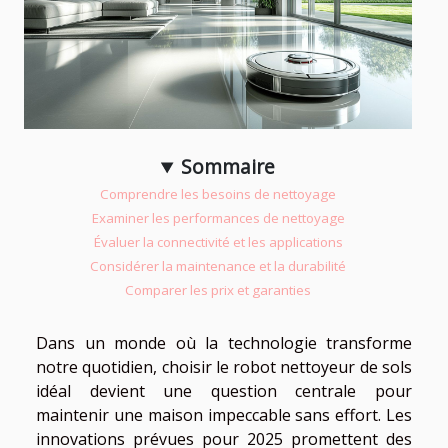
Sommaire
Comprendre les besoins de nettoyage
Examiner les performances de nettoyage
Évaluer la connectivité et les applications
Considérer la maintenance et la durabilité
Comparer les prix et garanties
Dans un monde où la technologie transforme
notre quotidien, choisir le robot nettoyeur de sols
idéal devient une question centrale pour
maintenir une maison impeccable sans effort. Les
innovations prévues pour 2025 promettent des