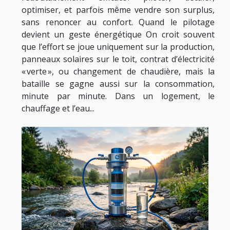
optimiser, et parfois même vendre son surplus,
sans renoncer au confort. Quand le pilotage
devient un geste énergétique On croit souvent
que l’effort se joue uniquement sur la production,
panneaux solaires sur le toit, contrat d’électricité
« verte », ou changement de chaudière, mais la
bataille se gagne aussi sur la consommation,
minute par minute. Dans un logement, le
chauffage et l’eau...