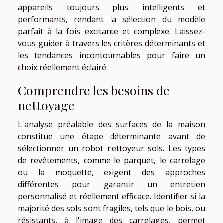
appareils toujours plus intelligents et
performants, rendant la sélection du modèle
parfait à la fois excitante et complexe. Laissez-
vous guider à travers les critères déterminants et
les tendances incontournables pour faire un
choix réellement éclairé.
Comprendre les besoins de
nettoyage
L'analyse préalable des surfaces de la maison
constitue une étape déterminante avant de
sélectionner un robot nettoyeur sols. Les types
de revêtements, comme le parquet, le carrelage
ou la moquette, exigent des approches
différentes pour garantir un entretien
personnalisé et réellement efficace. Identifier si la
majorité des sols sont fragiles, tels que le bois, ou
résistants, à l'image des carrelages, permet