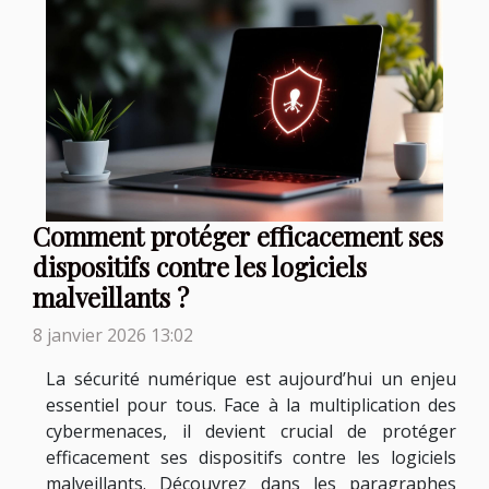
Comment protéger efficacement ses
dispositifs contre les logiciels
malveillants ?
8 janvier 2026 13:02
La sécurité numérique est aujourd’hui un enjeu
essentiel pour tous. Face à la multiplication des
cybermenaces, il devient crucial de protéger
efficacement ses dispositifs contre les logiciels
malveillants. Découvrez dans les paragraphes