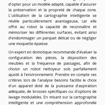
d'opter pour un modèle adapté, capable d'assurer
la préservation et la propreté de chaque zone.
L'utilisation de la cartographie intelligente se
révèle particulièrement avantageuse, car elle
offre au robot la capacité de reconnaître et
mémoriser les différentes surfaces, évitant ainsi
d'endommager un parquet délicat ou de négliger
une moquette épaisse.
Un expert en domotique recommande d'évaluer la
configuration des pièces, la disposition des
meubles et la fréquence de passages, afin de
choisir un robot nettoyeur sols parfaitement
ajusté à l'environnement. Prendre en compte ces
critères lors de l'analyse besoins facilite le choix
d'un appareil doté de la puissance d'aspiration
adéquate, de brosses spécifiques ou d'options de
lavage modulables. En misant sur la cartographie
intelligente et une compréhension approfondie