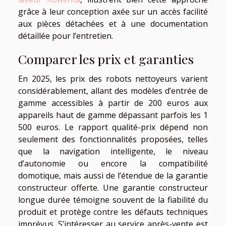
grâce à leur conception axée sur un accès facilité
aux pièces détachées et à une documentation
détaillée pour l’entretien.
Comparer les prix et garanties
En 2025, les prix des robots nettoyeurs varient
considérablement, allant des modèles d’entrée de
gamme accessibles à partir de 200 euros aux
appareils haut de gamme dépassant parfois les 1
500 euros. Le rapport qualité-prix dépend non
seulement des fonctionnalités proposées, telles
que la navigation intelligente, le niveau
d’autonomie ou encore la compatibilité
domotique, mais aussi de l’étendue de la garantie
constructeur offerte. Une garantie constructeur
longue durée témoigne souvent de la fiabilité du
produit et protège contre les défauts techniques
imprévus. S’intéresser au service après-vente est