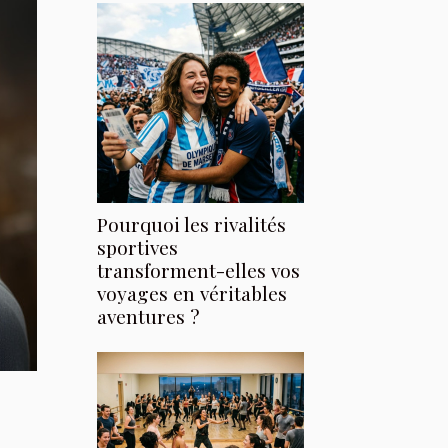
Pourquoi les rivalités
sportives
transforment-elles vos
voyages en véritables
aventures ?