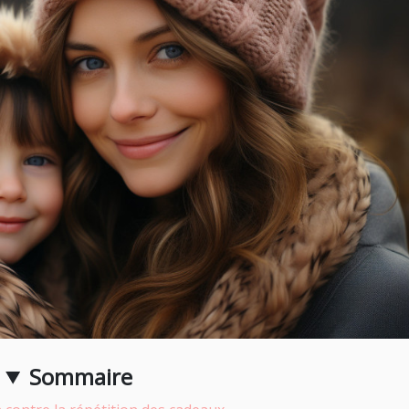
Sommaire