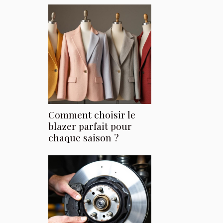
Comment choisir le
blazer parfait pour
chaque saison ?