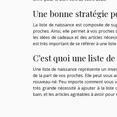
Une bonne stratégie p
La liste de naissance est composée de s
proches. Ainsi, elle permet à vos proches
les idées de cadeaux et des articles néces
est très important de se référer à une liste
C’est quoi une liste de
Une liste de naissance représente un inve
de la part de vos proches. Elle peut vous 
nouveau-né. Peu importe comment vous vou
très grande nécessité à ajouter à la liste 
bain, et les articles agréables à avoir pou