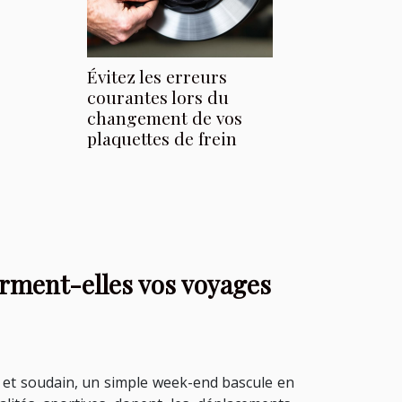
Évitez les erreurs
courantes lors du
changement de vos
plaquettes de frein
forment-elles vos voyages
 et soudain, un simple week-end bascule en