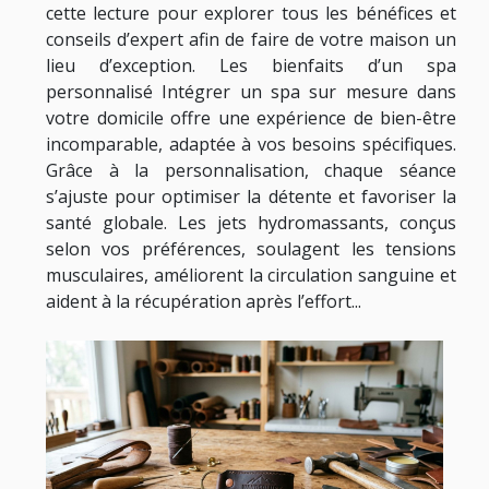
cette lecture pour explorer tous les bénéfices et
conseils d’expert afin de faire de votre maison un
lieu d’exception. Les bienfaits d’un spa
personnalisé Intégrer un spa sur mesure dans
votre domicile offre une expérience de bien-être
incomparable, adaptée à vos besoins spécifiques.
Grâce à la personnalisation, chaque séance
s’ajuste pour optimiser la détente et favoriser la
santé globale. Les jets hydromassants, conçus
selon vos préférences, soulagent les tensions
musculaires, améliorent la circulation sanguine et
aident à la récupération après l’effort...