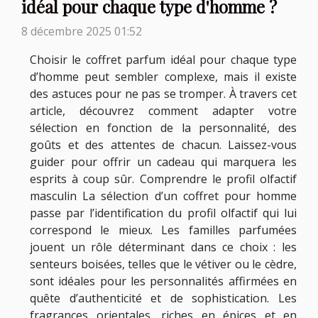
idéal pour chaque type d'homme ?
8 décembre 2025 01:52
Choisir le coffret parfum idéal pour chaque type
d’homme peut sembler complexe, mais il existe
des astuces pour ne pas se tromper. À travers cet
article, découvrez comment adapter votre
sélection en fonction de la personnalité, des
goûts et des attentes de chacun. Laissez-vous
guider pour offrir un cadeau qui marquera les
esprits à coup sûr. Comprendre le profil olfactif
masculin La sélection d’un coffret pour homme
passe par l’identification du profil olfactif qui lui
correspond le mieux. Les familles parfumées
jouent un rôle déterminant dans ce choix : les
senteurs boisées, telles que le vétiver ou le cèdre,
sont idéales pour les personnalités affirmées en
quête d’authenticité et de sophistication. Les
fragrances orientales, riches en épices et en