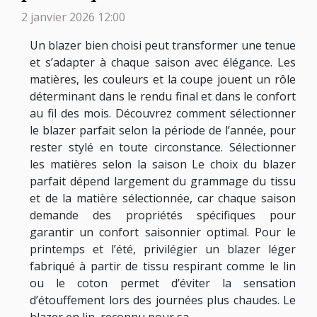
2 janvier 2026 12:00
Un blazer bien choisi peut transformer une tenue
et s’adapter à chaque saison avec élégance. Les
matières, les couleurs et la coupe jouent un rôle
déterminant dans le rendu final et dans le confort
au fil des mois. Découvrez comment sélectionner
le blazer parfait selon la période de l’année, pour
rester stylé en toute circonstance. Sélectionner
les matières selon la saison Le choix du blazer
parfait dépend largement du grammage du tissu
et de la matière sélectionnée, car chaque saison
demande des propriétés spécifiques pour
garantir un confort saisonnier optimal. Pour le
printemps et l’été, privilégier un blazer léger
fabriqué à partir de tissu respirant comme le lin
ou le coton permet d’éviter la sensation
d’étouffement lors des journées plus chaudes. Le