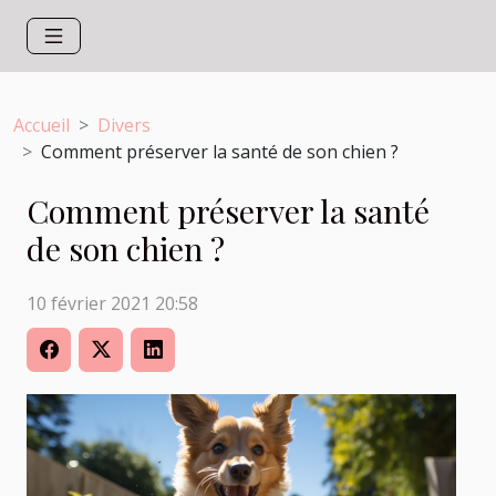
Accueil
Divers
Comment préserver la santé de son chien ?
Comment préserver la santé
de son chien ?
10 février 2021 20:58