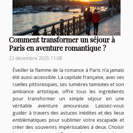
Comment transformer un séjour à
Paris en aventure romantique ?
22 décembre 2025 11:08
Éveiller la flamme de la romance à Paris n’a jamais
été aussi accessible. La capitale française, avec ses
ruelles pittoresques, ses lumières tamisées et son
ambiance artistique, offre tous les ingrédients
pour transformer un simple séjour en une
véritable aventure amoureuse. Laissez-vous
guider à travers des astuces inédites et des lieux
emblématiques pour sublimer votre escapade et
créer des souvenirs impérissables à deux. Choisir