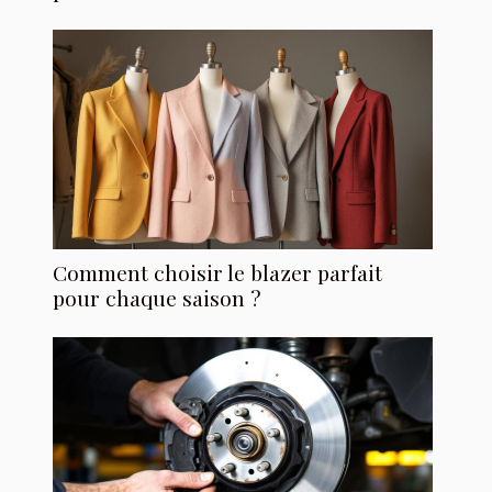
Comment choisir le blazer parfait
pour chaque saison ?