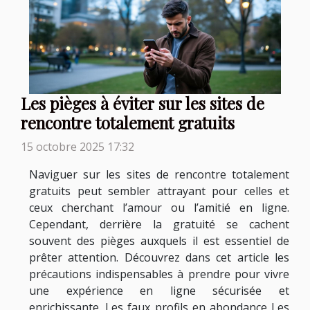
Les pièges à éviter sur les sites de
rencontre totalement gratuits
15 octobre 2025 17:32
Naviguer sur les sites de rencontre totalement
gratuits peut sembler attrayant pour celles et
ceux cherchant l’amour ou l’amitié en ligne.
Cependant, derrière la gratuité se cachent
souvent des pièges auxquels il est essentiel de
prêter attention. Découvrez dans cet article les
précautions indispensables à prendre pour vivre
une expérience en ligne sécurisée et
enrichissante. Les faux profils en abondance Les