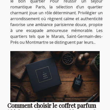
le bon quartier Pour réussir un séjour
romantique Paris, la sélection d’un quartier
charmant joue un rôle déterminant. Privilégier un
arrondissement où règnent calme et authenticité
favorise une ambiance parisienne douce, propice
à une escapade amoureuse mémorable. Les
quartiers tels que le Marais, Saint-Germain-des-
Prés ou Montmartre se distinguent par leurs...
Comment choisir le coffret parfum