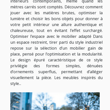
intérieurs contemporains, même quand les
mètres carrés sont comptés. Découvrez comment
jouer avec les matières brutes, optimiser la
lumière et choisir les bons objets pour donner à
votre petit intérieur une allure authentique et
chaleureuse, tout en évitant l’effet surchargé.
Optimiser l’espace avec le mobilier adapté Dans
un espace restreint, tirer parti du style industriel
repose sur la sélection d’un mobilier gain de
place, pensé pour l’optimisation et la modularité.
Le design épuré caractéristique de ce style
privilégie des formes simples, dénuées
d’ornements superflus, permettant d’alléger
visuellement la pièce. Les meubles inspirés du
style...