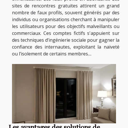
sites de rencontres gratuites attirent un grand
nombre de faux profils, souvent générés par des
individus ou organisations cherchant à manipuler
les utilisateurs pour des objectifs malveillants ou
commerciaux. Ces comptes fictifs s'appuient sur
des techniques d’ingénierie sociale pour gagner la
confiance des internautes, exploitant la naïveté
ou l’isolement de certains membres....
Les avantages des solutions de