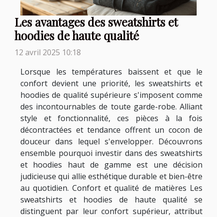
Les avantages des sweatshirts et
hoodies de haute qualité
12 avril 2025 10:18
Lorsque les températures baissent et que le
confort devient une priorité, les sweatshirts et
hoodies de qualité supérieure s'imposent comme
des incontournables de toute garde-robe. Alliant
style et fonctionnalité, ces pièces à la fois
décontractées et tendance offrent un cocon de
douceur dans lequel s'envelopper. Découvrons
ensemble pourquoi investir dans des sweatshirts
et hoodies haut de gamme est une décision
judicieuse qui allie esthétique durable et bien-être
au quotidien. Confort et qualité de matières Les
sweatshirts et hoodies de haute qualité se
distinguent par leur confort supérieur, attribut