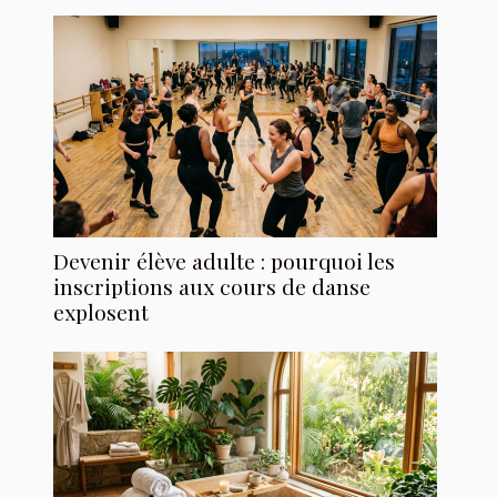
Devenir élève adulte : pourquoi les
inscriptions aux cours de danse
explosent