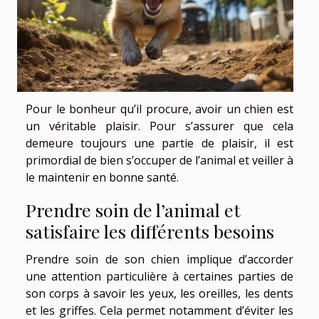
Pour le bonheur qu’il procure, avoir un chien est
un véritable plaisir. Pour s’assurer que cela
demeure toujours une partie de plaisir, il est
primordial de bien s’occuper de l’animal et veiller à
le maintenir en bonne santé.
Prendre soin de l’animal et
satisfaire les différents besoins
Prendre soin de son chien implique d’accorder
une attention particulière à certaines parties de
son corps à savoir les yeux, les oreilles, les dents
et les griffes. Cela permet notamment d’éviter les