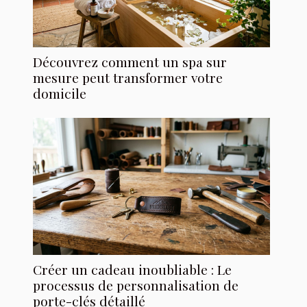
Découvrez comment un spa sur
mesure peut transformer votre
domicile
Créer un cadeau inoubliable : Le
processus de personnalisation de
porte-clés détaillé