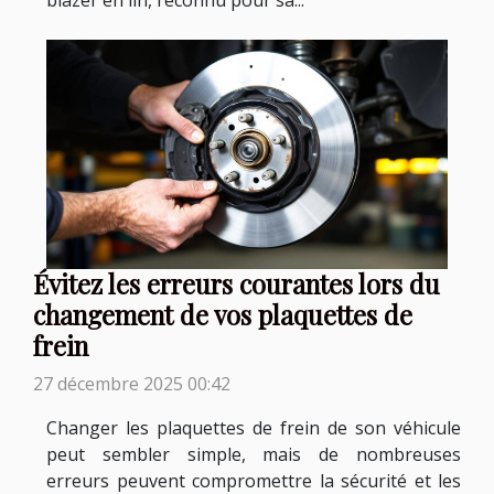
blazer en lin, reconnu pour sa...
Évitez les erreurs courantes lors du
changement de vos plaquettes de
frein
27 décembre 2025 00:42
Changer les plaquettes de frein de son véhicule
peut sembler simple, mais de nombreuses
erreurs peuvent compromettre la sécurité et les