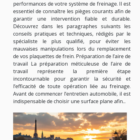
performances de votre système de freinage. Il est
essentiel de connaître les pièges courants afin de
garantir une intervention fiable et durable.
Découvrez dans les paragraphes suivants les
conseils pratiques et techniques, rédigés par le
spécialiste le plus qualifié, pour éviter les
mauvaises manipulations lors du remplacement
de vos plaquettes de frein. Préparation de l’aire de
travail La préparation méticuleuse de l’aire de
travail représente la première étape
incontournable pour garantir la sécurité et
l’efficacité de toute opération liée au freinage.
Avant de commencer l’entretien automobile, il est
indispensable de choisir une surface plane afin...