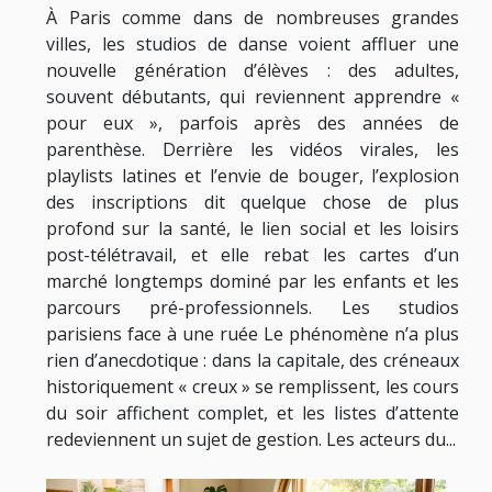
À Paris comme dans de nombreuses grandes
villes, les studios de danse voient affluer une
nouvelle génération d’élèves : des adultes,
souvent débutants, qui reviennent apprendre «
pour eux », parfois après des années de
parenthèse. Derrière les vidéos virales, les
playlists latines et l’envie de bouger, l’explosion
des inscriptions dit quelque chose de plus
profond sur la santé, le lien social et les loisirs
post-télétravail, et elle rebat les cartes d’un
marché longtemps dominé par les enfants et les
parcours pré-professionnels. Les studios
parisiens face à une ruée Le phénomène n’a plus
rien d’anecdotique : dans la capitale, des créneaux
historiquement « creux » se remplissent, les cours
du soir affichent complet, et les listes d’attente
redeviennent un sujet de gestion. Les acteurs du...