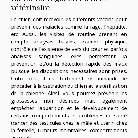
vétérinaire
Le chien doit recevoir les différents vaccins pour
prévenir des maladies comme la rage, l’hépatite,
etc. Aussi, les visites de routine prenant en
compte analyses fécales, examen physique,
contrôle de l’existence de vers du cœur et parfois
analyses sanguines, elles permettent la
prévention et/ou la détection rapide des maux
puisque les dispositions nécessaires sont prises.
Outre cela, il est fortement recommandé de
procéder à la castration du chien et la stérilisation
de la chienne. Ainsi, vous pourrez prévenir les
grossesses non désirées mais également
empêcher l’apparition et le développement de
certains comportements et problèmes de santé
(cancer des testicules chez le mâle et utérin chez
la femelle, tumeurs mammaires, comportements
agressifs, …).