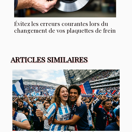
Évitez les erreurs courantes lors du
changement de vos plaquettes de frein
ARTICLES SIMILAIRES