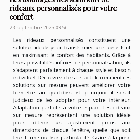
rideaux personnalisés pour votre
confort
23 septembre 2025 09:56
Les rideaux personnalisés constituent une
solution idéale pour transformer une pièce tout
en maximisant le confort des habitants. Grâce à
leurs possibilités infinies de personnalisation, ils
s’adaptent parfaitement à chaque style et besoin
individuel. Découvrez dans cet article comment ces
solutions sur mesure peuvent améliorer votre
bien-être au quotidien et pourquoi il serait
judicieux de les adopter pour votre intérieur.
Adaptation parfaite à votre espace Les rideaux
sur mesure représentent une solution idéale
pour obtenir un ajustement précis aux
dimensions de chaque fenêtre, quelle que soit
leur forme ou leur particularité. Grâce à la prise