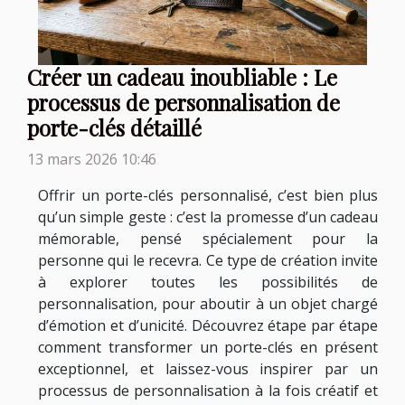
Créer un cadeau inoubliable : Le
processus de personnalisation de
porte-clés détaillé
13 mars 2026 10:46
Offrir un porte-clés personnalisé, c’est bien plus
qu’un simple geste : c’est la promesse d’un cadeau
mémorable, pensé spécialement pour la
personne qui le recevra. Ce type de création invite
à explorer toutes les possibilités de
personnalisation, pour aboutir à un objet chargé
d’émotion et d’unicité. Découvrez étape par étape
comment transformer un porte-clés en présent
exceptionnel, et laissez-vous inspirer par un
processus de personnalisation à la fois créatif et