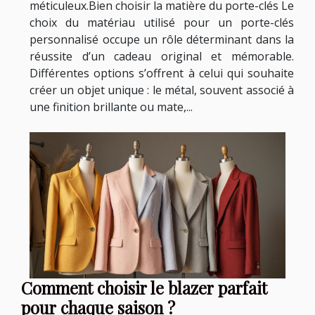
méticuleux.Bien choisir la matière du porte-clés Le
choix du matériau utilisé pour un porte-clés
personnalisé occupe un rôle déterminant dans la
réussite d’un cadeau original et mémorable.
Différentes options s’offrent à celui qui souhaite
créer un objet unique : le métal, souvent associé à
une finition brillante ou mate,...
Comment choisir le blazer parfait
pour chaque saison ?