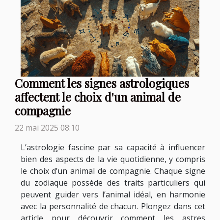
Comment les signes astrologiques
affectent le choix d'un animal de
compagnie
22 mai 2025 08:10
L’astrologie fascine par sa capacité à influencer
bien des aspects de la vie quotidienne, y compris
le choix d’un animal de compagnie. Chaque signe
du zodiaque possède des traits particuliers qui
peuvent guider vers l’animal idéal, en harmonie
avec la personnalité de chacun. Plongez dans cet
article pour découvrir comment les astres