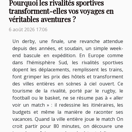
Pourquoi les rivalités sportives
transforment-elles vos voyages en
véritables aventures ?
6 août 2026 17:06
Un derby, une finale, une revanche attendue
depuis des années, et soudain, un simple week-
end bascule en expédition. En Europe comme
dans l’hémisphère Sud, les rivalités sportives
dopent les déplacements, remplissent les trains,
font grimper les prix des hôtels et transforment
des villes entières en scènes à ciel ouvert. Ce
tourisme de la rivalité, porté par le rugby, le
football ou le basket, ne se résume pas à « aller
voir un match » : il redessine les itinéraires, les
budgets et même la manière de raconter ses
vacances. Quand la ville entière joue le match On
croit partir pour 80 minutes, on découvre une