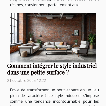
résines, conviennent parfaitement aux...
Comment intégrer le style industriel
dans une petite surface ?
21 octobre 2025 12:22
Envie de transformer un petit espace en un lieu
plein de caractère ? Le style industriel s’impose
comme une tendance incontournable pour les