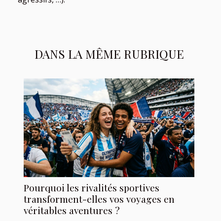
DANS LA MÊME RUBRIQUE
Pourquoi les rivalités sportives
transforment-elles vos voyages en
véritables aventures ?