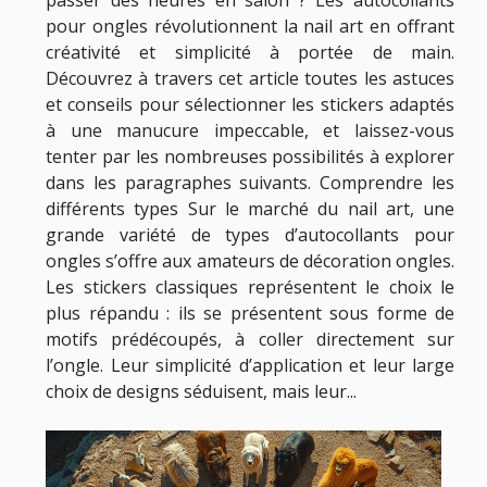
passer des heures en salon ? Les autocollants
pour ongles révolutionnent la nail art en offrant
créativité et simplicité à portée de main.
Découvrez à travers cet article toutes les astuces
et conseils pour sélectionner les stickers adaptés
à une manucure impeccable, et laissez-vous
tenter par les nombreuses possibilités à explorer
dans les paragraphes suivants. Comprendre les
différents types Sur le marché du nail art, une
grande variété de types d’autocollants pour
ongles s’offre aux amateurs de décoration ongles.
Les stickers classiques représentent le choix le
plus répandu : ils se présentent sous forme de
motifs prédécoupés, à coller directement sur
l’ongle. Leur simplicité d’application et leur large
choix de designs séduisent, mais leur...