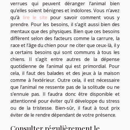
verrues qui peuvent déranger l’animal bien
qu’elles soient bénignes et indolores. Vous n’avez
qu’à
lire le site
pour savoir comment vous y
prendre. Pour les besoins, il s’agit aussi bien des
mentaux que des physiques. Bien que ces besoins
diffèrent selon des facteurs comme la carrure, la
race et l’âge du chien pour ne citer que ceux-là, il y
a certains besoins qui sont communs à tous les
chiens. Il s’agit entre autres de la dépense
quotidienne de l’animal qui est primordial. Pour
cela, il faut des balades et des jeux à la maison
comme à l’extérieur. Outre cela, il est nécessaire
que l’animal ne ressente pas de la solitude ou ne
s’ennuie pas. Il faudra donc être disponible et
attentionné pour éviter qu’il développe du stress
ou de la tristesse. Bien-sûr, il faut à tout prix
éviter de le rendre dépendant de votre présence.
Consulter régulièrement le