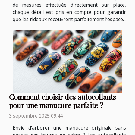
de mesures effectuée directement sur place,
chaque détail est pris en compte pour garantir
que les rideaux recouvrent parfaitement l’espace...
Comment choisir des autocollants
pour une manucure parfaite ?
3 septembre 2025 09:44
Envie d’arborer une manucure originale sans