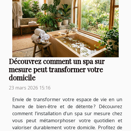
Découvrez comment un spa sur
mesure peut transformer votre
domicile
23 mars 2026 15:16
Envie de transformer votre espace de vie en un
havre de bien-être et de détente ? Découvrez
comment l’installation d’un spa sur mesure chez
vous peut métamorphoser votre quotidien et
valoriser durablement votre domicile. Profitez de