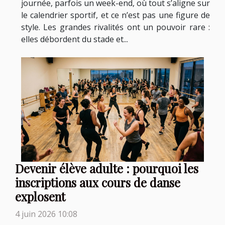
journée, parfois un week-end, où tout s’aligne sur
le calendrier sportif, et ce n’est pas une figure de
style. Les grandes rivalités ont un pouvoir rare :
elles débordent du stade et...
Devenir élève adulte : pourquoi les
inscriptions aux cours de danse
explosent
4 juin 2026 10:08