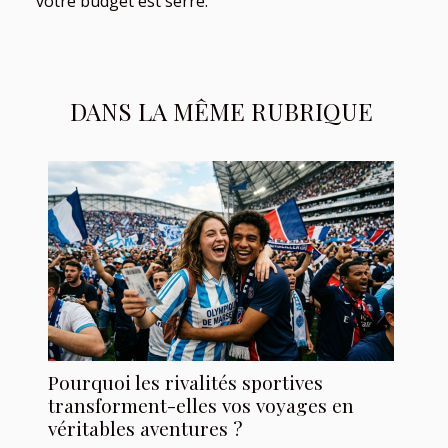
votre budget est serré.
DANS LA MÊME RUBRIQUE
Pourquoi les rivalités sportives
transforment-elles vos voyages en
véritables aventures ?