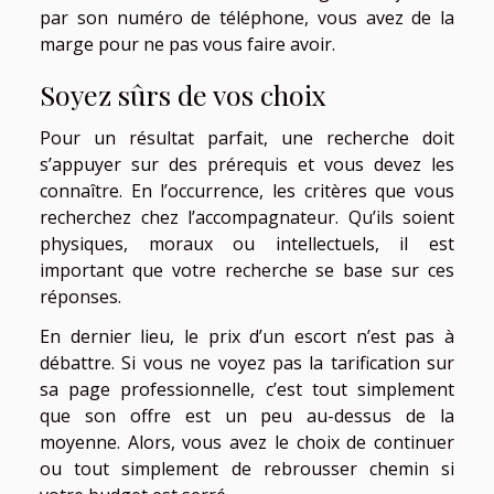
par son numéro de téléphone, vous avez de la
marge pour ne pas vous faire avoir.
Soyez sûrs de vos choix
Pour un résultat parfait, une recherche doit
s’appuyer sur des prérequis et vous devez les
connaître. En l’occurrence, les critères que vous
recherchez chez l’accompagnateur. Qu’ils soient
physiques, moraux ou intellectuels, il est
important que votre recherche se base sur ces
réponses.
En dernier lieu, le prix d’un escort n’est pas à
débattre. Si vous ne voyez pas la tarification sur
sa page professionnelle, c’est tout simplement
que son offre est un peu au-dessus de la
moyenne. Alors, vous avez le choix de continuer
ou tout simplement de rebrousser chemin si