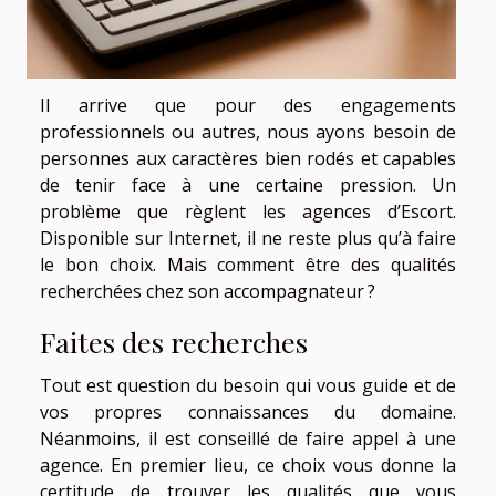
Il arrive que pour des engagements
professionnels ou autres, nous ayons besoin de
personnes aux caractères bien rodés et capables
de tenir face à une certaine pression. Un
problème que règlent les agences d’Escort.
Disponible sur Internet, il ne reste plus qu’à faire
le bon choix. Mais comment être des qualités
recherchées chez son accompagnateur ?
Faites des recherches
Tout est question du besoin qui vous guide et de
vos propres connaissances du domaine.
Néanmoins, il est conseillé de faire appel à une
agence. En premier lieu, ce choix vous donne la
certitude de trouver les qualités que vous