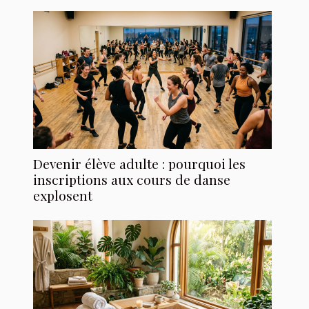
Devenir élève adulte : pourquoi les
inscriptions aux cours de danse
explosent