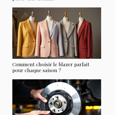
Comment choisir le blazer parfait
pour chaque saison ?