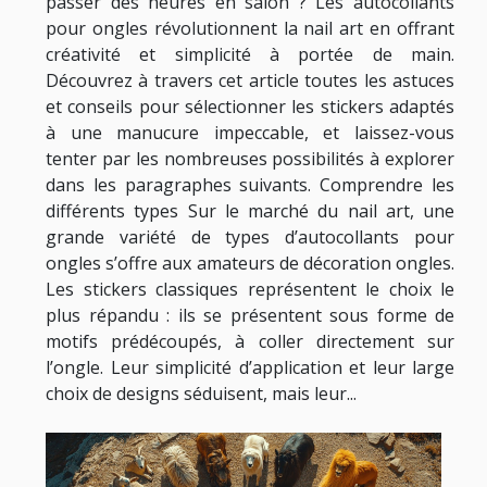
passer des heures en salon ? Les autocollants
pour ongles révolutionnent la nail art en offrant
créativité et simplicité à portée de main.
Découvrez à travers cet article toutes les astuces
et conseils pour sélectionner les stickers adaptés
à une manucure impeccable, et laissez-vous
tenter par les nombreuses possibilités à explorer
dans les paragraphes suivants. Comprendre les
différents types Sur le marché du nail art, une
grande variété de types d’autocollants pour
ongles s’offre aux amateurs de décoration ongles.
Les stickers classiques représentent le choix le
plus répandu : ils se présentent sous forme de
motifs prédécoupés, à coller directement sur
l’ongle. Leur simplicité d’application et leur large
choix de designs séduisent, mais leur...