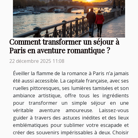
Comment transformer un séjour à
Paris en aventure romantique ?
22 décembre 2025 11:08
Éveiller la flamme de la romance à Paris n’a jamais
été aussi accessible. La capitale française, avec ses
ruelles pittoresques, ses lumières tamisées et son
ambiance artistique, offre tous les ingrédients
pour transformer un simple séjour en une
véritable aventure amoureuse. Laissez-vous
guider à travers des astuces inédites et des lieux
emblématiques pour sublimer votre escapade et
créer des souvenirs impérissables à deux. Choisir