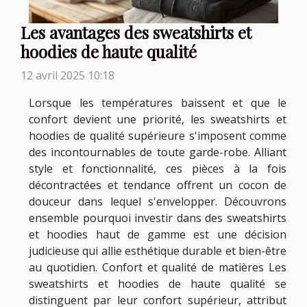
Les avantages des sweatshirts et
hoodies de haute qualité
12 avril 2025 10:18
Lorsque les températures baissent et que le
confort devient une priorité, les sweatshirts et
hoodies de qualité supérieure s'imposent comme
des incontournables de toute garde-robe. Alliant
style et fonctionnalité, ces pièces à la fois
décontractées et tendance offrent un cocon de
douceur dans lequel s'envelopper. Découvrons
ensemble pourquoi investir dans des sweatshirts
et hoodies haut de gamme est une décision
judicieuse qui allie esthétique durable et bien-être
au quotidien. Confort et qualité de matières Les
sweatshirts et hoodies de haute qualité se
distinguent par leur confort supérieur, attribut