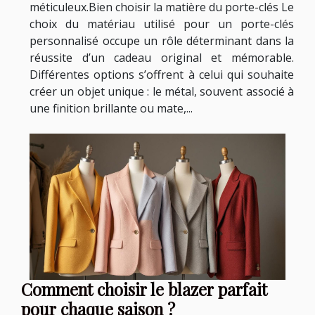
méticuleux.Bien choisir la matière du porte-clés Le
choix du matériau utilisé pour un porte-clés
personnalisé occupe un rôle déterminant dans la
réussite d’un cadeau original et mémorable.
Différentes options s’offrent à celui qui souhaite
créer un objet unique : le métal, souvent associé à
une finition brillante ou mate,...
Comment choisir le blazer parfait
pour chaque saison ?