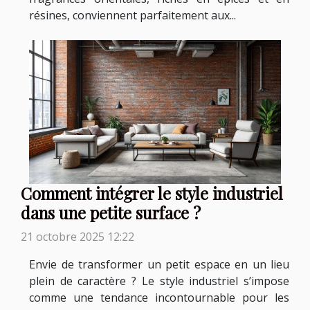
résines, conviennent parfaitement aux...
Comment intégrer le style industriel
dans une petite surface ?
21 octobre 2025 12:22
Envie de transformer un petit espace en un lieu
plein de caractère ? Le style industriel s’impose
comme une tendance incontournable pour les