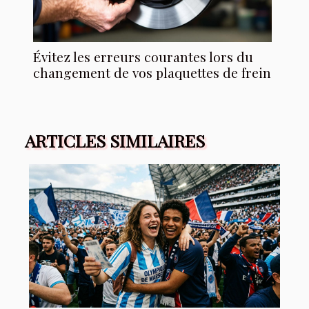
Évitez les erreurs courantes lors du
changement de vos plaquettes de frein
ARTICLES SIMILAIRES