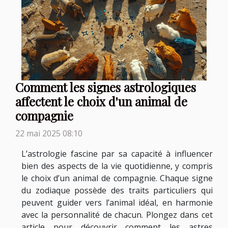
Comment les signes astrologiques
affectent le choix d'un animal de
compagnie
22 mai 2025 08:10
L’astrologie fascine par sa capacité à influencer
bien des aspects de la vie quotidienne, y compris
le choix d’un animal de compagnie. Chaque signe
du zodiaque possède des traits particuliers qui
peuvent guider vers l’animal idéal, en harmonie
avec la personnalité de chacun. Plongez dans cet
article pour découvrir comment les astres