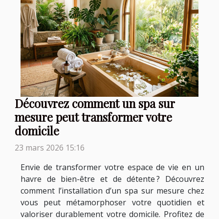
Découvrez comment un spa sur
mesure peut transformer votre
domicile
23 mars 2026 15:16
Envie de transformer votre espace de vie en un
havre de bien-être et de détente ? Découvrez
comment l’installation d’un spa sur mesure chez
vous peut métamorphoser votre quotidien et
valoriser durablement votre domicile. Profitez de