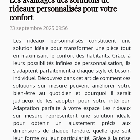
rideaux personnalisés pour votre
confort
23 septembre 2025 09:56
Les rideaux personnalisés constituent une
solution idéale pour transformer une pièce tout
en maximisant le confort des habitants. Grâce à
leurs possibilités infinies de personnalisation, ils
s’adaptent parfaitement à chaque style et besoin
individuel. Découvrez dans cet article comment ces
solutions sur mesure peuvent améliorer votre
bien-être au quotidien et pourquoi il serait
judicieux de les adopter pour votre intérieur.
Adaptation parfaite à votre espace Les rideaux
sur mesure représentent une solution idéale
pour obtenir un ajustement précis aux
dimensions de chaque fenêtre, quelle que soit
leur forme ou leur particularité. Grâce à la prise