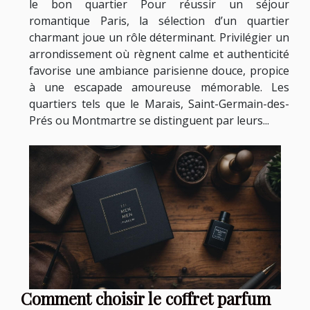
le bon quartier Pour réussir un séjour
romantique Paris, la sélection d’un quartier
charmant joue un rôle déterminant. Privilégier un
arrondissement où règnent calme et authenticité
favorise une ambiance parisienne douce, propice
à une escapade amoureuse mémorable. Les
quartiers tels que le Marais, Saint-Germain-des-
Prés ou Montmartre se distinguent par leurs...
Comment choisir le coffret parfum