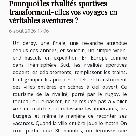
Pourquoi les rivalités sportives
transforment-elles vos voyages en
véritables aventures ?
6 août 2026 17:06
Un derby, une finale, une revanche attendue
depuis des années, et soudain, un simple week-
end bascule en expédition. En Europe comme
dans l’hémisphère Sud, les rivalités sportives
dopent les déplacements, remplissent les trains,
font grimper les prix des hôtels et transforment
des villes entières en scènes à ciel ouvert. Ce
tourisme de la rivalité, porté par le rugby, le
football ou le basket, ne se résume pas à « aller
voir un match » : il redessine les itinéraires, les
budgets et même la manière de raconter ses
vacances. Quand la ville entière joue le match On
croit partir pour 80 minutes, on découvre une