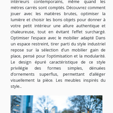
intérieurs contemporains, même quand les
mètres carrés sont comptés. Découvrez comment
jouer avec les matières brutes, optimiser la
lumière et choisir les bons objets pour donner à
votre petit intérieur une allure authentique et
chaleureuse, tout en évitant l’effet surchargé.
Optimiser l’espace avec le mobilier adapté Dans
un espace restreint, tirer parti du style industriel
repose sur la sélection d’un mobilier gain de
place, pensé pour l’optimisation et la modularité.
Le design épuré caractéristique de ce style
privilégie des formes simples, dénuées
d’ornements superflus, permettant d’alléger
visuellement la pièce. Les meubles inspirés du
style...