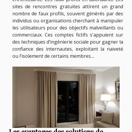
sites de rencontres gratuites attirent un grand
nombre de faux profils, souvent générés par des
individus ou organisations cherchant à manipuler
les utilisateurs pour des objectifs malveillants ou
commerciaux. Ces comptes fictifs s'appuient sur
des techniques d’ingénierie sociale pour gagner la
confiance des internautes, exploitant la naïveté
ou l’isolement de certains membres....
Les avantages des solutions de