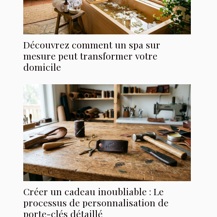
Découvrez comment un spa sur
mesure peut transformer votre
domicile
Créer un cadeau inoubliable : Le
processus de personnalisation de
porte-clés détaillé