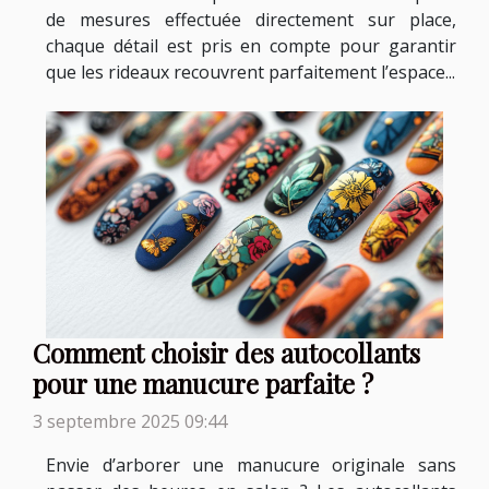
de mesures effectuée directement sur place,
chaque détail est pris en compte pour garantir
que les rideaux recouvrent parfaitement l’espace...
Comment choisir des autocollants
pour une manucure parfaite ?
3 septembre 2025 09:44
Envie d’arborer une manucure originale sans