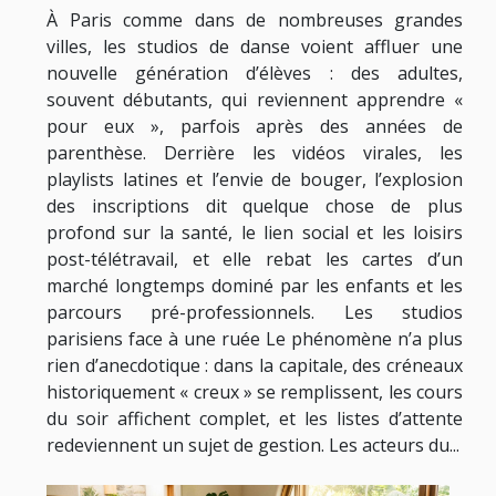
À Paris comme dans de nombreuses grandes
villes, les studios de danse voient affluer une
nouvelle génération d’élèves : des adultes,
souvent débutants, qui reviennent apprendre «
pour eux », parfois après des années de
parenthèse. Derrière les vidéos virales, les
playlists latines et l’envie de bouger, l’explosion
des inscriptions dit quelque chose de plus
profond sur la santé, le lien social et les loisirs
post-télétravail, et elle rebat les cartes d’un
marché longtemps dominé par les enfants et les
parcours pré-professionnels. Les studios
parisiens face à une ruée Le phénomène n’a plus
rien d’anecdotique : dans la capitale, des créneaux
historiquement « creux » se remplissent, les cours
du soir affichent complet, et les listes d’attente
redeviennent un sujet de gestion. Les acteurs du...