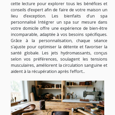
cette lecture pour explorer tous les bénéfices et
conseils d’expert afin de faire de votre maison un
lieu d’exception. Les bienfaits d’un spa
personnalisé Intégrer un spa sur mesure dans
votre domicile offre une expérience de bien-être
incomparable, adaptée à vos besoins spécifiques.
Grâce à la personnalisation, chaque séance
s’ajuste pour optimiser la détente et favoriser la
santé globale. Les jets hydromassants, conçus
selon vos préférences, soulagent les tensions
musculaires, améliorent la circulation sanguine et
aident à la récupération après l’effort...