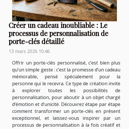
Créer un cadeau inoubliable : Le
processus de personnalisation de
porte-clés détaillé
13 mars 2026 10:46
Offrir un porte-clés personnalisé, c’est bien plus
qu’un simple geste : c’est la promesse d’un cadeau
mémorable, pensé spécialement pour la
personne qui le recevra. Ce type de création invite
à explorer toutes les possibilités de
personnalisation, pour aboutir à un objet chargé
d’émotion et d’unicité. Découvrez étape par étape
comment transformer un porte-clés en présent
exceptionnel, et laissez-vous inspirer par un
processus de personnalisation à la fois créatif et