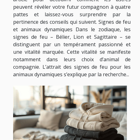
peuvent révéler votre futur compagnon à quatre
pattes et laissez-vous surprendre par la
pertinence des conseils qui suivent. Signes de feu
et animaux dynamiques Dans le zodiaque, les
signes de feu – Bélier, Lion et Sagittaire – se
distinguent par un tempérament passionné et
une vitalité marquée. Cette vitalité se manifeste
notamment dans leurs choix d’animal de
compagnie. L’attrait des signes de feu pour les
animaux dynamiques s’explique par la recherche...