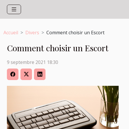
Accueil
Divers
Comment choisir un Escort
Comment choisir un Escort
9 septembre 2021 18:30