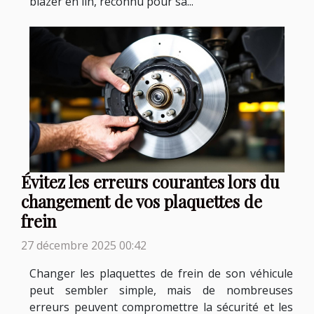
blazer en lin, reconnu pour sa...
Évitez les erreurs courantes lors du
changement de vos plaquettes de
frein
27 décembre 2025 00:42
Changer les plaquettes de frein de son véhicule
peut sembler simple, mais de nombreuses
erreurs peuvent compromettre la sécurité et les