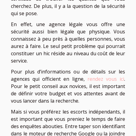
cherchez. De plus, il y a la question de la sécurité
qui se pose.
En effet, une agence légale vous offre une
sécurité aussi bien légale que physique. Vous
connaissez à peu près à quelles personnes, vous
aurez à faire. Le seul petit problème qui pourrait
constituer un hic réside au niveau du coût de leur
service.
Pour plus d’informations ou de détails sur les
agences qui officient en ligne,
rendez vous ici
.
Pour le petit conseil aux novices, il est important
de définir votre budget et vos attentes avant de
vous lancer dans la recherche.
Mais si vous préférez les escorts indépendants, il
est important que vous preniez le temps de faire
des enquêtes abouties. Entre taper son identifiant
dans le moteur de recherche Google ou la joindre