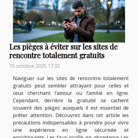
Les pièges à éviter sur les sites de
rencontre totalement gratuits
15 octobre 2025 17:32
Naviguer sur les sites de rencontre totalement
gratuits peut sembler attrayant pour celles et
ceux cherchant l’amour ou l’amitié en ligne.
Cependant, derrière la gratuité se cachent
souvent des pièges auxquels il est essentiel de
prêter attention. Découvrez dans cet article les
précautions indispensables à prendre pour vivre
une expérience en ligne sécurisée et
enrichissante. Les faux profils en abondance Les