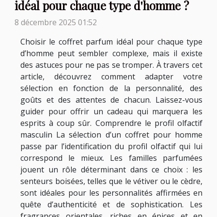
idéal pour chaque type d'homme ?
8 décembre 2025 01:52
Choisir le coffret parfum idéal pour chaque type
d’homme peut sembler complexe, mais il existe
des astuces pour ne pas se tromper. À travers cet
article, découvrez comment adapter votre
sélection en fonction de la personnalité, des
goûts et des attentes de chacun. Laissez-vous
guider pour offrir un cadeau qui marquera les
esprits à coup sûr. Comprendre le profil olfactif
masculin La sélection d’un coffret pour homme
passe par l’identification du profil olfactif qui lui
correspond le mieux. Les familles parfumées
jouent un rôle déterminant dans ce choix : les
senteurs boisées, telles que le vétiver ou le cèdre,
sont idéales pour les personnalités affirmées en
quête d’authenticité et de sophistication. Les
fragrances orientales, riches en épices et en