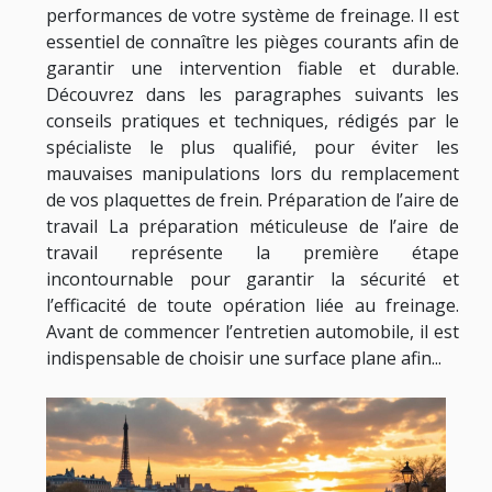
performances de votre système de freinage. Il est
essentiel de connaître les pièges courants afin de
garantir une intervention fiable et durable.
Découvrez dans les paragraphes suivants les
conseils pratiques et techniques, rédigés par le
spécialiste le plus qualifié, pour éviter les
mauvaises manipulations lors du remplacement
de vos plaquettes de frein. Préparation de l’aire de
travail La préparation méticuleuse de l’aire de
travail représente la première étape
incontournable pour garantir la sécurité et
l’efficacité de toute opération liée au freinage.
Avant de commencer l’entretien automobile, il est
indispensable de choisir une surface plane afin...