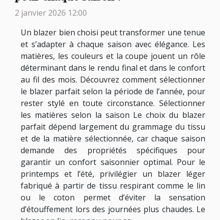
2 janvier 2026 12:00
Un blazer bien choisi peut transformer une tenue
et s’adapter à chaque saison avec élégance. Les
matières, les couleurs et la coupe jouent un rôle
déterminant dans le rendu final et dans le confort
au fil des mois. Découvrez comment sélectionner
le blazer parfait selon la période de l’année, pour
rester stylé en toute circonstance. Sélectionner
les matières selon la saison Le choix du blazer
parfait dépend largement du grammage du tissu
et de la matière sélectionnée, car chaque saison
demande des propriétés spécifiques pour
garantir un confort saisonnier optimal. Pour le
printemps et l’été, privilégier un blazer léger
fabriqué à partir de tissu respirant comme le lin
ou le coton permet d’éviter la sensation
d’étouffement lors des journées plus chaudes. Le