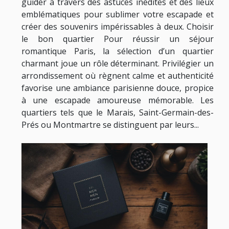
guider à travers des astuces inédites et des lieux
emblématiques pour sublimer votre escapade et
créer des souvenirs impérissables à deux. Choisir
le bon quartier Pour réussir un séjour
romantique Paris, la sélection d’un quartier
charmant joue un rôle déterminant. Privilégier un
arrondissement où règnent calme et authenticité
favorise une ambiance parisienne douce, propice
à une escapade amoureuse mémorable. Les
quartiers tels que le Marais, Saint-Germain-des-
Prés ou Montmartre se distinguent par leurs...