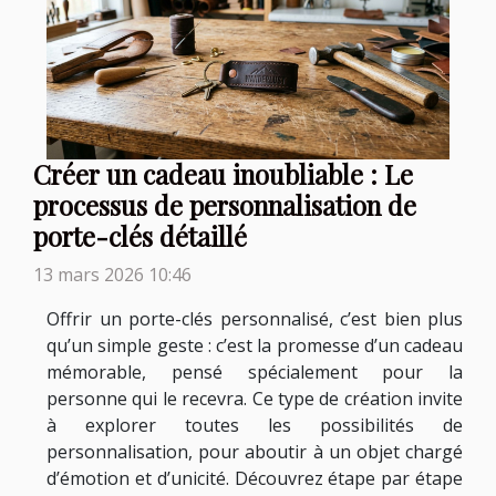
Créer un cadeau inoubliable : Le
processus de personnalisation de
porte-clés détaillé
13 mars 2026 10:46
Offrir un porte-clés personnalisé, c’est bien plus
qu’un simple geste : c’est la promesse d’un cadeau
mémorable, pensé spécialement pour la
personne qui le recevra. Ce type de création invite
à explorer toutes les possibilités de
personnalisation, pour aboutir à un objet chargé
d’émotion et d’unicité. Découvrez étape par étape