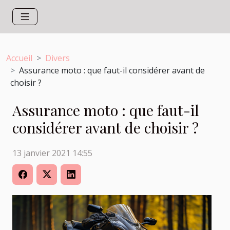
Accueil
Divers
Assurance moto : que faut-il considérer avant de
choisir ?
Assurance moto : que faut-il
considérer avant de choisir ?
13 janvier 2021 14:55