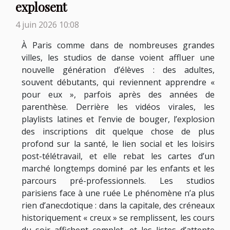
explosent
4 juin 2026 10:08
À Paris comme dans de nombreuses grandes
villes, les studios de danse voient affluer une
nouvelle génération d’élèves : des adultes,
souvent débutants, qui reviennent apprendre «
pour eux », parfois après des années de
parenthèse. Derrière les vidéos virales, les
playlists latines et l’envie de bouger, l’explosion
des inscriptions dit quelque chose de plus
profond sur la santé, le lien social et les loisirs
post-télétravail, et elle rebat les cartes d’un
marché longtemps dominé par les enfants et les
parcours pré-professionnels. Les studios
parisiens face à une ruée Le phénomène n’a plus
rien d’anecdotique : dans la capitale, des créneaux
historiquement « creux » se remplissent, les cours