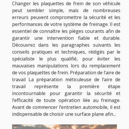
Changer les plaquettes de frein de son véhicule
peut sembler simple, mais de nombreuses
erreurs peuvent compromettre la sécurité et les
performances de votre système de freinage. Il est
essentiel de connaître les pièges courants afin de
garantir une intervention fiable et durable.
Découvrez dans les paragraphes suivants les
conseils pratiques et techniques, rédigés par le
spécialiste le plus qualifié, pour éviter les
mauvaises manipulations lors du remplacement
de vos plaquettes de frein. Préparation de l’aire de
travail La préparation méticuleuse de l’aire de
travail représente la première étape
incontournable pour garantir la sécurité et
l’efficacité de toute opération liée au freinage.
Avant de commencer l’entretien automobile, il est
indispensable de choisir une surface plane afin...