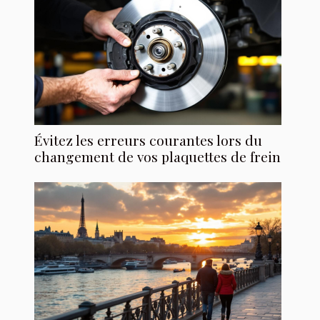
Évitez les erreurs courantes lors du
changement de vos plaquettes de frein