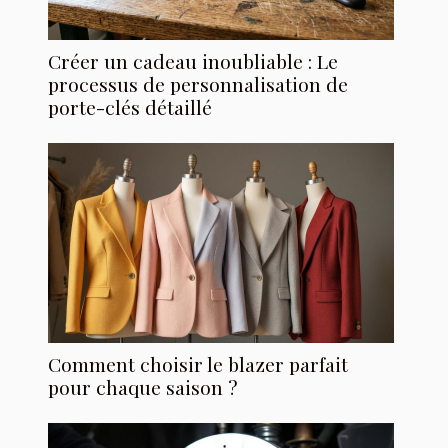
Créer un cadeau inoubliable : Le
processus de personnalisation de
porte-clés détaillé
Comment choisir le blazer parfait
pour chaque saison ?