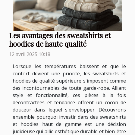
Les avantages des sweatshirts et
hoodies de haute qualité
12 avril 2025 10:18
Lorsque les températures baissent et que le
confort devient une priorité, les sweatshirts et
hoodies de qualité supérieure s'imposent comme
des incontournables de toute garde-robe. Alliant
style et fonctionnalité, ces pièces à la fois
décontractées et tendance offrent un cocon de
douceur dans lequel s'envelopper. Découvrons
ensemble pourquoi investir dans des sweatshirts
et hoodies haut de gamme est une décision
judicieuse qui allie esthétique durable et bien-être