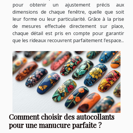
pour obtenir un ajustement précis aux
dimensions de chaque fenêtre, quelle que soit
leur forme ou leur particularité. Grâce à la prise
de mesures effectuée directement sur place,
chaque détail est pris en compte pour garantir
que les rideaux recouvrent parfaitement l’espace...
Comment choisir des autocollants
pour une manucure parfaite ?