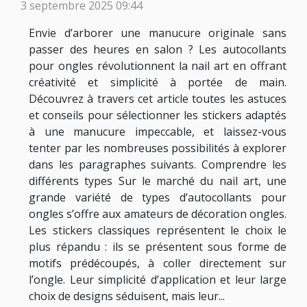
3 septembre 2025 09:44
Envie d’arborer une manucure originale sans
passer des heures en salon ? Les autocollants
pour ongles révolutionnent la nail art en offrant
créativité et simplicité à portée de main.
Découvrez à travers cet article toutes les astuces
et conseils pour sélectionner les stickers adaptés
à une manucure impeccable, et laissez-vous
tenter par les nombreuses possibilités à explorer
dans les paragraphes suivants. Comprendre les
différents types Sur le marché du nail art, une
grande variété de types d’autocollants pour
ongles s’offre aux amateurs de décoration ongles.
Les stickers classiques représentent le choix le
plus répandu : ils se présentent sous forme de
motifs prédécoupés, à coller directement sur
l’ongle. Leur simplicité d’application et leur large
choix de designs séduisent, mais leur...